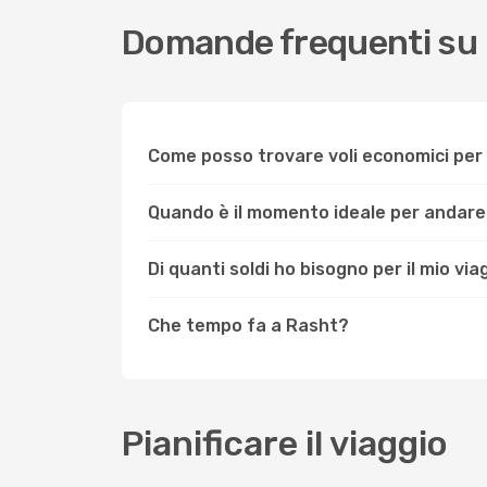
Domande frequenti su
Come posso trovare voli economici pe
Quando è il momento ideale per andare
Di quanti soldi ho bisogno per il mio vi
Che tempo fa a Rasht?
Pianificare il viaggio