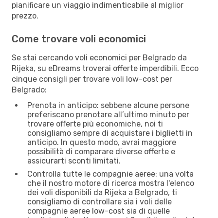
pianificare un viaggio indimenticabile al miglior
prezzo.
Come trovare voli economici
Se stai cercando voli economici per Belgrado da
Rijeka, su eDreams troverai offerte imperdibili. Ecco
cinque consigli per trovare voli low-cost per
Belgrado:
Prenota in anticipo: sebbene alcune persone
preferiscano prenotare all’ultimo minuto per
trovare offerte più economiche, noi ti
consigliamo sempre di acquistare i biglietti in
anticipo. In questo modo, avrai maggiore
possibilità di comparare diverse offerte e
assicurarti sconti limitati.
Controlla tutte le compagnie aeree: una volta
che il nostro motore di ricerca mostra l'elenco
dei voli disponibili da Rijeka a Belgrado, ti
consigliamo di controllare sia i voli delle
compagnie aeree low-cost sia di quelle