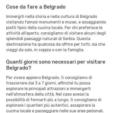
Cose da fare a Belgrado
Immergiti nella storia e nella cultura di Belgrado
visitando famosi monumenti e musei, e assaggiando
piatti tipici della cucina locale. Per chi preferisce le
attività all'aperto, consigliamo di visitare alcuni degli
splendidi paesaggi naturali di Serbia. Questa
destinazione ha qualcosa da offrire per tutti, sia che
viaggi da solo, in coppia o con la famiglia.
Quanti giorni sono necessari per visitare
Belgrado?
Per vivere appieno Belgrado, ti consigliamo di
trascorrere dai 3 a 7 giorni, affinché tu possa
esplorare le principali attrazioni e immergerti
nell'atmosfera della città. Nel caso avessi la
possibilità di fermarti più a lungo, ti consigliamo di
esplorare i quartieri più autentici, assaporare la
cucina locale e passeggiare nelle sue aree pedonali.