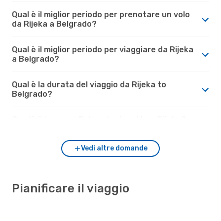
Qual è il miglior periodo per prenotare un volo
da Rijeka a Belgrado?
Qual è il miglior periodo per viaggiare da Rijeka
a Belgrado?
Qual è la durata del viaggio da Rijeka to
Belgrado?
Com'è il tempo a Belgrado rispetto a Rijeka?
Vedi altre domande
Pianificare il viaggio