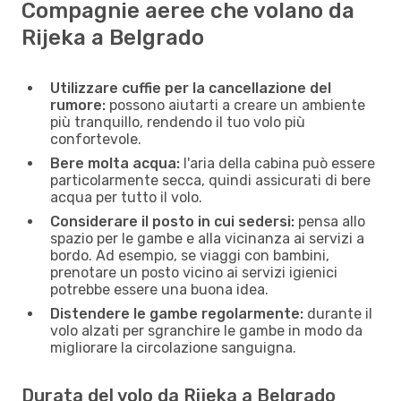
Compagnie aeree che volano da
Rijeka a Belgrado
Utilizzare cuffie per la cancellazione del
rumore:
possono aiutarti a creare un ambiente
più tranquillo, rendendo il tuo volo più
confortevole.
Bere molta acqua:
l'aria della cabina può essere
particolarmente secca, quindi assicurati di bere
acqua per tutto il volo.
Considerare il posto in cui sedersi:
pensa allo
spazio per le gambe e alla vicinanza ai servizi a
bordo. Ad esempio, se viaggi con bambini,
prenotare un posto vicino ai servizi igienici
potrebbe essere una buona idea.
Distendere le gambe regolarmente:
durante il
volo alzati per sgranchire le gambe in modo da
migliorare la circolazione sanguigna.
Durata del volo da Rijeka a Belgrado