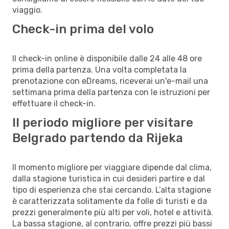
viaggio.
Check-in prima del volo
Il check-in online è disponibile dalle 24 alle 48 ore
prima della partenza. Una volta completata la
prenotazione con eDreams, riceverai un'e-mail una
settimana prima della partenza con le istruzioni per
effettuare il check-in.
Il periodo migliore per visitare
Belgrado partendo da Rijeka
Il momento migliore per viaggiare dipende dal clima,
dalla stagione turistica in cui desideri partire e dal
tipo di esperienza che stai cercando. L’alta stagione
è caratterizzata solitamente da folle di turisti e da
prezzi generalmente più alti per voli, hotel e attività.
La bassa stagione, al contrario, offre prezzi più bassi