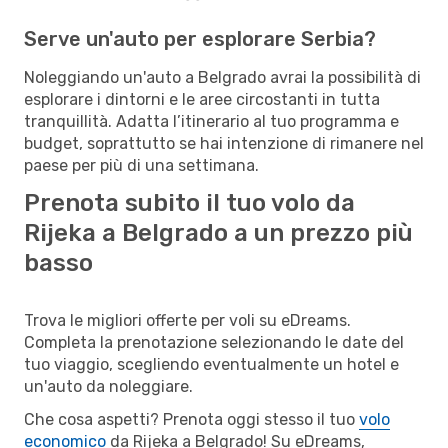
Serve un'auto per esplorare Serbia?
Noleggiando un'auto a Belgrado avrai la possibilità di
esplorare i dintorni e le aree circostanti in tutta
tranquillità. Adatta l’itinerario al tuo programma e
budget, soprattutto se hai intenzione di rimanere nel
paese per più di una settimana.
Prenota subito il tuo volo da
Rijeka a Belgrado a un prezzo più
basso
Trova le migliori offerte per voli su eDreams.
Completa la prenotazione selezionando le date del
tuo viaggio, scegliendo eventualmente un hotel e
un'auto da noleggiare.
Che cosa aspetti? Prenota oggi stesso il tuo
volo
economico
da Rijeka a Belgrado! Su eDreams,