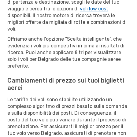
di partenza e destinazione, scegli le date del tuo
viaggio e cerca tra le opzioni di
voli low cost
disponibili. Il nostro motore di ricerca troverà le
migliori offerte da migliaia di rotte e combinazioni di
voli.
Offriamo anche l'opzione "Scelta intelligente", che
evidenzia i voli più competitivi in cima ai risultati di
ricerca. Puoi anche applicare filtri per visualizzare
solo i voli per Belgrado delle tue compagnie aeree
preferite.
Cambiamenti di prezzo sui tuoi biglietti
aerei
Le tariffe dei voli sono stabilite utilizzando un
complesso algoritmo di prezzi basato sulla domanda
e sulla disponibilità dei posti. Di conseguenza, il
costo del tuo volo può variare durante il processo di
prenotazione. Per assicurarti il miglior prezzo per il
tuo volo verso Belgrado, assicurati di prenotare non