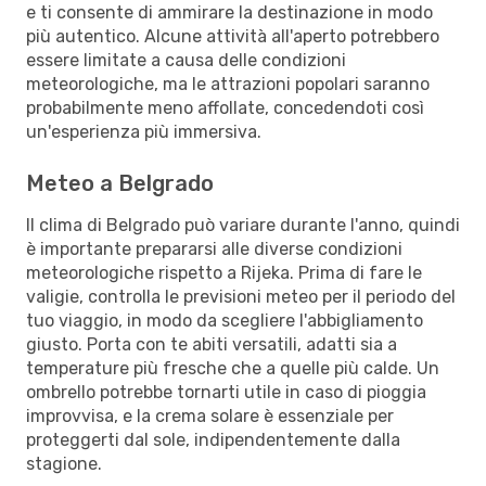
e ti consente di ammirare la destinazione in modo
più autentico. Alcune attività all'aperto potrebbero
essere limitate a causa delle condizioni
meteorologiche, ma le attrazioni popolari saranno
probabilmente meno affollate, concedendoti così
un'esperienza più immersiva.
Meteo a Belgrado
Il clima di Belgrado può variare durante l'anno, quindi
è importante prepararsi alle diverse condizioni
meteorologiche rispetto a Rijeka. Prima di fare le
valigie, controlla le previsioni meteo per il periodo del
tuo viaggio, in modo da scegliere l'abbigliamento
giusto. Porta con te abiti versatili, adatti sia a
temperature più fresche che a quelle più calde. Un
ombrello potrebbe tornarti utile in caso di pioggia
improvvisa, e la crema solare è essenziale per
proteggerti dal sole, indipendentemente dalla
stagione.