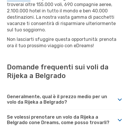
troverai oltre 155.000 voli, 690 compagnie aeree,
2.100.000 hotel in tutto il mondo e ben 40.000
destinazioni. La nostra vasta gamma di pacchetti
vacanze ti consentirà di risparmiare ulteriormente
sul tuo soggiorno.
Non lasciarti sfuggire questa opportunità: prenota
ora il tuo prossimo viaggio con eDreams!
Domande frequenti sui voli da
Rijeka a Belgrado
Generalmente, qual è il prezzo medio per un
volo da Rijeka a Belgrado?
Se volessi prenotare un volo da Rijeka a
Belgrado cone Dreams, come posso trovarli?