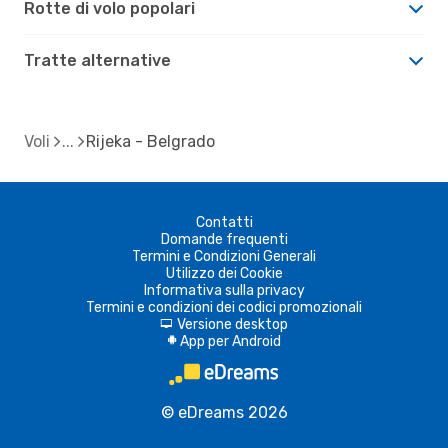
Rotte di volo popolari
Tratte alternative
Voli
Rijeka - Belgrado
Contatti
Domande frequenti
Termini e Condizioni Generali
Utilizzo dei Cookie
Informativa sulla privacy
Termini e condizioni dei codici promozionali
Versione desktop
d
App per Android
A
© eDreams 2026