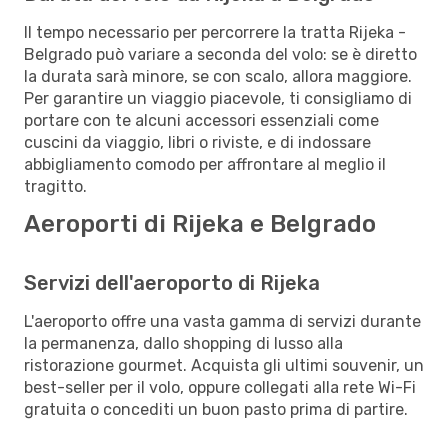
Il tempo necessario per percorrere la tratta Rijeka -
Belgrado può variare a seconda del volo: se è diretto
la durata sarà minore, se con scalo, allora maggiore.
Per garantire un viaggio piacevole, ti consigliamo di
portare con te alcuni accessori essenziali come
cuscini da viaggio, libri o riviste, e di indossare
abbigliamento comodo per affrontare al meglio il
tragitto.
Aeroporti di Rijeka e Belgrado
Servizi dell'aeroporto di Rijeka
L'aeroporto offre una vasta gamma di servizi durante
la permanenza, dallo shopping di lusso alla
ristorazione gourmet. Acquista gli ultimi souvenir, un
best-seller per il volo, oppure collegati alla rete Wi-Fi
gratuita o concediti un buon pasto prima di partire.