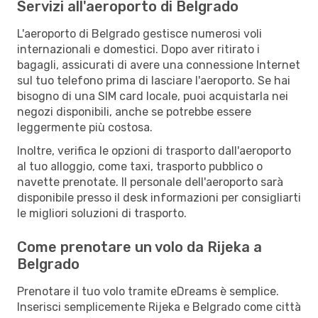
Servizi all'aeroporto di Belgrado
L'aeroporto di Belgrado gestisce numerosi voli
internazionali e domestici. Dopo aver ritirato i
bagagli, assicurati di avere una connessione Internet
sul tuo telefono prima di lasciare l'aeroporto. Se hai
bisogno di una SIM card locale, puoi acquistarla nei
negozi disponibili, anche se potrebbe essere
leggermente più costosa.
Inoltre, verifica le opzioni di trasporto dall'aeroporto
al tuo alloggio, come taxi, trasporto pubblico o
navette prenotate. Il personale dell'aeroporto sarà
disponibile presso il desk informazioni per consigliarti
le migliori soluzioni di trasporto.
Come prenotare un volo da Rijeka a
Belgrado
Prenotare il tuo volo tramite eDreams è semplice.
Inserisci semplicemente Rijeka e Belgrado come città