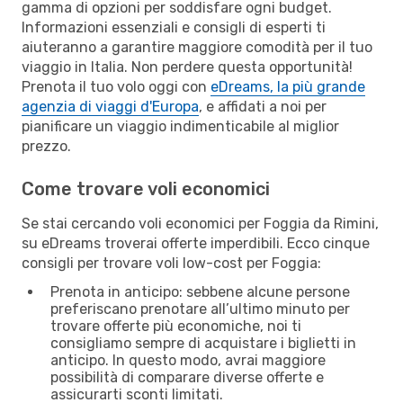
gamma di opzioni per soddisfare ogni budget.
Informazioni essenziali e consigli di esperti ti
aiuteranno a garantire maggiore comodità per il tuo
viaggio in Italia. Non perdere questa opportunità!
Prenota il tuo volo oggi con
eDreams, la più grande
agenzia di viaggi d'Europa
, e affidati a noi per
pianificare un viaggio indimenticabile al miglior
prezzo.
Come trovare voli economici
Se stai cercando voli economici per Foggia da Rimini,
su eDreams troverai offerte imperdibili. Ecco cinque
consigli per trovare voli low-cost per Foggia:
Prenota in anticipo: sebbene alcune persone
preferiscano prenotare all’ultimo minuto per
trovare offerte più economiche, noi ti
consigliamo sempre di acquistare i biglietti in
anticipo. In questo modo, avrai maggiore
possibilità di comparare diverse offerte e
assicurarti sconti limitati.