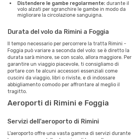
Distendere le gambe regolarmente:
durante il
volo alzati per sgranchire le gambe in modo da
migliorare la circolazione sanguigna.
Durata del volo da Rimini a Foggia
Il tempo necessario per percorrere la tratta Rimini -
Foggia può variare a seconda del volo: se è diretto la
durata sarà minore, se con scalo, allora maggiore. Per
garantire un viaggio piacevole, ti consigliamo di
portare con te alcuni accessori essenziali come
cuscini da viaggio, libri o riviste, e di indossare
abbigliamento comodo per affrontare al meglio il
tragitto.
Aeroporti di Rimini e Foggia
Servizi dell'aeroporto di Rimini
L'aeroporto offre una vasta gamma di servizi durante