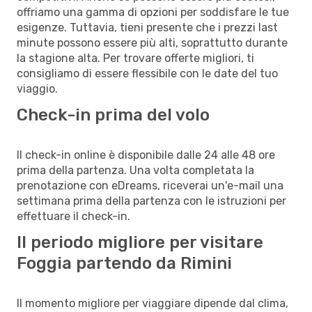
offriamo una gamma di opzioni per soddisfare le tue
esigenze. Tuttavia, tieni presente che i prezzi last
minute possono essere più alti, soprattutto durante
la stagione alta. Per trovare offerte migliori, ti
consigliamo di essere flessibile con le date del tuo
viaggio.
Check-in prima del volo
Il check-in online è disponibile dalle 24 alle 48 ore
prima della partenza. Una volta completata la
prenotazione con eDreams, riceverai un'e-mail una
settimana prima della partenza con le istruzioni per
effettuare il check-in.
Il periodo migliore per visitare
Foggia partendo da Rimini
Il momento migliore per viaggiare dipende dal clima,