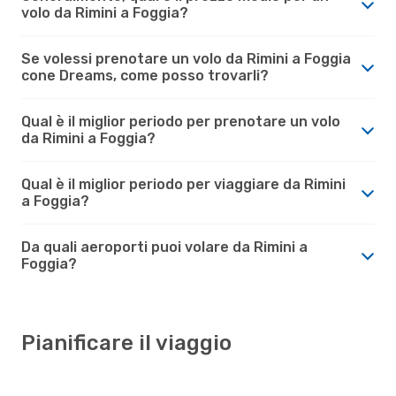
volo da Rimini a Foggia?
Se volessi prenotare un volo da Rimini a Foggia
cone Dreams, come posso trovarli?
Qual è il miglior periodo per prenotare un volo
da Rimini a Foggia?
Qual è il miglior periodo per viaggiare da Rimini
a Foggia?
Da quali aeroporti puoi volare da Rimini a
Foggia?
Pianificare il viaggio