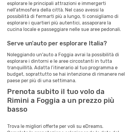
esplorare le principali attrazioni e immergerti
nell'atmosfera della città. Nel caso avessi la
possibilità di fermarti più a lungo, ti consigliamo di
esplorare i quartieri più autentici, assaporare la
cucina locale e passeggiare nelle sue aree pedonali.
Serve un'auto per esplorare Italia?
Noleggiando un'auto a Foggia avrai la possibilità di
esplorare i dintorni e le aree circostanti in tutta
tranquillità. Adatta l’itinerario al tuo programma e
budget, soprattutto se hai intenzione di rimanere nel
paese per più di una settimana.
Prenota subito il tuo volo da
Rimini a Foggia a un prezzo più
basso
Trova le migliori offerte per voli su eDreams.