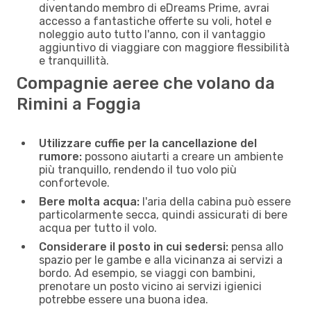
diventando membro di eDreams Prime, avrai
accesso a fantastiche offerte su voli, hotel e
noleggio auto tutto l'anno, con il vantaggio
aggiuntivo di viaggiare con maggiore flessibilità
e tranquillità.
Compagnie aeree che volano da
Rimini a Foggia
Utilizzare cuffie per la cancellazione del
rumore:
possono aiutarti a creare un ambiente
più tranquillo, rendendo il tuo volo più
confortevole.
Bere molta acqua:
l'aria della cabina può essere
particolarmente secca, quindi assicurati di bere
acqua per tutto il volo.
Considerare il posto in cui sedersi:
pensa allo
spazio per le gambe e alla vicinanza ai servizi a
bordo. Ad esempio, se viaggi con bambini,
prenotare un posto vicino ai servizi igienici
potrebbe essere una buona idea.