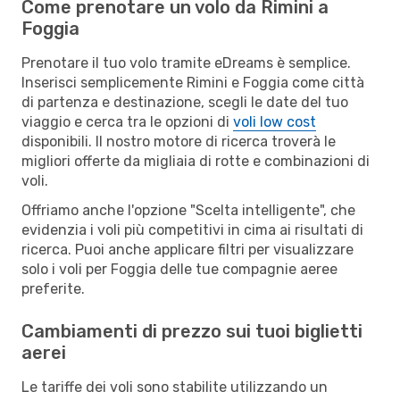
Come prenotare un volo da Rimini a
Foggia
Prenotare il tuo volo tramite eDreams è semplice.
Inserisci semplicemente Rimini e Foggia come città
di partenza e destinazione, scegli le date del tuo
viaggio e cerca tra le opzioni di
voli low cost
disponibili. Il nostro motore di ricerca troverà le
migliori offerte da migliaia di rotte e combinazioni di
voli.
Offriamo anche l'opzione "Scelta intelligente", che
evidenzia i voli più competitivi in cima ai risultati di
ricerca. Puoi anche applicare filtri per visualizzare
solo i voli per Foggia delle tue compagnie aeree
preferite.
Cambiamenti di prezzo sui tuoi biglietti
aerei
Le tariffe dei voli sono stabilite utilizzando un