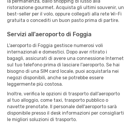
la permanenza, dallo shopping di lusso alla
ristorazione gourmet. Acquista gli ultimi souvenir, un
best-seller per il volo, oppure collegati alla rete Wi-Fi
gratuita o concediti un buon pasto prima di partire.
Servizi all'aeroporto di Foggia
L'aeroporto di Foggia gestisce numerosi voli
internazionali e domestici. Dopo aver ritirato i
bagagli, assicurati di avere una connessione Internet
sul tuo telefono prima di lasciare l'aeroporto. Se hai
bisogno di una SIM card locale, puoi acquistarla nei
negozi disponibili, anche se potrebbe essere
leggermente più costosa.
Inoltre, verifica le opzioni di trasporto dall'aeroporto
al tuo alloggio, come taxi, trasporto pubblico o
navette prenotate. Il personale dell'aeroporto sarà
disponibile presso il desk informazioni per consigliarti
le migliori soluzioni di trasporto.