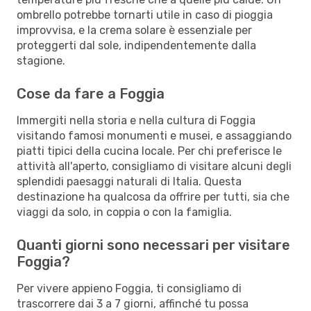
ombrello potrebbe tornarti utile in caso di pioggia
improvvisa, e la crema solare è essenziale per
proteggerti dal sole, indipendentemente dalla
stagione.
Cose da fare a Foggia
Immergiti nella storia e nella cultura di Foggia
visitando famosi monumenti e musei, e assaggiando
piatti tipici della cucina locale. Per chi preferisce le
attività all'aperto, consigliamo di visitare alcuni degli
splendidi paesaggi naturali di Italia. Questa
destinazione ha qualcosa da offrire per tutti, sia che
viaggi da solo, in coppia o con la famiglia.
Quanti giorni sono necessari per visitare
Foggia?
Per vivere appieno Foggia, ti consigliamo di
trascorrere dai 3 a 7 giorni, affinché tu possa