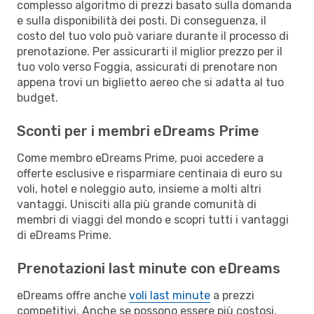
complesso algoritmo di prezzi basato sulla domanda
e sulla disponibilità dei posti. Di conseguenza, il
costo del tuo volo può variare durante il processo di
prenotazione. Per assicurarti il miglior prezzo per il
tuo volo verso Foggia, assicurati di prenotare non
appena trovi un biglietto aereo che si adatta al tuo
budget.
Sconti per i membri eDreams Prime
Come membro eDreams Prime, puoi accedere a
offerte esclusive e risparmiare centinaia di euro su
voli, hotel e noleggio auto, insieme a molti altri
vantaggi. Unisciti alla più grande comunità di
membri di viaggi del mondo e scopri tutti i vantaggi
di eDreams Prime.
Prenotazioni last minute con eDreams
eDreams offre anche
voli last minute
a prezzi
competitivi. Anche se possono essere più costosi,