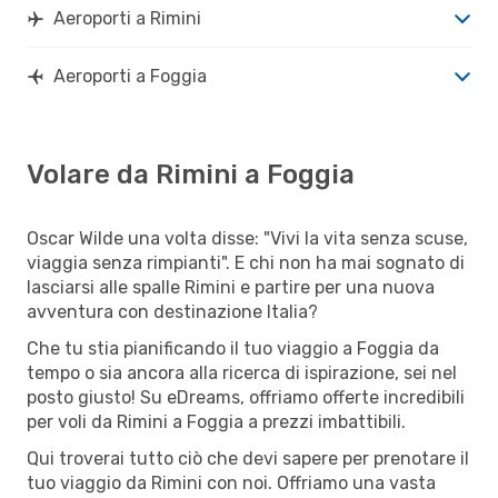
Aeroporti a Rimini
Aeroporti a Foggia
Volare da Rimini a Foggia
Oscar Wilde una volta disse: "Vivi la vita senza scuse,
viaggia senza rimpianti". E chi non ha mai sognato di
lasciarsi alle spalle Rimini e partire per una nuova
avventura con destinazione Italia?
Che tu stia pianificando il tuo viaggio a Foggia da
tempo o sia ancora alla ricerca di ispirazione, sei nel
posto giusto! Su eDreams, offriamo offerte incredibili
per voli da Rimini a Foggia a prezzi imbattibili.
Qui troverai tutto ciò che devi sapere per prenotare il
tuo viaggio da Rimini con noi. Offriamo una vasta