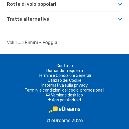
Rotte di volo popolari
Tratte alternative
Voli
Rimini - Foggia
Contatti
Domande frequenti
Termini e Condizioni Generali
Utilizzo dei Cookie
Informativa sulla privacy
Termini e condizioni dei codici promozionali
Versione desktop
d
App per Android
A
© eDreams 2026