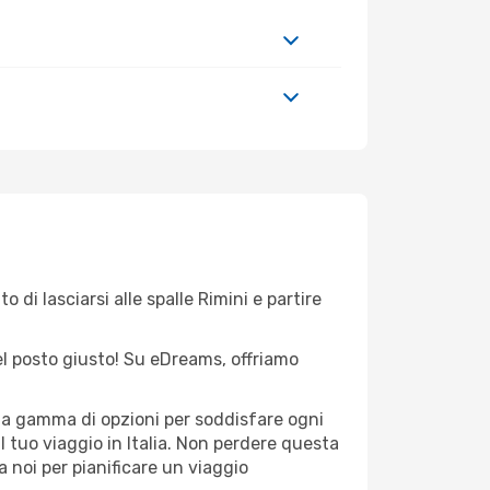
 di lasciarsi alle spalle Rimini e partire
nel posto giusto! Su eDreams, offriamo
sta gamma di opzioni per soddisfare ogni
l tuo viaggio in Italia. Non perdere questa
i a noi per pianificare un viaggio