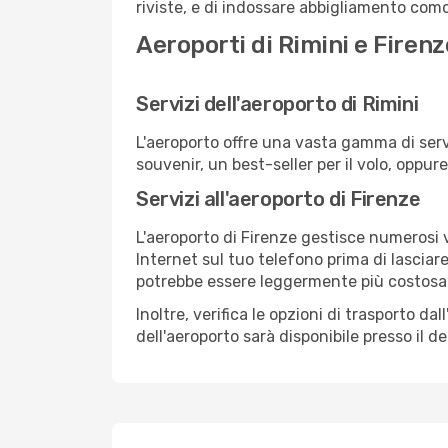
riviste, e di indossare abbigliamento comod
Aeroporti di Rimini e Firenz
Servizi dell'aeroporto di Rimini
L'aeroporto offre una vasta gamma di serv
souvenir, un best-seller per il volo, oppur
Servizi all'aeroporto di Firenze
L'aeroporto di Firenze gestisce numerosi v
Internet sul tuo telefono prima di lasciare
potrebbe essere leggermente più costosa
Inoltre, verifica le opzioni di trasporto d
dell'aeroporto sarà disponibile presso il de