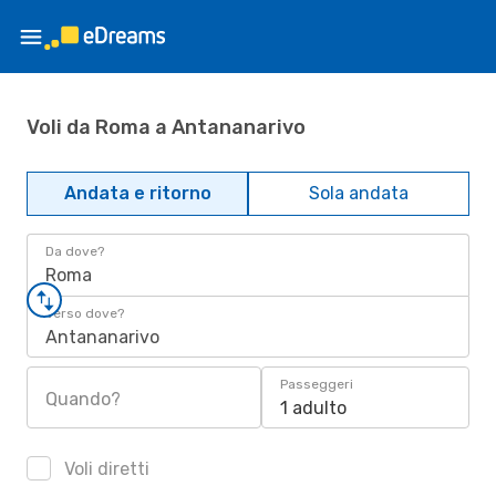
Voli da Roma a Antananarivo
Andata e ritorno
Sola andata
Da dove?
Roma
Verso dove?
Antananarivo
Passeggeri
Quando?
1 adulto
Voli diretti