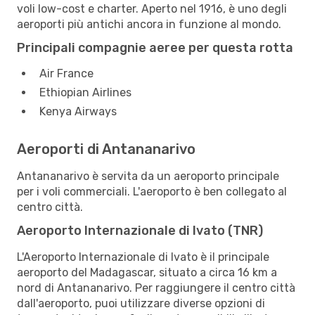
voli low-cost e charter. Aperto nel 1916, è uno degli
aeroporti più antichi ancora in funzione al mondo.
Principali compagnie aeree per questa rotta
Air France
Ethiopian Airlines
Kenya Airways
Aeroporti di Antananarivo
Antananarivo è servita da un aeroporto principale
per i voli commerciali. L'aeroporto è ben collegato al
centro città.
Aeroporto Internazionale di Ivato (TNR)
L'Aeroporto Internazionale di Ivato è il principale
aeroporto del Madagascar, situato a circa 16 km a
nord di Antananarivo. Per raggiungere il centro città
dall'aeroporto, puoi utilizzare diverse opzioni di