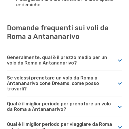
endemiche.
Domande frequenti sui voli da
Roma a Antananarivo
Generalmente, qual è il prezzo medio per un
volo da Roma a Antananarivo?
Se volessi prenotare un volo da Roma a
Antananarivo cone Dreams, come posso
trovarli?
Qual è il miglior periodo per prenotare un volo
da Roma a Antananarivo?
Qual è il miglior periodo per viaggiare da Roma