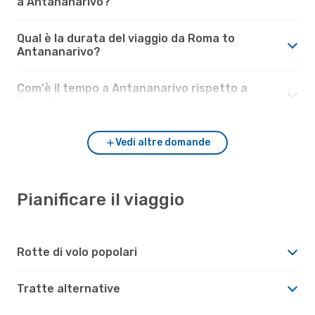
a Antananarivo?
Qual è la durata del viaggio da Roma to
Antananarivo?
Com'è il tempo a Antananarivo rispetto a
Roma?
Vedi altre domande
Pianificare il viaggio
Rotte di volo popolari
Tratte alternative