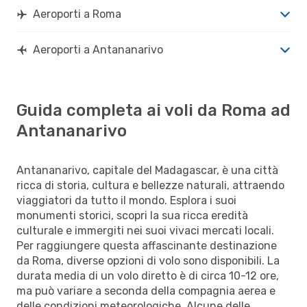
Aeroporti a Roma
Aeroporti a Antananarivo
Guida completa ai voli da Roma ad
Antananarivo
Antananarivo, capitale del Madagascar, è una città
ricca di storia, cultura e bellezze naturali, attraendo
viaggiatori da tutto il mondo. Esplora i suoi
monumenti storici, scopri la sua ricca eredità
culturale e immergiti nei suoi vivaci mercati locali.
Per raggiungere questa affascinante destinazione
da Roma, diverse opzioni di volo sono disponibili. La
durata media di un volo diretto è di circa 10-12 ore,
ma può variare a seconda della compagnia aerea e
delle condizioni meteorologiche. Alcune delle