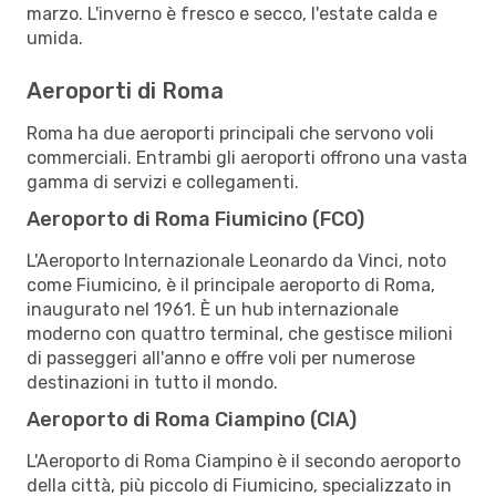
marzo. L'inverno è fresco e secco, l'estate calda e
umida.
Aeroporti di Roma
Roma ha due aeroporti principali che servono voli
commerciali. Entrambi gli aeroporti offrono una vasta
gamma di servizi e collegamenti.
Aeroporto di Roma Fiumicino (FCO)
L'Aeroporto Internazionale Leonardo da Vinci, noto
come Fiumicino, è il principale aeroporto di Roma,
inaugurato nel 1961. È un hub internazionale
moderno con quattro terminal, che gestisce milioni
di passeggeri all'anno e offre voli per numerose
destinazioni in tutto il mondo.
Aeroporto di Roma Ciampino (CIA)
L'Aeroporto di Roma Ciampino è il secondo aeroporto
della città, più piccolo di Fiumicino, specializzato in