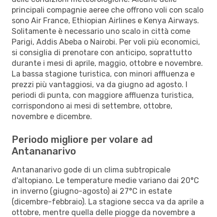
principali compagnie aeree che offrono voli con scalo
sono Air France, Ethiopian Airlines e Kenya Airways.
Solitamente è necessario uno scalo in città come
Parigi, Addis Abeba o Nairobi. Per voli più economici,
si consiglia di prenotare con anticipo, soprattutto
durante i mesi di aprile, maggio, ottobre e novembre.
La bassa stagione turistica, con minori affluenza e
prezzi più vantaggiosi, va da giugno ad agosto. I
periodi di punta, con maggiore affluenza turistica,
corrispondono ai mesi di settembre, ottobre,
novembre e dicembre.
Periodo migliore per volare ad
Antananarivo
Antananarivo gode di un clima subtropicale
d'altopiano. Le temperature medie variano dai 20°C
in inverno (giugno-agosto) ai 27°C in estate
(dicembre-febbraio). La stagione secca va da aprile a
ottobre, mentre quella delle piogge da novembre a