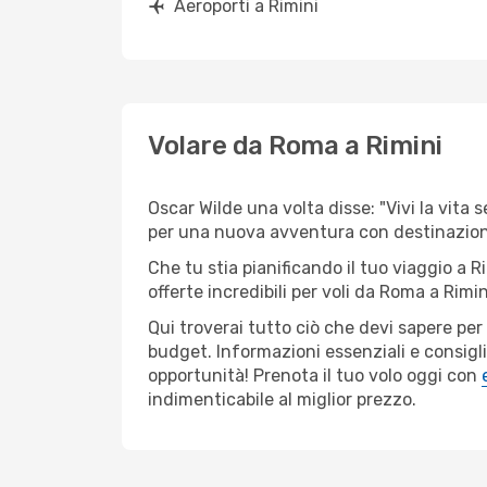
Aeroporti a Rimini
Volare da Roma a Rimini
Oscar Wilde una volta disse: "Vivi la vita 
per una nuova avventura con destinazione
Che tu stia pianificando il tuo viaggio a R
offerte incredibili per voli da Roma a Rimini
Qui troverai tutto ciò che devi sapere pe
budget. Informazioni essenziali e consigli
opportunità! Prenota il tuo volo oggi con
indimenticabile al miglior prezzo.