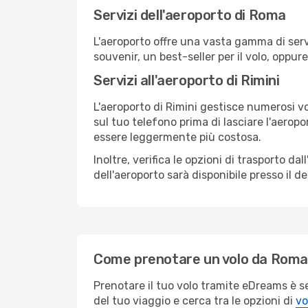
Servizi dell'aeroporto di Roma
L'aeroporto offre una vasta gamma di serv
souvenir, un best-seller per il volo, oppur
Servizi all'aeroporto di Rimini
L'aeroporto di Rimini gestisce numerosi vo
sul tuo telefono prima di lasciare l'aeropo
essere leggermente più costosa.
Inoltre, verifica le opzioni di trasporto d
dell'aeroporto sarà disponibile presso il de
Come prenotare un volo da Roma 
Prenotare il tuo volo tramite eDreams è s
del tuo viaggio e cerca tra le opzioni di
vo