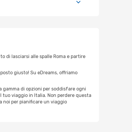
o di lasciarsi alle spalle Roma e partire
el posto giusto! Su eDreams, offriamo
ta gamma di opzioni per soddisfare ogni
l tuo viaggio in Italia. Non perdere questa
i a noi per pianificare un viaggio