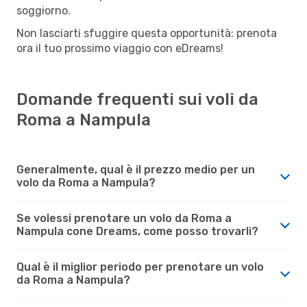
soggiorno.
Non lasciarti sfuggire questa opportunità: prenota
ora il tuo prossimo viaggio con eDreams!
Domande frequenti sui voli da
Roma a Nampula
Generalmente, qual è il prezzo medio per un
volo da Roma a Nampula?
Se volessi prenotare un volo da Roma a
Nampula cone Dreams, come posso trovarli?
Qual è il miglior periodo per prenotare un volo
da Roma a Nampula?