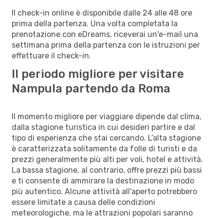
Il check-in online è disponibile dalle 24 alle 48 ore
prima della partenza. Una volta completata la
prenotazione con eDreams, riceverai un'e-mail una
settimana prima della partenza con le istruzioni per
effettuare il check-in.
Il periodo migliore per visitare
Nampula partendo da Roma
Il momento migliore per viaggiare dipende dal clima,
dalla stagione turistica in cui desideri partire e dal
tipo di esperienza che stai cercando. L’alta stagione
è caratterizzata solitamente da folle di turisti e da
prezzi generalmente più alti per voli, hotel e attività.
La bassa stagione, al contrario, offre prezzi più bassi
e ti consente di ammirare la destinazione in modo
più autentico. Alcune attività all'aperto potrebbero
essere limitate a causa delle condizioni
meteorologiche, ma le attrazioni popolari saranno