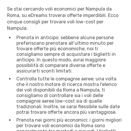
Se stai cercando voli economici per Nampula da
Roma, su eDreams troverai offerte imperdibili. Ecco
cinque consigli per trovare voli low-cost per
Nampula:
Prenota in anticipo: sebbene alcune persone
preferiscano prenotare all’ultimo minuto per
trovare offerte più economiche, noi ti
consigliamo sempre di acquistare i biglietti in
anticipo. In questo modo, avrai maggiore
possibilità di comparare diverse offerte e
assicurarti sconti limitati.
Controlla tutte le compagnie aeree: una volta
che il nostro motore di ricerca mostra l'elenco
dei voli disponibili da Roma a Nampula, ti
consigliamo di controllare sia i voli delle
compagnie aeree low-cost sia di quelle
tradizionali. Inoltre, se sarai flessibile sulle date
potrai trovare offerte ancora più vantaggiose.
Prenota nei giorni più economici: i giorni migliori
per trovare voli economici da Roma sono