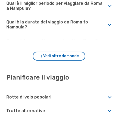
Qual è il miglior periodo per viaggiare da Roma
a Nampula?
Qual è la durata del viaggio da Roma to
Nampula?
Com'è il tempo a Nampula rispetto a Roma?
Vedi altre domande
Pianificare il viaggio
Rotte di volo popolari
Tratte alternative