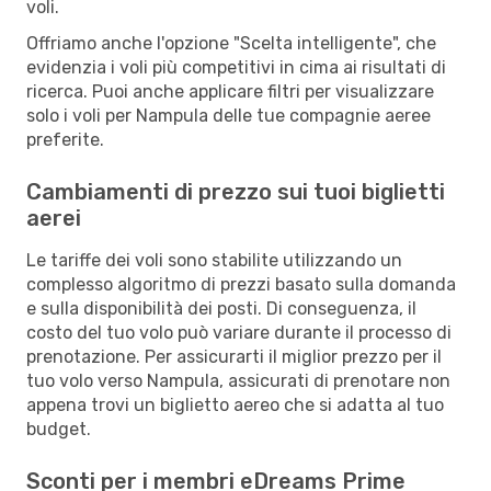
voli.
Offriamo anche l'opzione "Scelta intelligente", che
evidenzia i voli più competitivi in cima ai risultati di
ricerca. Puoi anche applicare filtri per visualizzare
solo i voli per Nampula delle tue compagnie aeree
preferite.
Cambiamenti di prezzo sui tuoi biglietti
aerei
Le tariffe dei voli sono stabilite utilizzando un
complesso algoritmo di prezzi basato sulla domanda
e sulla disponibilità dei posti. Di conseguenza, il
costo del tuo volo può variare durante il processo di
prenotazione. Per assicurarti il miglior prezzo per il
tuo volo verso Nampula, assicurati di prenotare non
appena trovi un biglietto aereo che si adatta al tuo
budget.
Sconti per i membri eDreams Prime