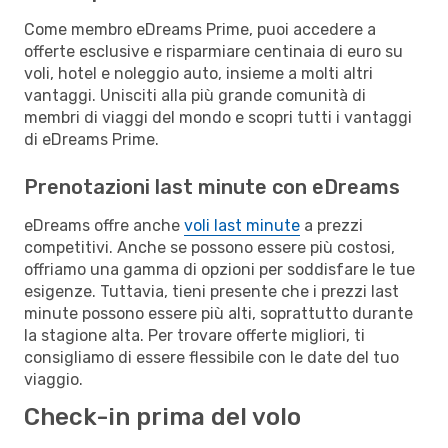
Come membro eDreams Prime, puoi accedere a
offerte esclusive e risparmiare centinaia di euro su
voli, hotel e noleggio auto, insieme a molti altri
vantaggi. Unisciti alla più grande comunità di
membri di viaggi del mondo e scopri tutti i vantaggi
di eDreams Prime.
Prenotazioni last minute con eDreams
eDreams offre anche
voli last minute
a prezzi
competitivi. Anche se possono essere più costosi,
offriamo una gamma di opzioni per soddisfare le tue
esigenze. Tuttavia, tieni presente che i prezzi last
minute possono essere più alti, soprattutto durante
la stagione alta. Per trovare offerte migliori, ti
consigliamo di essere flessibile con le date del tuo
viaggio.
Check-in prima del volo