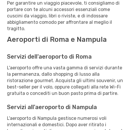
Per garantire un viaggio piacevole, ti consigliamo di
portare con te alcuni accessori essenziali come
cuscini da viaggio, libri o riviste, e di indossare
abbigliamento comodo per affrontare al meglio il
tragitto.
Aeroporti di Roma e Nampula
Servizi dell'aeroporto di Roma
L'aeroporto offre una vasta gamma di servizi durante
la permanenza, dallo shopping di lusso alla
ristorazione gourmet. Acquista gli ultimi souvenir, un
best-seller per il volo, oppure collegati alla rete Wi-Fi
gratuita o concediti un buon pasto prima di partire.
Servizi all'aeroporto di Nampula
L'aeroporto di Nampula gestisce numerosi voli
internazionali e domestici. Dopo aver ritirato i