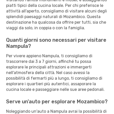
piatti tipici della cucina locale. Per chi preferisce le
attività all'aperto, consigliamo di visitare alcuni degli
splendidi paesaggi naturali di Mozambico. Questa
destinazione ha qualcosa da offrire per tutti, sia che
viaggi da solo, in coppia o con la famiglia.
Quanti giorni sono necessari per visitare
Nampula?
Per vivere appieno Nampula, ti consigliamo di
trascorrere dai 3 a 7 giorni, affinché tu possa
esplorare le principali attrazioni e immergerti
nell'atmosfera della città. Nel caso avessi la
possibilità di fermarti più a lungo, ti consigliamo di
esplorare i quartieri più autentici, assaporare la
cucina locale e passeggiare nelle sue aree pedonali.
Serve un'auto per esplorare Mozambico?
Noleggiando un'auto a Nampula avrai la possibilità di