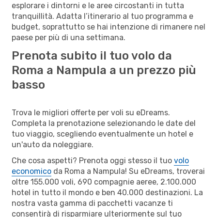
esplorare i dintorni e le aree circostanti in tutta
tranquillità. Adatta l’itinerario al tuo programma e
budget, soprattutto se hai intenzione di rimanere nel
paese per più di una settimana.
Prenota subito il tuo volo da
Roma a Nampula a un prezzo più
basso
Trova le migliori offerte per voli su eDreams.
Completa la prenotazione selezionando le date del
tuo viaggio, scegliendo eventualmente un hotel e
un'auto da noleggiare.
Che cosa aspetti? Prenota oggi stesso il tuo
volo
economico
da Roma a Nampula! Su eDreams, troverai
oltre 155.000 voli, 690 compagnie aeree, 2.100.000
hotel in tutto il mondo e ben 40.000 destinazioni. La
nostra vasta gamma di pacchetti vacanze ti
consentirà di risparmiare ulteriormente sul tuo