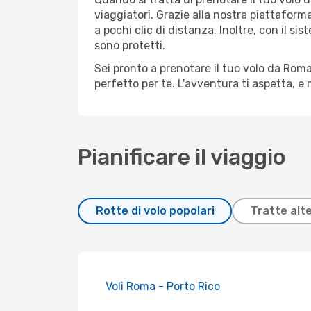
viaggiatori. Grazie alla nostra piattaform
a pochi clic di distanza. Inoltre, con il s
sono protetti.
Sei pronto a prenotare il tuo volo da Roma
perfetto per te. L'avventura ti aspetta, e
Pianificare il viaggio
Rotte di volo popolari
Tratte alt
Voli Roma - Porto Rico