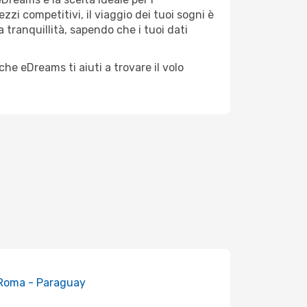
zi competitivi, il viaggio dei tuoi sogni è
 tranquillità, sapendo che i tuoi dati
he eDreams ti aiuti a trovare il volo
 Roma - Paraguay