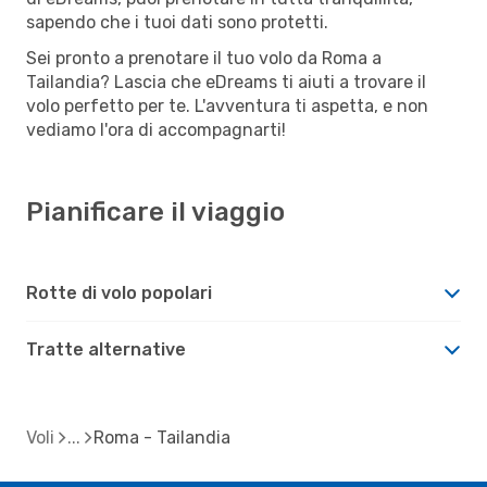
sapendo che i tuoi dati sono protetti.
Sei pronto a prenotare il tuo volo da Roma a
Tailandia? Lascia che eDreams ti aiuti a trovare il
volo perfetto per te. L'avventura ti aspetta, e non
vediamo l'ora di accompagnarti!
Pianificare il viaggio
Rotte di volo popolari
Tratte alternative
Voli
Roma - Tailandia