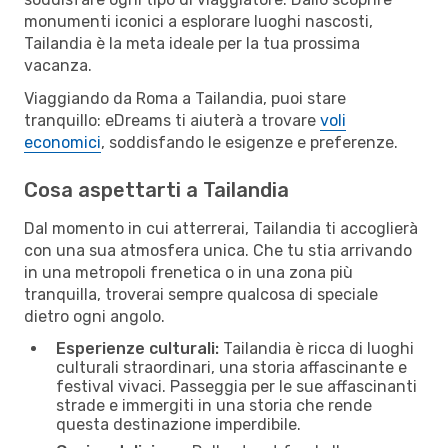
monumenti iconici a esplorare luoghi nascosti,
Tailandia è la meta ideale per la tua prossima
vacanza.
Viaggiando da Roma a Tailandia, puoi stare
tranquillo: eDreams ti aiuterà a trovare
voli
economici
, soddisfando le esigenze e preferenze.
Cosa aspettarti a Tailandia
Dal momento in cui atterrerai, Tailandia ti accoglierà
con una sua atmosfera unica. Che tu stia arrivando
in una metropoli frenetica o in una zona più
tranquilla, troverai sempre qualcosa di speciale
dietro ogni angolo.
Esperienze culturali:
Tailandia è ricca di luoghi
culturali straordinari, una storia affascinante e
festival vivaci. Passeggia per le sue affascinanti
strade e immergiti in una storia che rende
questa destinazione imperdibile.