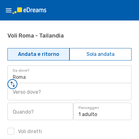
Voli Roma - Tailandia
Andata e ritorno
Sola andata
Da dove?
Roma
Verso dove?
Passeggeri
Quando?
1 adulto
Voli diretti