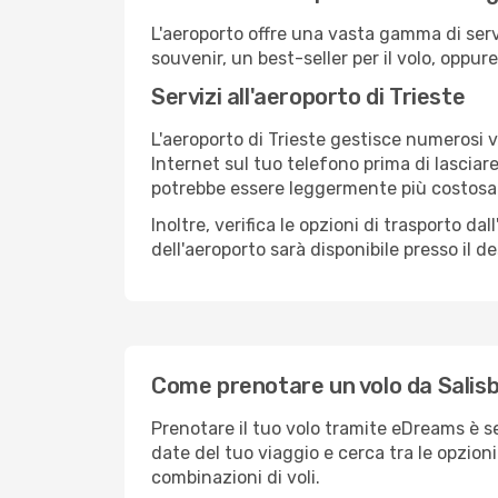
L'aeroporto offre una vasta gamma di serv
souvenir, un best-seller per il volo, oppur
Servizi all'aeroporto di Trieste
L'aeroporto di Trieste gestisce numerosi v
Internet sul tuo telefono prima di lasciare
potrebbe essere leggermente più costosa
Inoltre, verifica le opzioni di trasporto d
dell'aeroporto sarà disponibile presso il de
Come prenotare un volo da Salisb
Prenotare il tuo volo tramite eDreams è s
date del tuo viaggio e cerca tra le opzioni
combinazioni di voli.