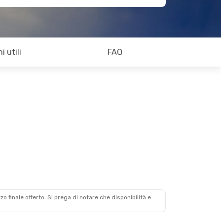
i utili
FAQ
zzo finale offerto. Si prega di notare che disponibilità e