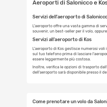
Aeroporti di Salonicco e Ko
Servizi dell'aeroporto di Salonicc
L'aeroporto offre una vasta gamma di serv
souvenir, un best-seller per il volo, oppur
Servizi all'aeroporto di Kos
L'aeroporto di Kos gestisce numerosi voli 
sul tuo telefono prima di lasciare l'aeropo
essere leggermente più costosa.
Inoltre, verifica le opzioni di trasporto d
dell'aeroporto sarà disponibile presso il de
Come prenotare un volo da Salon