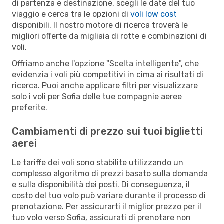
di partenza e destinazione, scegli le date del tuo
viaggio e cerca tra le opzioni di
voli low cost
disponibili. Il nostro motore di ricerca troverà le
migliori offerte da migliaia di rotte e combinazioni di
voli.
Offriamo anche l'opzione "Scelta intelligente", che
evidenzia i voli più competitivi in cima ai risultati di
ricerca. Puoi anche applicare filtri per visualizzare
solo i voli per Sofia delle tue compagnie aeree
preferite.
Cambiamenti di prezzo sui tuoi biglietti
aerei
Le tariffe dei voli sono stabilite utilizzando un
complesso algoritmo di prezzi basato sulla domanda
e sulla disponibilità dei posti. Di conseguenza, il
costo del tuo volo può variare durante il processo di
prenotazione. Per assicurarti il miglior prezzo per il
tuo volo verso Sofia, assicurati di prenotare non