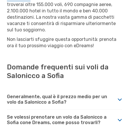
troverai oltre 155.000 voli, 690 compagnie aeree,
2.100.000 hotel in tutto il mondo e ben 40.000
destinazioni. La nostra vasta gamma di pacchetti
vacanze ti consentirà di risparmiare ulteriormente
sul tuo soggiorno.
Non lasciarti sfuggire questa opportunità: prenota
ora il tuo prossimo viaggio con eDreams!
Domande frequenti sui voli da
Salonicco a Sofia
Generalmente, qual è il prezzo medio per un
volo da Salonicco a Sofia?
Se volessi prenotare un volo da Salonicco a
Sofia cone Dreams, come posso trovarli?