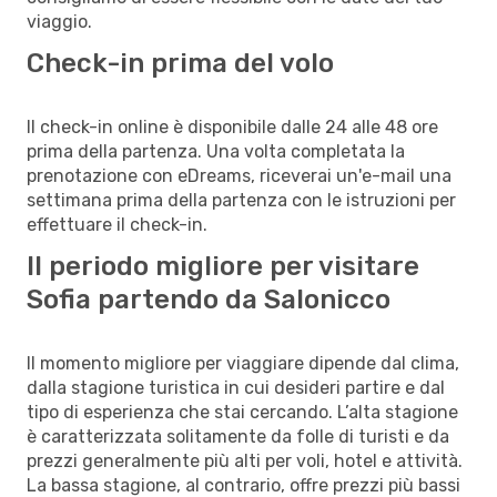
viaggio.
Check-in prima del volo
Il check-in online è disponibile dalle 24 alle 48 ore
prima della partenza. Una volta completata la
prenotazione con eDreams, riceverai un'e-mail una
settimana prima della partenza con le istruzioni per
effettuare il check-in.
Il periodo migliore per visitare
Sofia partendo da Salonicco
Il momento migliore per viaggiare dipende dal clima,
dalla stagione turistica in cui desideri partire e dal
tipo di esperienza che stai cercando. L’alta stagione
è caratterizzata solitamente da folle di turisti e da
prezzi generalmente più alti per voli, hotel e attività.
La bassa stagione, al contrario, offre prezzi più bassi