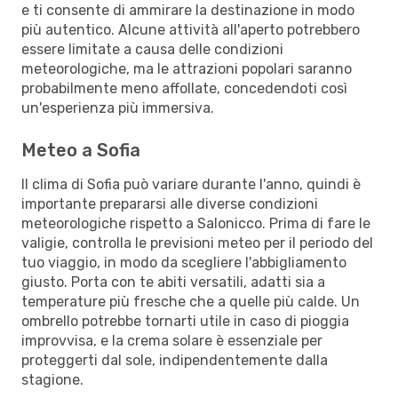
e ti consente di ammirare la destinazione in modo
più autentico. Alcune attività all'aperto potrebbero
essere limitate a causa delle condizioni
meteorologiche, ma le attrazioni popolari saranno
probabilmente meno affollate, concedendoti così
un'esperienza più immersiva.
Meteo a Sofia
Il clima di Sofia può variare durante l'anno, quindi è
importante prepararsi alle diverse condizioni
meteorologiche rispetto a Salonicco. Prima di fare le
valigie, controlla le previsioni meteo per il periodo del
tuo viaggio, in modo da scegliere l'abbigliamento
giusto. Porta con te abiti versatili, adatti sia a
temperature più fresche che a quelle più calde. Un
ombrello potrebbe tornarti utile in caso di pioggia
improvvisa, e la crema solare è essenziale per
proteggerti dal sole, indipendentemente dalla
stagione.