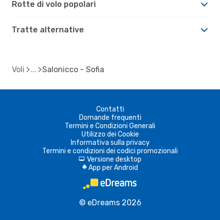
Rotte di volo popolari
Tratte alternative
Voli
Salonicco - Sofia
Contatti
Domande frequenti
Termini e Condizioni Generali
Utilizzo dei Cookie
Informativa sulla privacy
Termini e condizioni dei codici promozionali
Versione desktop
d
App per Android
A
© eDreams 2026