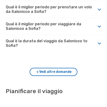
Qual è il miglior periodo per prenotare un volo
da Salonicco a Sofia?
Qual è il miglior periodo per viaggiare da
Salonicco a Sofia?
Qual è la durata del viaggio da Salonicco to
Sofia?
Com'è il tempo a Sofia rispetto a Salonicco?
Vedi altre domande
Pianificare il viaggio