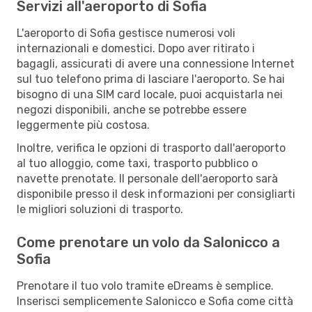
Servizi all'aeroporto di Sofia
L'aeroporto di Sofia gestisce numerosi voli
internazionali e domestici. Dopo aver ritirato i
bagagli, assicurati di avere una connessione Internet
sul tuo telefono prima di lasciare l'aeroporto. Se hai
bisogno di una SIM card locale, puoi acquistarla nei
negozi disponibili, anche se potrebbe essere
leggermente più costosa.
Inoltre, verifica le opzioni di trasporto dall'aeroporto
al tuo alloggio, come taxi, trasporto pubblico o
navette prenotate. Il personale dell'aeroporto sarà
disponibile presso il desk informazioni per consigliarti
le migliori soluzioni di trasporto.
Come prenotare un volo da Salonicco a
Sofia
Prenotare il tuo volo tramite eDreams è semplice.
Inserisci semplicemente Salonicco e Sofia come città