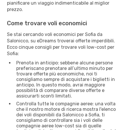
pianificare un viaggio indimenticabile al miglior
prezzo.
Come trovare voli economici
Se stai cercando voli economici per Sofia da
Salonicco, su eDreams troverai offerte imperdibili.
Ecco cinque consigli per trovare voli low-cost per
Sofia:
Prenota in anticipo: sebbene alcune persone
preferiscano prenotare all’ultimo minuto per
trovare offerte più economiche, noi ti
consigliamo sempre di acquistare i biglietti in
anticipo. In questo modo, avrai maggiore
possibilità di comparare diverse offerte e
assicurarti sconti limitati.
Controlla tutte le compagnie aeree: una volta
che il nostro motore di ricerca mostra l'elenco
dei voli disponibili da Salonicco a Sofia, ti
consigliamo di controllare sia i voli delle
compagnie aeree low-cost sia di quelle