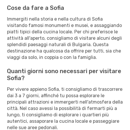
Cose da fare a Sofia
Immergiti nella storia e nella cultura di Sofia
visitando famosi monumenti e musei, e assaggiando
piatti tipici della cucina locale. Per chi preferisce le
attività all'aperto, consigliamo di visitare alcuni degli
splendidi paesaggi naturali di Bulgaria. Questa
destinazione ha qualcosa da offrire per tutti, sia che
viaggi da solo, in coppia o con la famiglia.
Quanti giorni sono necessari per visitare
Sofia?
Per vivere appieno Sofia, ti consigliamo di trascorrere
dai 3 a 7 giorni, affinché tu possa esplorare le
principali attrazioni e immergerti nell'atmosfera della
città. Nel caso avessi la possibilità di fermarti più a
lungo, ti consigliamo di esplorare i quartieri più
autentici, assaporare la cucina locale e passeggiare
nelle sue aree pedonali.