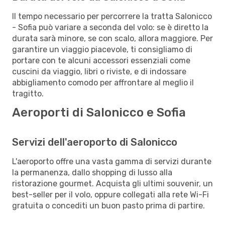
Il tempo necessario per percorrere la tratta Salonicco
- Sofia può variare a seconda del volo: se è diretto la
durata sarà minore, se con scalo, allora maggiore. Per
garantire un viaggio piacevole, ti consigliamo di
portare con te alcuni accessori essenziali come
cuscini da viaggio, libri o riviste, e di indossare
abbigliamento comodo per affrontare al meglio il
tragitto.
Aeroporti di Salonicco e Sofia
Servizi dell'aeroporto di Salonicco
L'aeroporto offre una vasta gamma di servizi durante
la permanenza, dallo shopping di lusso alla
ristorazione gourmet. Acquista gli ultimi souvenir, un
best-seller per il volo, oppure collegati alla rete Wi-Fi
gratuita o concediti un buon pasto prima di partire.