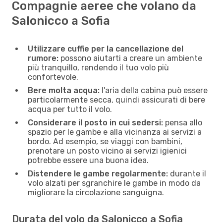
Compagnie aeree che volano da
Salonicco a Sofia
Utilizzare cuffie per la cancellazione del
rumore:
possono aiutarti a creare un ambiente
più tranquillo, rendendo il tuo volo più
confortevole.
Bere molta acqua:
l'aria della cabina può essere
particolarmente secca, quindi assicurati di bere
acqua per tutto il volo.
Considerare il posto in cui sedersi:
pensa allo
spazio per le gambe e alla vicinanza ai servizi a
bordo. Ad esempio, se viaggi con bambini,
prenotare un posto vicino ai servizi igienici
potrebbe essere una buona idea.
Distendere le gambe regolarmente:
durante il
volo alzati per sgranchire le gambe in modo da
migliorare la circolazione sanguigna.
Durata del volo da Salonicco a Sofia