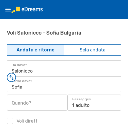
Voli Salonicco - Sofia Bulgaria
Andata e ritorno
Sola andata
Da dove?
Salonicco
Verso dove?
Sofia
Passeggeri
Quando?
1 adulto
Voli diretti