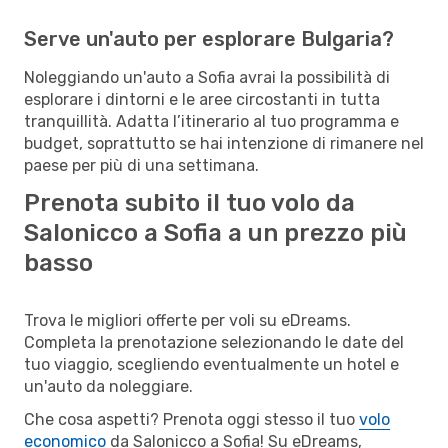
Serve un'auto per esplorare Bulgaria?
Noleggiando un'auto a Sofia avrai la possibilità di
esplorare i dintorni e le aree circostanti in tutta
tranquillità. Adatta l’itinerario al tuo programma e
budget, soprattutto se hai intenzione di rimanere nel
paese per più di una settimana.
Prenota subito il tuo volo da
Salonicco a Sofia a un prezzo più
basso
Trova le migliori offerte per voli su eDreams.
Completa la prenotazione selezionando le date del
tuo viaggio, scegliendo eventualmente un hotel e
un'auto da noleggiare.
Che cosa aspetti? Prenota oggi stesso il tuo
volo
economico
da Salonicco a Sofia! Su eDreams,