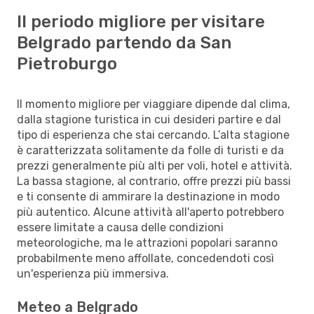
Il periodo migliore per visitare
Belgrado partendo da San
Pietroburgo
Il momento migliore per viaggiare dipende dal clima,
dalla stagione turistica in cui desideri partire e dal
tipo di esperienza che stai cercando. L’alta stagione
è caratterizzata solitamente da folle di turisti e da
prezzi generalmente più alti per voli, hotel e attività.
La bassa stagione, al contrario, offre prezzi più bassi
e ti consente di ammirare la destinazione in modo
più autentico. Alcune attività all'aperto potrebbero
essere limitate a causa delle condizioni
meteorologiche, ma le attrazioni popolari saranno
probabilmente meno affollate, concedendoti così
un'esperienza più immersiva.
Meteo a Belgrado