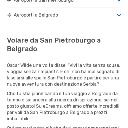
Aeroporti a San Pietroburgo
Aeroporti a Belgrado
Volare da San Pietroburgo a
Belgrado
Oscar Wilde una volta disse: "Vivi la vita senza scuse,
viaggia senza rimpianti". E chi non ha mai sognato di
lasciarsi alle spalle San Pietroburgo e partire per una
nuova avventura con destinazione Serbia?
Che tu stia pianificando il tuo viaggio a Belgrado da
tempo o sia ancora alla ricerca di ispirazione, sei nel
posto giusto! Su eDreams, offriamo offerte incredibili
per voli da San Pietroburgo a Belgrado a prezzi
imbattibili.