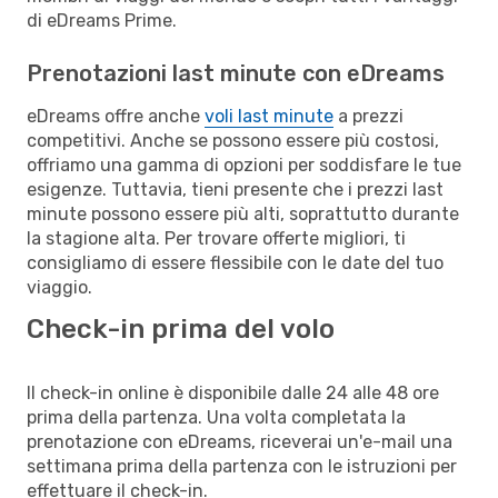
di eDreams Prime.
Prenotazioni last minute con eDreams
eDreams offre anche
voli last minute
a prezzi
competitivi. Anche se possono essere più costosi,
offriamo una gamma di opzioni per soddisfare le tue
esigenze. Tuttavia, tieni presente che i prezzi last
minute possono essere più alti, soprattutto durante
la stagione alta. Per trovare offerte migliori, ti
consigliamo di essere flessibile con le date del tuo
viaggio.
Check-in prima del volo
Il check-in online è disponibile dalle 24 alle 48 ore
prima della partenza. Una volta completata la
prenotazione con eDreams, riceverai un'e-mail una
settimana prima della partenza con le istruzioni per
effettuare il check-in.