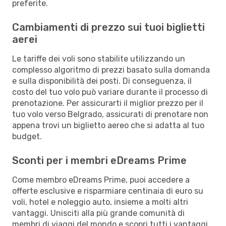
preferite.
Cambiamenti di prezzo sui tuoi biglietti
aerei
Le tariffe dei voli sono stabilite utilizzando un
complesso algoritmo di prezzi basato sulla domanda
e sulla disponibilità dei posti. Di conseguenza, il
costo del tuo volo può variare durante il processo di
prenotazione. Per assicurarti il miglior prezzo per il
tuo volo verso Belgrado, assicurati di prenotare non
appena trovi un biglietto aereo che si adatta al tuo
budget.
Sconti per i membri eDreams Prime
Come membro eDreams Prime, puoi accedere a
offerte esclusive e risparmiare centinaia di euro su
voli, hotel e noleggio auto, insieme a molti altri
vantaggi. Unisciti alla più grande comunità di
membri di viaggi del mondo e scopri tutti i vantaggi