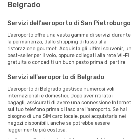
Belgrado
Servizi dell'aeroporto di San Pietroburgo
L'aeroporto offre una vasta gamma di servizi durante
la permanenza, dallo shopping di lusso alla
ristorazione gourmet. Acquista gli ultimi souvenir, un
best-seller per il volo, oppure collegati alla rete Wi-Fi
gratuita o concediti un buon pasto prima di partire.
Servizi all'aeroporto di Belgrado
L'aeroporto di Belgrado gestisce numerosi voli
internazionali e domestici. Dopo aver ritirato i
bagagli, assicurati di avere una connessione Internet
sul tuo telefono prima di lasciare l'aeroporto. Se hai
bisogno di una SIM card locale, puoi acquistarla nei
negozi disponibili, anche se potrebbe essere
leggermente più costosa.