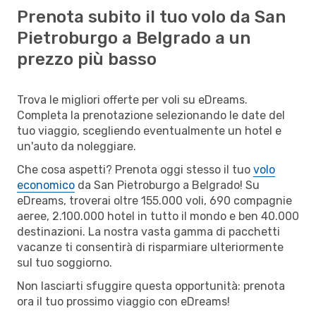
Prenota subito il tuo volo da San
Pietroburgo a Belgrado a un
prezzo più basso
Trova le migliori offerte per voli su eDreams.
Completa la prenotazione selezionando le date del
tuo viaggio, scegliendo eventualmente un hotel e
un'auto da noleggiare.
Che cosa aspetti? Prenota oggi stesso il tuo
volo
economico
da San Pietroburgo a Belgrado! Su
eDreams, troverai oltre 155.000 voli, 690 compagnie
aeree, 2.100.000 hotel in tutto il mondo e ben 40.000
destinazioni. La nostra vasta gamma di pacchetti
vacanze ti consentirà di risparmiare ulteriormente
sul tuo soggiorno.
Non lasciarti sfuggire questa opportunità: prenota
ora il tuo prossimo viaggio con eDreams!