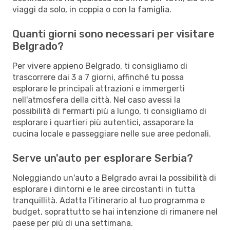
viaggi da solo, in coppia o con la famiglia.
Quanti giorni sono necessari per visitare
Belgrado?
Per vivere appieno Belgrado, ti consigliamo di
trascorrere dai 3 a 7 giorni, affinché tu possa
esplorare le principali attrazioni e immergerti
nell'atmosfera della città. Nel caso avessi la
possibilità di fermarti più a lungo, ti consigliamo di
esplorare i quartieri più autentici, assaporare la
cucina locale e passeggiare nelle sue aree pedonali.
Serve un'auto per esplorare Serbia?
Noleggiando un'auto a Belgrado avrai la possibilità di
esplorare i dintorni e le aree circostanti in tutta
tranquillità. Adatta l’itinerario al tuo programma e
budget, soprattutto se hai intenzione di rimanere nel
paese per più di una settimana.