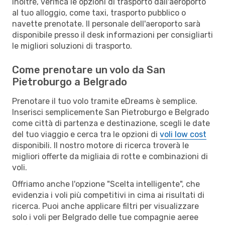
Inoltre, verifica le opzioni di trasporto dall'aeroporto
al tuo alloggio, come taxi, trasporto pubblico o
navette prenotate. Il personale dell'aeroporto sarà
disponibile presso il desk informazioni per consigliarti
le migliori soluzioni di trasporto.
Come prenotare un volo da San
Pietroburgo a Belgrado
Prenotare il tuo volo tramite eDreams è semplice.
Inserisci semplicemente San Pietroburgo e Belgrado
come città di partenza e destinazione, scegli le date
del tuo viaggio e cerca tra le opzioni di
voli low cost
disponibili. Il nostro motore di ricerca troverà le
migliori offerte da migliaia di rotte e combinazioni di
voli.
Offriamo anche l'opzione "Scelta intelligente", che
evidenzia i voli più competitivi in cima ai risultati di
ricerca. Puoi anche applicare filtri per visualizzare
solo i voli per Belgrado delle tue compagnie aeree