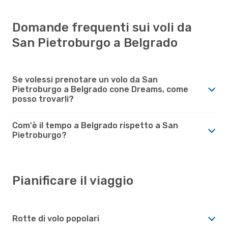
Domande frequenti sui voli da
San Pietroburgo a Belgrado
Se volessi prenotare un volo da San
Pietroburgo a Belgrado cone Dreams, come
posso trovarli?
Com'è il tempo a Belgrado rispetto a San
Pietroburgo?
Pianificare il viaggio
Rotte di volo popolari