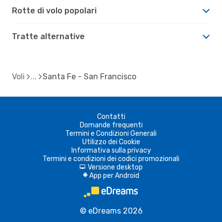
Rotte di volo popolari
Tratte alternative
Voli
Santa Fe - San Francisco
Contatti
Domande frequenti
Termini e Condizioni Generali
Utilizzo dei Cookie
Informativa sulla privacy
Termini e condizioni dei codici promozionali
Versione desktop
d
App per Android
A
© eDreams 2026