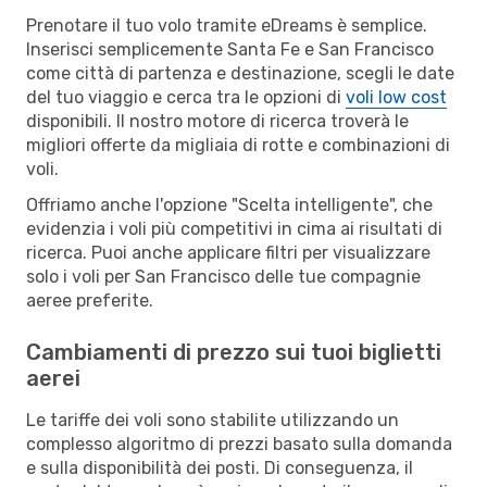
Prenotare il tuo volo tramite eDreams è semplice.
Inserisci semplicemente Santa Fe e San Francisco
come città di partenza e destinazione, scegli le date
del tuo viaggio e cerca tra le opzioni di
voli low cost
disponibili. Il nostro motore di ricerca troverà le
migliori offerte da migliaia di rotte e combinazioni di
voli.
Offriamo anche l'opzione "Scelta intelligente", che
evidenzia i voli più competitivi in cima ai risultati di
ricerca. Puoi anche applicare filtri per visualizzare
solo i voli per San Francisco delle tue compagnie
aeree preferite.
Cambiamenti di prezzo sui tuoi biglietti
aerei
Le tariffe dei voli sono stabilite utilizzando un
complesso algoritmo di prezzi basato sulla domanda
e sulla disponibilità dei posti. Di conseguenza, il