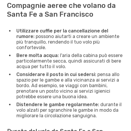
Compagnie aeree che volano da
Santa Fe a San Francisco
Utilizzare cuffie per la cancellazione del
rumore:
possono aiutarti a creare un ambiente
più tranquillo, rendendo il tuo volo più
confortevole.
Bere molta acqua:
l'aria della cabina può essere
particolarmente secca, quindi assicurati di bere
acqua per tutto il volo.
Considerare il posto in cui sedersi:
pensa allo
spazio per le gambe e alla vicinanza ai servizi a
bordo. Ad esempio, se viaggi con bambini,
prenotare un posto vicino ai servizi igienici
potrebbe essere una buona idea.
Distendere le gambe regolarmente:
durante il
volo alzati per sgranchire le gambe in modo da
migliorare la circolazione sanguigna.