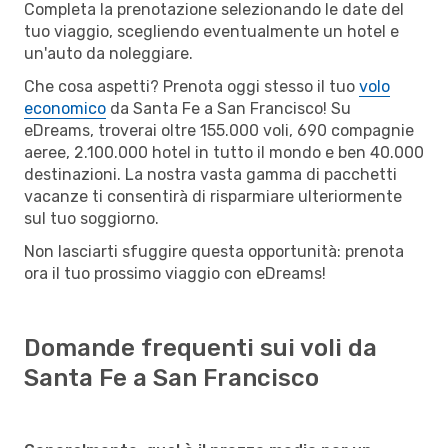
Completa la prenotazione selezionando le date del
tuo viaggio, scegliendo eventualmente un hotel e
un'auto da noleggiare.
Che cosa aspetti? Prenota oggi stesso il tuo
volo
economico
da Santa Fe a San Francisco! Su
eDreams, troverai oltre 155.000 voli, 690 compagnie
aeree, 2.100.000 hotel in tutto il mondo e ben 40.000
destinazioni. La nostra vasta gamma di pacchetti
vacanze ti consentirà di risparmiare ulteriormente
sul tuo soggiorno.
Non lasciarti sfuggire questa opportunità: prenota
ora il tuo prossimo viaggio con eDreams!
Domande frequenti sui voli da
Santa Fe a San Francisco