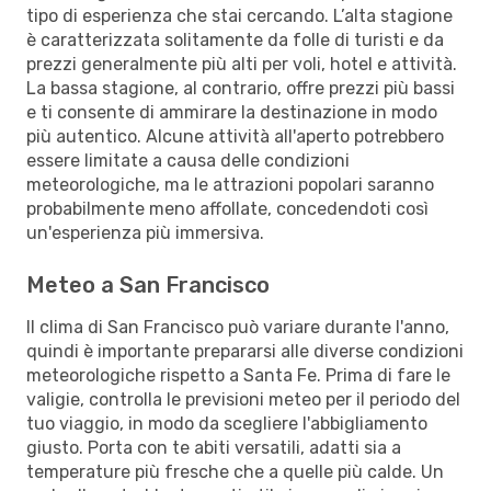
tipo di esperienza che stai cercando. L’alta stagione
è caratterizzata solitamente da folle di turisti e da
prezzi generalmente più alti per voli, hotel e attività.
La bassa stagione, al contrario, offre prezzi più bassi
e ti consente di ammirare la destinazione in modo
più autentico. Alcune attività all'aperto potrebbero
essere limitate a causa delle condizioni
meteorologiche, ma le attrazioni popolari saranno
probabilmente meno affollate, concedendoti così
un'esperienza più immersiva.
Meteo a San Francisco
Il clima di San Francisco può variare durante l'anno,
quindi è importante prepararsi alle diverse condizioni
meteorologiche rispetto a Santa Fe. Prima di fare le
valigie, controlla le previsioni meteo per il periodo del
tuo viaggio, in modo da scegliere l'abbigliamento
giusto. Porta con te abiti versatili, adatti sia a
temperature più fresche che a quelle più calde. Un