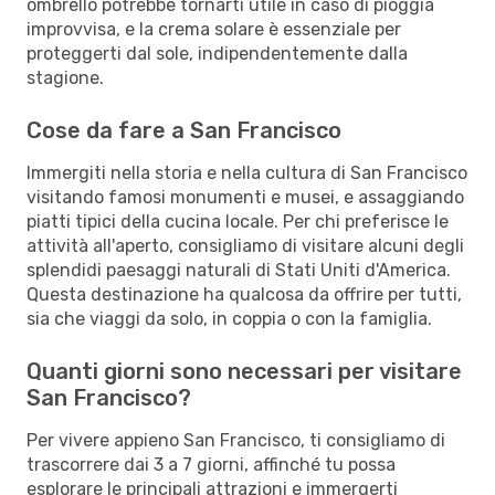
ombrello potrebbe tornarti utile in caso di pioggia
improvvisa, e la crema solare è essenziale per
proteggerti dal sole, indipendentemente dalla
stagione.
Cose da fare a San Francisco
Immergiti nella storia e nella cultura di San Francisco
visitando famosi monumenti e musei, e assaggiando
piatti tipici della cucina locale. Per chi preferisce le
attività all'aperto, consigliamo di visitare alcuni degli
splendidi paesaggi naturali di Stati Uniti d'America.
Questa destinazione ha qualcosa da offrire per tutti,
sia che viaggi da solo, in coppia o con la famiglia.
Quanti giorni sono necessari per visitare
San Francisco?
Per vivere appieno San Francisco, ti consigliamo di
trascorrere dai 3 a 7 giorni, affinché tu possa
esplorare le principali attrazioni e immergerti