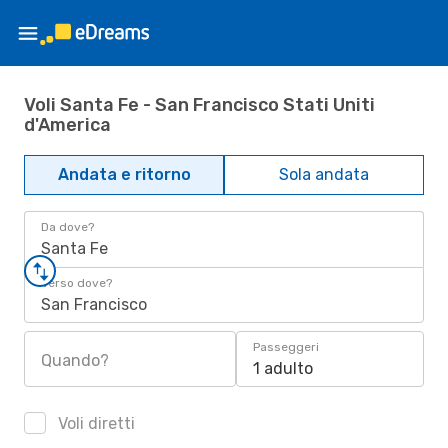
Voli Santa Fe - San Francisco Stati Uniti
d'America
Andata e ritorno
Sola andata
Da dove?
Santa Fe
Verso dove?
San Francisco
Passeggeri
Quando?
1 adulto
Voli diretti