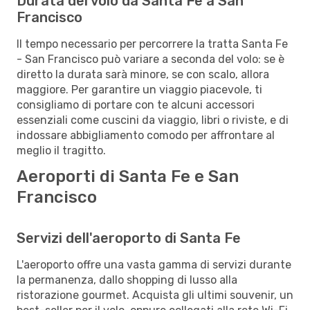
Durata del volo da Santa Fe a San
Francisco
Il tempo necessario per percorrere la tratta Santa Fe
- San Francisco può variare a seconda del volo: se è
diretto la durata sarà minore, se con scalo, allora
maggiore. Per garantire un viaggio piacevole, ti
consigliamo di portare con te alcuni accessori
essenziali come cuscini da viaggio, libri o riviste, e di
indossare abbigliamento comodo per affrontare al
meglio il tragitto.
Aeroporti di Santa Fe e San
Francisco
Servizi dell'aeroporto di Santa Fe
L'aeroporto offre una vasta gamma di servizi durante
la permanenza, dallo shopping di lusso alla
ristorazione gourmet. Acquista gli ultimi souvenir, un