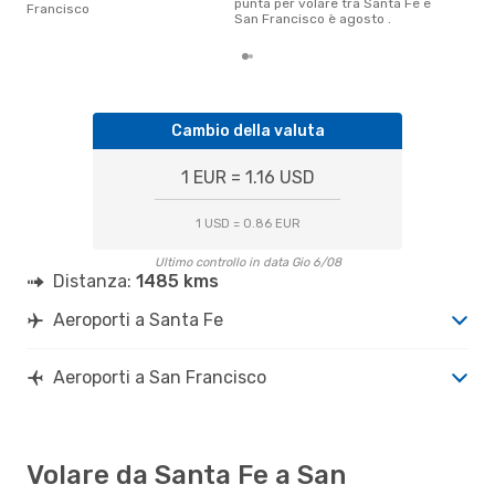
punta per volare tra Santa Fe e
Francisco
San Francisco è agosto .
Cambio della valuta
1 EUR = 1.16 USD
1 USD = 0.86 EUR
Ultimo controllo in data Gio 6/08
Distanza:
1485 kms
Aeroporti a Santa Fe
Aeroporti a San Francisco
Volare da Santa Fe a San