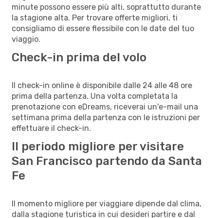
minute possono essere più alti, soprattutto durante
la stagione alta. Per trovare offerte migliori, ti
consigliamo di essere flessibile con le date del tuo
viaggio.
Check-in prima del volo
Il check-in online è disponibile dalle 24 alle 48 ore
prima della partenza. Una volta completata la
prenotazione con eDreams, riceverai un'e-mail una
settimana prima della partenza con le istruzioni per
effettuare il check-in.
Il periodo migliore per visitare
San Francisco partendo da Santa
Fe
Il momento migliore per viaggiare dipende dal clima,
dalla stagione turistica in cui desideri partire e dal