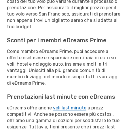
costo del tuo volo può variare durante il processo di
prenotazione. Per assicurarti il miglior prezzo per il
tuo volo verso San Francisco, assicurati di prenotare
non appena trovi un biglietto aereo che si adatta al
tuo budget.
Sconti per i membri eDreams Prime
Come membro eDreams Prime, puoi accedere a
offerte esclusive e risparmiare centinaia di euro su
voli, hotel e noleggio auto, insieme a molti altri
vantaggi. Unisciti alla più grande comunità di
membri di viaggi del mondo e scopri tutti i vantaggi
di eDreams Prime.
Prenotazioni last minute con eDreams
eDreams offre anche
voli last minute
a prezzi
competitivi. Anche se possono essere più costosi,
offriamo una gamma di opzioni per soddisfare le tue
esigenze. Tuttavia, tieni presente che i prezzi last