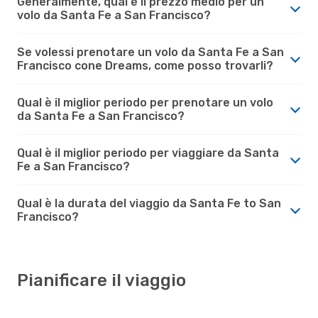
Generalmente, qual è il prezzo medio per un
volo da Santa Fe a San Francisco?
Se volessi prenotare un volo da Santa Fe a San
Francisco cone Dreams, come posso trovarli?
Qual è il miglior periodo per prenotare un volo
da Santa Fe a San Francisco?
Qual è il miglior periodo per viaggiare da Santa
Fe a San Francisco?
Qual è la durata del viaggio da Santa Fe to San
Francisco?
Pianificare il viaggio