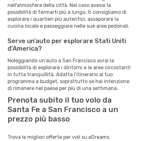
nell'atmosfera della città. Nel caso avessi la
possibilità di fermarti più a lungo, ti consigliamo di
esplorare i quartieri più autentici, assaporare la
cucina locale e passeggiare nelle sue aree pedonali.
Serve un'auto per esplorare Stati Uniti
d'America?
Noleggiando un'auto a San Francisco avrai la
possibilità di esplorare i dintorni e le aree circostanti
in tutta tranquillità. Adatta l’itinerario al tuo
programma e budget, soprattutto se hai intenzione
di rimanere nel paese per più di una settimana.
Prenota subito il tuo volo da
Santa Fe a San Francisco a un
prezzo più basso
Trova le migliori offerte per voli su eDreams.