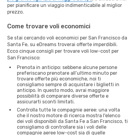
per pianificare un viaggio indimenticabile al miglior
prezzo.
Come trovare voli economici
Se stai cercando voli economici per San Francisco da
Santa Fe, su eDreams troverai offerte imperdibili.
Ecco cinque consigli per trovare voli low-cost per
San Francisco:
Prenota in anticipo: sebbene alcune persone
preferiscano prenotare all’ultimo minuto per
trovare offerte più economiche, noi ti
consigliamo sempre di acquistare i biglietti in
anticipo. In questo modo, avrai maggiore
possibilità di comparare diverse offerte e
assicurarti sconti limitati.
Controlla tutte le compagnie aeree: una volta
che il nostro motore di ricerca mostra l'elenco
dei voli disponibili da Santa Fe a San Francisco, ti
consigliamo di controllare sia i voli delle
compagnie aeree low-cost sia di quelle