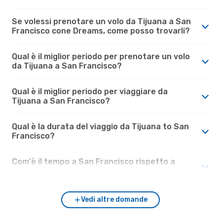
Se volessi prenotare un volo da Tijuana a San
Francisco cone Dreams, come posso trovarli?
Qual è il miglior periodo per prenotare un volo
da Tijuana a San Francisco?
Qual è il miglior periodo per viaggiare da
Tijuana a San Francisco?
Qual è la durata del viaggio da Tijuana to San
Francisco?
Com'è il tempo a San Francisco rispetto a
Tijuana?
Vedi altre domande