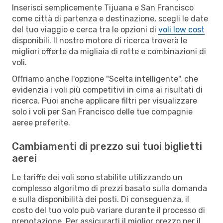
Inserisci semplicemente Tijuana e San Francisco
come città di partenza e destinazione, scegli le date
del tuo viaggio e cerca tra le opzioni di
voli low cost
disponibili. Il nostro motore di ricerca troverà le
migliori offerte da migliaia di rotte e combinazioni di
voli.
Offriamo anche l'opzione "Scelta intelligente", che
evidenzia i voli più competitivi in cima ai risultati di
ricerca. Puoi anche applicare filtri per visualizzare
solo i voli per San Francisco delle tue compagnie
aeree preferite.
Cambiamenti di prezzo sui tuoi biglietti
aerei
Le tariffe dei voli sono stabilite utilizzando un
complesso algoritmo di prezzi basato sulla domanda
e sulla disponibilità dei posti. Di conseguenza, il
costo del tuo volo può variare durante il processo di
prenotazione. Per assicurarti il miglior prezzo per il