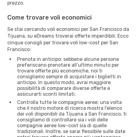
prezzo.
Come trovare voli economici
Se stai cercando voli economici per San Francisco da
Tijuana, su eDreams troverai offerte imperdibili. Ecco
cinque consigli per trovare voli low-cost per San
Francisco:
Prenota in anticipo: sebbene alcune persone
preferiscano prenotare all’ultimo minuto per
trovare offerte più economiche, noi ti
consigliamo sempre di acquistare i biglietti in
anticipo. In questo modo, avrai maggiore
possibilità di comparare diverse offerte e
assicurarti sconti limitati.
Controlla tutte le compagnie aeree: una volta
che il nostro motore di ricerca mostra l'elenco
dei voli disponibili da Tijuana a San Francisco, ti
consigliamo di controllare sia i voli delle
compagnie aeree low-cost sia di quelle
tradizionali. Inoltre, se sarai flessibile sulle date