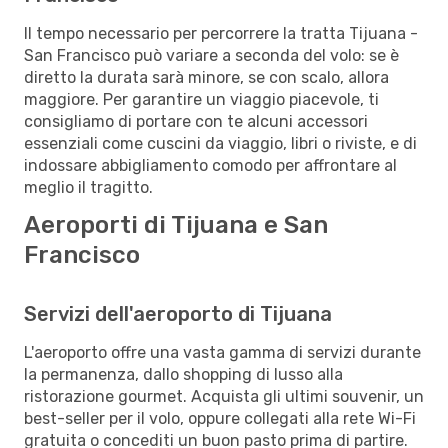
Il tempo necessario per percorrere la tratta Tijuana -
San Francisco può variare a seconda del volo: se è
diretto la durata sarà minore, se con scalo, allora
maggiore. Per garantire un viaggio piacevole, ti
consigliamo di portare con te alcuni accessori
essenziali come cuscini da viaggio, libri o riviste, e di
indossare abbigliamento comodo per affrontare al
meglio il tragitto.
Aeroporti di Tijuana e San
Francisco
Servizi dell'aeroporto di Tijuana
L'aeroporto offre una vasta gamma di servizi durante
la permanenza, dallo shopping di lusso alla
ristorazione gourmet. Acquista gli ultimi souvenir, un
best-seller per il volo, oppure collegati alla rete Wi-Fi
gratuita o concediti un buon pasto prima di partire.