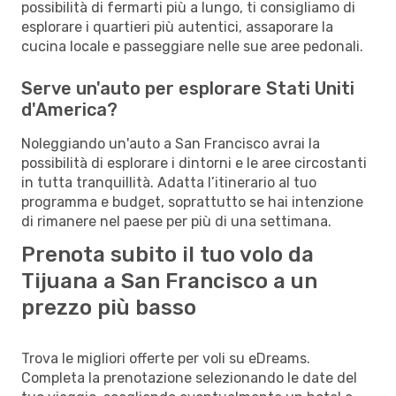
possibilità di fermarti più a lungo, ti consigliamo di
esplorare i quartieri più autentici, assaporare la
cucina locale e passeggiare nelle sue aree pedonali.
Serve un'auto per esplorare Stati Uniti
d'America?
Noleggiando un'auto a San Francisco avrai la
possibilità di esplorare i dintorni e le aree circostanti
in tutta tranquillità. Adatta l’itinerario al tuo
programma e budget, soprattutto se hai intenzione
di rimanere nel paese per più di una settimana.
Prenota subito il tuo volo da
Tijuana a San Francisco a un
prezzo più basso
Trova le migliori offerte per voli su eDreams.
Completa la prenotazione selezionando le date del