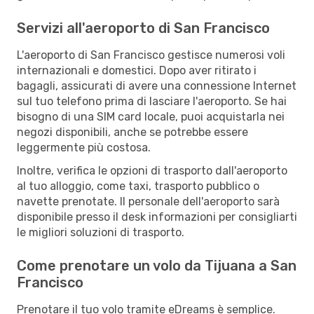
Servizi all'aeroporto di San Francisco
L'aeroporto di San Francisco gestisce numerosi voli
internazionali e domestici. Dopo aver ritirato i
bagagli, assicurati di avere una connessione Internet
sul tuo telefono prima di lasciare l'aeroporto. Se hai
bisogno di una SIM card locale, puoi acquistarla nei
negozi disponibili, anche se potrebbe essere
leggermente più costosa.
Inoltre, verifica le opzioni di trasporto dall'aeroporto
al tuo alloggio, come taxi, trasporto pubblico o
navette prenotate. Il personale dell'aeroporto sarà
disponibile presso il desk informazioni per consigliarti
le migliori soluzioni di trasporto.
Come prenotare un volo da Tijuana a San
Francisco
Prenotare il tuo volo tramite eDreams è semplice.