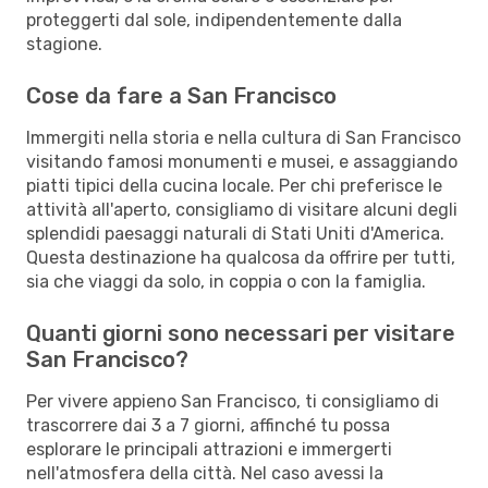
proteggerti dal sole, indipendentemente dalla
stagione.
Cose da fare a San Francisco
Immergiti nella storia e nella cultura di San Francisco
visitando famosi monumenti e musei, e assaggiando
piatti tipici della cucina locale. Per chi preferisce le
attività all'aperto, consigliamo di visitare alcuni degli
splendidi paesaggi naturali di Stati Uniti d'America.
Questa destinazione ha qualcosa da offrire per tutti,
sia che viaggi da solo, in coppia o con la famiglia.
Quanti giorni sono necessari per visitare
San Francisco?
Per vivere appieno San Francisco, ti consigliamo di
trascorrere dai 3 a 7 giorni, affinché tu possa
esplorare le principali attrazioni e immergerti
nell'atmosfera della città. Nel caso avessi la