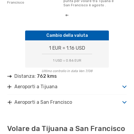
punta per volare tra Tijuana e
Francisco
San Francisco è agosto .
Cambio della valuta
1 EUR = 1.16 USD
1 USD = 0.86 EUR
Ultimo controllo in data Ven 7/08
Distanza:
762 kms
Aeroporti a Tijuana
Aeroporti a San Francisco
Volare da Tijuana a San Francisco