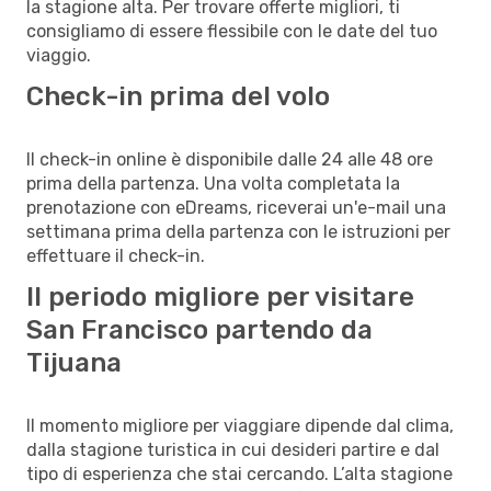
la stagione alta. Per trovare offerte migliori, ti
consigliamo di essere flessibile con le date del tuo
viaggio.
Check-in prima del volo
Il check-in online è disponibile dalle 24 alle 48 ore
prima della partenza. Una volta completata la
prenotazione con eDreams, riceverai un'e-mail una
settimana prima della partenza con le istruzioni per
effettuare il check-in.
Il periodo migliore per visitare
San Francisco partendo da
Tijuana
Il momento migliore per viaggiare dipende dal clima,
dalla stagione turistica in cui desideri partire e dal
tipo di esperienza che stai cercando. L’alta stagione