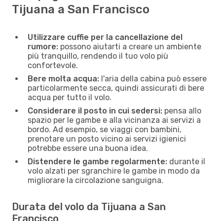
Tijuana a San Francisco
Utilizzare cuffie per la cancellazione del
rumore:
possono aiutarti a creare un ambiente
più tranquillo, rendendo il tuo volo più
confortevole.
Bere molta acqua:
l'aria della cabina può essere
particolarmente secca, quindi assicurati di bere
acqua per tutto il volo.
Considerare il posto in cui sedersi:
pensa allo
spazio per le gambe e alla vicinanza ai servizi a
bordo. Ad esempio, se viaggi con bambini,
prenotare un posto vicino ai servizi igienici
potrebbe essere una buona idea.
Distendere le gambe regolarmente:
durante il
volo alzati per sgranchire le gambe in modo da
migliorare la circolazione sanguigna.
Durata del volo da Tijuana a San
Francisco