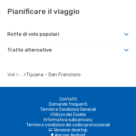
Pianificare il viaggio
Rotte di volo popolari
Tratte alternative
Voli
Tijuana - San Francisco
Contatti
Domande frequenti
Termini e Condizioni Generali
Utilizzo dei Cookie
Informativa sulla privacy
Termini e condizioni dei codici promozionali
Versione desktop
d
App per Android
A