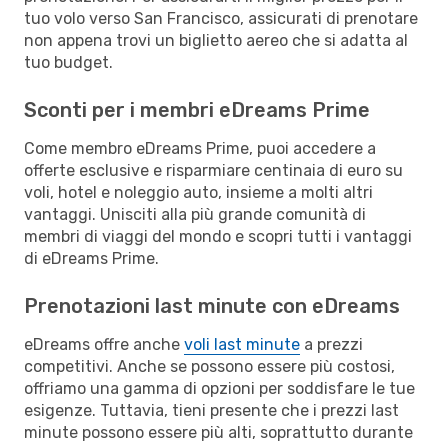
tuo volo verso San Francisco, assicurati di prenotare
non appena trovi un biglietto aereo che si adatta al
tuo budget.
Sconti per i membri eDreams Prime
Come membro eDreams Prime, puoi accedere a
offerte esclusive e risparmiare centinaia di euro su
voli, hotel e noleggio auto, insieme a molti altri
vantaggi. Unisciti alla più grande comunità di
membri di viaggi del mondo e scopri tutti i vantaggi
di eDreams Prime.
Prenotazioni last minute con eDreams
eDreams offre anche
voli last minute
a prezzi
competitivi. Anche se possono essere più costosi,
offriamo una gamma di opzioni per soddisfare le tue
esigenze. Tuttavia, tieni presente che i prezzi last
minute possono essere più alti, soprattutto durante