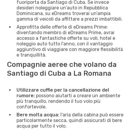
fuoriporta da Santiago di Cuba. Se invece
desideri noleggiare un'auto in Repubblica
Dominicana, su eDreams troverai un’ampia
gamma di veicoli da affittare a prezzi imbattibili.
Approfitta delle offerte di eDreams Prime:
diventando membro di eDreams Prime, avrai
accesso a fantastiche offerte su voli, hotel e
noleggio auto tutto l'anno, con il vantaggio
aggiuntivo di viaggiare con maggiore flessibilità
e tranquillità.
Compagnie aeree che volano da
Santiago di Cuba a La Romana
Utilizzare cuffie per la cancellazione del
rumore:
possono aiutarti a creare un ambiente
più tranquillo, rendendo il tuo volo più
confortevole.
Bere molta acqua:
l'aria della cabina può essere
particolarmente secca, quindi assicurati di bere
acqua per tutto il volo.