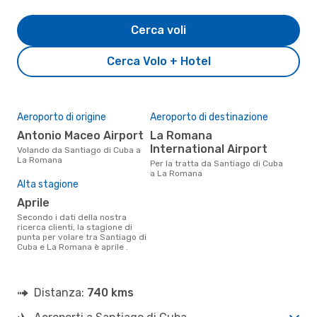
Cerca voli
Cerca Volo + Hotel
Aeroporto di origine
Aeroporto di destinazione
Antonio Maceo Airport
La Romana
International Airport
Volando da Santiago di Cuba a
La Romana
Per la tratta da Santiago di Cuba
a La Romana
Alta stagione
aprile
Secondo i dati della nostra
ricerca clienti, la stagione di
punta per volare tra Santiago di
Cuba e La Romana è aprile .
Distanza:
740 kms