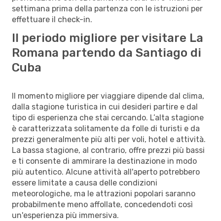
settimana prima della partenza con le istruzioni per
effettuare il check-in.
Il periodo migliore per visitare La
Romana partendo da Santiago di
Cuba
Il momento migliore per viaggiare dipende dal clima,
dalla stagione turistica in cui desideri partire e dal
tipo di esperienza che stai cercando. L’alta stagione
è caratterizzata solitamente da folle di turisti e da
prezzi generalmente più alti per voli, hotel e attività.
La bassa stagione, al contrario, offre prezzi più bassi
e ti consente di ammirare la destinazione in modo
più autentico. Alcune attività all'aperto potrebbero
essere limitate a causa delle condizioni
meteorologiche, ma le attrazioni popolari saranno
probabilmente meno affollate, concedendoti così
un'esperienza più immersiva.