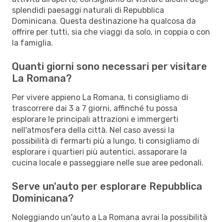
splendidi paesaggi naturali di Repubblica
Dominicana. Questa destinazione ha qualcosa da
offrire per tutti, sia che viaggi da solo, in coppia o con
la famiglia.
Quanti giorni sono necessari per visitare
La Romana?
Per vivere appieno La Romana, ti consigliamo di
trascorrere dai 3 a 7 giorni, affinché tu possa
esplorare le principali attrazioni e immergerti
nell'atmosfera della città. Nel caso avessi la
possibilità di fermarti più a lungo, ti consigliamo di
esplorare i quartieri più autentici, assaporare la
cucina locale e passeggiare nelle sue aree pedonali.
Serve un'auto per esplorare Repubblica
Dominicana?
Noleggiando un'auto a La Romana avrai la possibilità