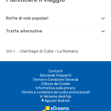
Rotte di volo popolari
Tratte alternative
Voli
Santiago di Cuba - La Romana
Contatti
Domande frequenti
Termini e Condizioni Generali
Utilizzo dei Cookie
Informativa sulla privacy
Termini e condizioni dei codici promozionali
Versione desktop
d
App per Android
A