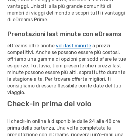
vantaggi. Unisciti alla più grande comunità di
membri di viaggi del mondo e scopri tutti i vantaggi
di eDreams Prime.
Prenotazioni last minute con eDreams
eDreams offre anche
voli last minute
a prezzi
competitivi. Anche se possono essere più costosi,
offriamo una gamma di opzioni per soddisfare le tue
esigenze. Tuttavia, tieni presente che i prezzi last
minute possono essere più alti, soprattutto durante
la stagione alta. Per trovare offerte migliori, ti
consigliamo di essere flessibile con le date del tuo
viaggio.
Check-in prima del volo
Il check-in online è disponibile dalle 24 alle 48 ore
prima della partenza. Una volta completata la
prenotazione con eDreams, riceverai un'e-mail una