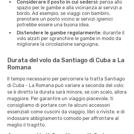
Considerare il posto in cui sedersi:
pensa allo
spazio per le gambe e alla vicinanza ai servizi a
bordo. Ad esempio, se viaggi con bambini,
prenotare un posto vicino ai servizi igienici
potrebbe essere una buona idea.
Distendere le gambe regolarmente:
durante il
volo alzati per sgranchire le gambe in modo da
migliorare la circolazione sanguigna.
Durata del volo da Santiago di Cuba a La
Romana
Il tempo necessario per percorrere la tratta Santiago
di Cuba - La Romana può variare a seconda del volo:
se è diretto la durata sarà minore, se con scalo, allora
maggiore. Per garantire un viaggio piacevole, ti
consigliamo di portare con te alcuni accessori
essenziali come cuscini da viaggio, libri o riviste, e di
indossare abbigliamento comodo per affrontare al
meglio il tragitto.