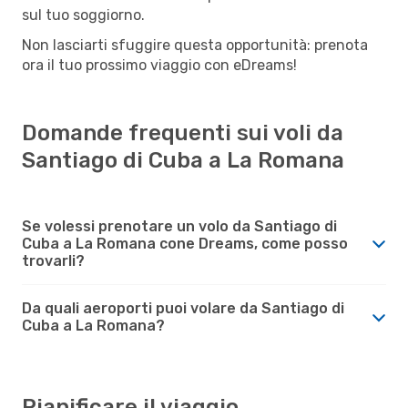
sul tuo soggiorno.
Non lasciarti sfuggire questa opportunità: prenota
ora il tuo prossimo viaggio con eDreams!
Domande frequenti sui voli da
Santiago di Cuba a La Romana
Se volessi prenotare un volo da Santiago di
Cuba a La Romana cone Dreams, come posso
trovarli?
Da quali aeroporti puoi volare da Santiago di
Cuba a La Romana?
Pianificare il viaggio