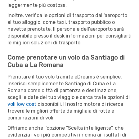
leggermente più costosa.
Inoltre, verifica le opzioni di trasporto dall'aeroporto
al tuo alloggio, come taxi, trasporto pubblico o
navette prenotate. Il personale dell'aeroporto sarà
disponibile presso il desk informazioni per consigliarti
le migliori soluzioni di trasporto.
Come prenotare un volo da Santiago di
Cuba a La Romana
Prenotare il tuo volo tramite eDreams è semplice.
Inserisci semplicemente Santiago di Cuba e La
Romana come città di partenza e destinazione,
scegli le date del tuo viaggio e cerca tra le opzioni di
voli low cost
disponibili. Il nostro motore di ricerca
troverà le migliori offerte da migliaia di rotte e
combinazioni di voli.
Offriamo anche l'opzione "Scelta intelligente", che
evidenzia i voli più competitivi in cima ai risultati di