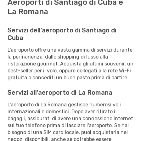
Aeroporti di Santiago di Cuba e
La Romana
Servizi dell'aeroporto di Santiago di
Cuba
L'aeroporto offre una vasta gamma di servizi durante
la permanenza, dallo shopping di lusso alla
ristorazione gourmet. Acquista gli ultimi souvenir, un
best-seller per il volo, oppure collegati alla rete Wi-Fi
gratuita o concediti un buon pasto prima di partire.
Servizi all'aeroporto di La Romana
L'aeroporto di La Romana gestisce numerosi voli
internazionali e domestici. Dopo aver ritirato i
bagagli, assicurati di avere una connessione Internet
sul tuo telefono prima di lasciare l'aeroporto. Se hai
bisogno di una SIM card locale, puoi acquistarla nei
negozi disponibili, anche se potrebbe essere