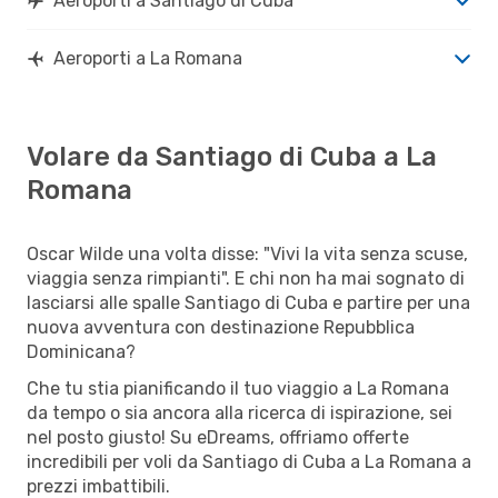
Aeroporti a Santiago di Cuba
Aeroporti a La Romana
Volare da Santiago di Cuba a La
Romana
Oscar Wilde una volta disse: "Vivi la vita senza scuse,
viaggia senza rimpianti". E chi non ha mai sognato di
lasciarsi alle spalle Santiago di Cuba e partire per una
nuova avventura con destinazione Repubblica
Dominicana?
Che tu stia pianificando il tuo viaggio a La Romana
da tempo o sia ancora alla ricerca di ispirazione, sei
nel posto giusto! Su eDreams, offriamo offerte
incredibili per voli da Santiago di Cuba a La Romana a
prezzi imbattibili.