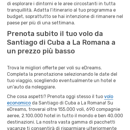
di esplorare i dintorni e le aree circostanti in tutta
tranquillità. Adatta l’itinerario al tuo programma e
budget, soprattutto se hai intenzione di rimanere nel
paese per più di una settimana.
Prenota subito il tuo volo da
Santiago di Cuba a La Romana a
un prezzo più basso
Trova le migliori offerte per voli su eDreams.
Completa la prenotazione selezionando le date del
tuo viaggio, scegliendo eventualmente un hotel e
un'auto da noleggiare.
Che cosa aspetti? Prenota oggi stesso il tuo
volo
economico
da Santiago di Cuba a La Romana! Su
eDreams, troverai oltre 155.000 voli, 690 compagnie
aeree, 2.100.000 hotel in tutto il mondo e ben 40.000
destinazioni. La nostra vasta gamma di pacchetti
vacanze ti consentirà di risparmiare ulteriormente