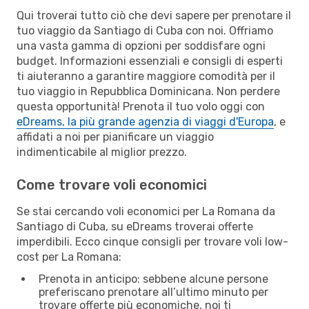
Qui troverai tutto ciò che devi sapere per prenotare il
tuo viaggio da Santiago di Cuba con noi. Offriamo
una vasta gamma di opzioni per soddisfare ogni
budget. Informazioni essenziali e consigli di esperti
ti aiuteranno a garantire maggiore comodità per il
tuo viaggio in Repubblica Dominicana. Non perdere
questa opportunità! Prenota il tuo volo oggi con
eDreams, la più grande agenzia di viaggi d'Europa
, e
affidati a noi per pianificare un viaggio
indimenticabile al miglior prezzo.
Come trovare voli economici
Se stai cercando voli economici per La Romana da
Santiago di Cuba, su eDreams troverai offerte
imperdibili. Ecco cinque consigli per trovare voli low-
cost per La Romana:
Prenota in anticipo: sebbene alcune persone
preferiscano prenotare all’ultimo minuto per
trovare offerte più economiche, noi ti