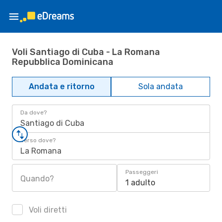
Voli Santiago di Cuba - La Romana
Repubblica Dominicana
Andata e ritorno
Sola andata
Da dove?
Santiago di Cuba
Verso dove?
La Romana
Passeggeri
Quando?
1 adulto
Voli diretti