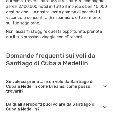
eDreams, troverai oltre 155.000 voli, 690 compagnie
aeree, 2.100.000 hotel in tutto il mondo e ben 40.000
destinazioni. La nostra vasta gamma di pacchetti
vacanze ti consentirà di risparmiare ulteriormente
sul tuo soggiorno.
Non lasciarti sfuggire questa opportunità: prenota
ora il tuo prossimo viaggio con eDreams!
Domande frequenti sui voli da
Santiago di Cuba a Medellin
Se volessi prenotare un volo da Santiago di
Cuba a Medellin cone Dreams, come posso
trovarli?
Da quali aeroporti puoi volare da Santiago di
Cuba a Medellin?