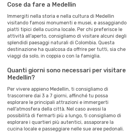
Cose da fare a Medellin
Immergiti nella storia e nella cultura di Medellin
visitando famosi monumenti e musei, e assaggiando
piatti tipici della cucina locale. Per chi preferisce le
attività all'aperto, consigliamo di visitare alcuni degli
splendidi paesaggi naturali di Colombia. Questa
destinazione ha qualcosa da offrire per tutti, sia che
viaggi da solo, in coppia o con la famiglia.
Quanti giorni sono necessari per visitare
Medellin?
Per vivere appieno Medellin, ti consigliamo di
trascorrere dai 3 a 7 giorni, affinché tu possa
esplorare le principali attrazioni e immergerti
nell'atmosfera della città. Nel caso avessi la
possibilità di fermarti più a lungo, ti consigliamo di
esplorare i quartieri più autentici, assaporare la
cucina locale e passeggiare nelle sue aree pedonali.