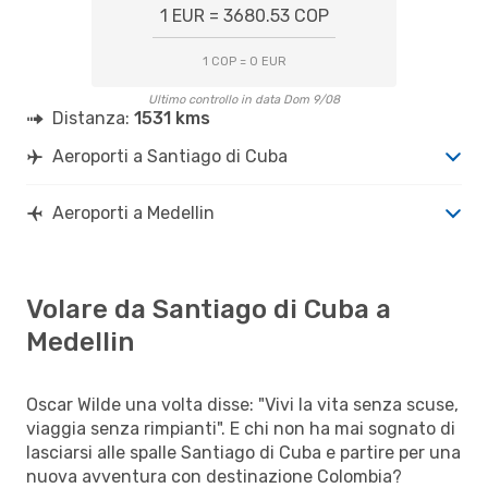
1 EUR = 3680.53 COP
1 COP = 0 EUR
Ultimo controllo in data Dom 9/08
Distanza:
1531 kms
Aeroporti a Santiago di Cuba
Aeroporti a Medellin
Volare da Santiago di Cuba a
Medellin
Oscar Wilde una volta disse: "Vivi la vita senza scuse,
viaggia senza rimpianti". E chi non ha mai sognato di
lasciarsi alle spalle Santiago di Cuba e partire per una
nuova avventura con destinazione Colombia?