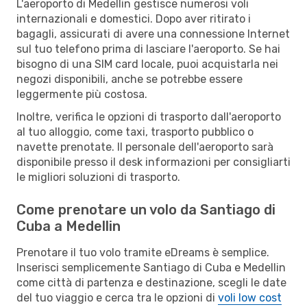
L'aeroporto di Medellin gestisce numerosi voli
internazionali e domestici. Dopo aver ritirato i
bagagli, assicurati di avere una connessione Internet
sul tuo telefono prima di lasciare l'aeroporto. Se hai
bisogno di una SIM card locale, puoi acquistarla nei
negozi disponibili, anche se potrebbe essere
leggermente più costosa.
Inoltre, verifica le opzioni di trasporto dall'aeroporto
al tuo alloggio, come taxi, trasporto pubblico o
navette prenotate. Il personale dell'aeroporto sarà
disponibile presso il desk informazioni per consigliarti
le migliori soluzioni di trasporto.
Come prenotare un volo da Santiago di
Cuba a Medellin
Prenotare il tuo volo tramite eDreams è semplice.
Inserisci semplicemente Santiago di Cuba e Medellin
come città di partenza e destinazione, scegli le date
del tuo viaggio e cerca tra le opzioni di
voli low cost