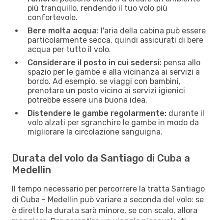
più tranquillo, rendendo il tuo volo più
confortevole.
Bere molta acqua:
l'aria della cabina può essere
particolarmente secca, quindi assicurati di bere
acqua per tutto il volo.
Considerare il posto in cui sedersi:
pensa allo
spazio per le gambe e alla vicinanza ai servizi a
bordo. Ad esempio, se viaggi con bambini,
prenotare un posto vicino ai servizi igienici
potrebbe essere una buona idea.
Distendere le gambe regolarmente:
durante il
volo alzati per sgranchire le gambe in modo da
migliorare la circolazione sanguigna.
Durata del volo da Santiago di Cuba a
Medellin
Il tempo necessario per percorrere la tratta Santiago
di Cuba - Medellin può variare a seconda del volo: se
è diretto la durata sarà minore, se con scalo, allora