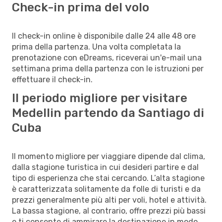
Check-in prima del volo
Il check-in online è disponibile dalle 24 alle 48 ore
prima della partenza. Una volta completata la
prenotazione con eDreams, riceverai un'e-mail una
settimana prima della partenza con le istruzioni per
effettuare il check-in.
Il periodo migliore per visitare
Medellin partendo da Santiago di
Cuba
Il momento migliore per viaggiare dipende dal clima,
dalla stagione turistica in cui desideri partire e dal
tipo di esperienza che stai cercando. L’alta stagione
è caratterizzata solitamente da folle di turisti e da
prezzi generalmente più alti per voli, hotel e attività.
La bassa stagione, al contrario, offre prezzi più bassi
e ti consente di ammirare la destinazione in modo