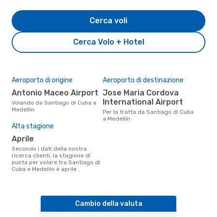
Cerca voli
Cerca Volo + Hotel
Aeroporto di origine
Aeroporto di destinazione
Antonio Maceo Airport
Jose Maria Cordova
International Airport
Volando da Santiago di Cuba a
Medellin
Per la tratta da Santiago di Cuba
a Medellin
Alta stagione
aprile
Secondo i dati della nostra
ricerca clienti, la stagione di
punta per volare tra Santiago di
Cuba e Medellin è aprile .
Cambio della valuta