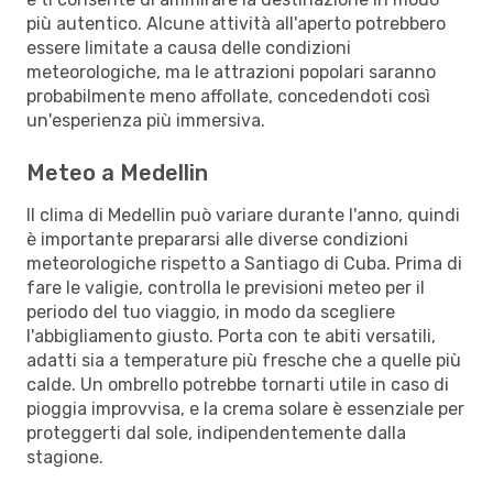
più autentico. Alcune attività all'aperto potrebbero
essere limitate a causa delle condizioni
meteorologiche, ma le attrazioni popolari saranno
probabilmente meno affollate, concedendoti così
un'esperienza più immersiva.
Meteo a Medellin
Il clima di Medellin può variare durante l'anno, quindi
è importante prepararsi alle diverse condizioni
meteorologiche rispetto a Santiago di Cuba. Prima di
fare le valigie, controlla le previsioni meteo per il
periodo del tuo viaggio, in modo da scegliere
l'abbigliamento giusto. Porta con te abiti versatili,
adatti sia a temperature più fresche che a quelle più
calde. Un ombrello potrebbe tornarti utile in caso di
pioggia improvvisa, e la crema solare è essenziale per
proteggerti dal sole, indipendentemente dalla
stagione.