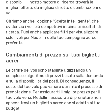
disponibili. Il nostro motore di ricerca troverà le
migliori offerte da migliaia di rotte e combinazioni di
voli.
Offriamo anche l'opzione "Scelta intelligente", che
evidenzia i voli più competitivi in cima ai risultati di
ricerca. Puoi anche applicare filtri per visualizzare
solo i voli per Medellin delle tue compagnie aeree
preferite.
Cambiamenti di prezzo sui tuoi biglietti
aerei
Le tariffe dei voli sono stabilite utilizzando un
complesso algoritmo di prezzi basato sulla domanda
e sulla disponibilità dei posti. Di conseguenza, il
costo del tuo volo può variare durante il processo di
prenotazione. Per assicurarti il miglior prezzo per il
tuo volo verso Medellin, assicurati di prenotare non
appena trovi un biglietto aereo che si adatta al tuo
budget.