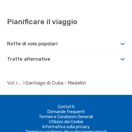
Pianificare il viaggio
Rotte di volo popolari
Tratte alternative
Voli
Santiago di Cuba - Medellin
Contatti
Domande frequenti
Termini e Condizioni Generali
Utilizzo dei Cookie
Informativa sulla privacy
Termini e condizioni dei codici promozionali