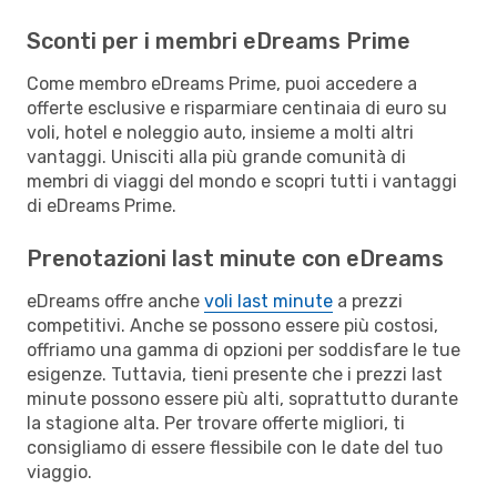
Sconti per i membri eDreams Prime
Come membro eDreams Prime, puoi accedere a
offerte esclusive e risparmiare centinaia di euro su
voli, hotel e noleggio auto, insieme a molti altri
vantaggi. Unisciti alla più grande comunità di
membri di viaggi del mondo e scopri tutti i vantaggi
di eDreams Prime.
Prenotazioni last minute con eDreams
eDreams offre anche
voli last minute
a prezzi
competitivi. Anche se possono essere più costosi,
offriamo una gamma di opzioni per soddisfare le tue
esigenze. Tuttavia, tieni presente che i prezzi last
minute possono essere più alti, soprattutto durante
la stagione alta. Per trovare offerte migliori, ti
consigliamo di essere flessibile con le date del tuo
viaggio.