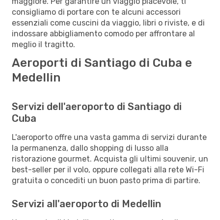
maggiore. Per garantire un viaggio piacevole, ti
consigliamo di portare con te alcuni accessori
essenziali come cuscini da viaggio, libri o riviste, e di
indossare abbigliamento comodo per affrontare al
meglio il tragitto.
Aeroporti di Santiago di Cuba e
Medellin
Servizi dell'aeroporto di Santiago di
Cuba
L'aeroporto offre una vasta gamma di servizi durante
la permanenza, dallo shopping di lusso alla
ristorazione gourmet. Acquista gli ultimi souvenir, un
best-seller per il volo, oppure collegati alla rete Wi-Fi
gratuita o concediti un buon pasto prima di partire.
Servizi all'aeroporto di Medellin