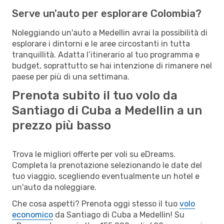
Serve un'auto per esplorare Colombia?
Noleggiando un'auto a Medellin avrai la possibilità di
esplorare i dintorni e le aree circostanti in tutta
tranquillità. Adatta l’itinerario al tuo programma e
budget, soprattutto se hai intenzione di rimanere nel
paese per più di una settimana.
Prenota subito il tuo volo da
Santiago di Cuba a Medellin a un
prezzo più basso
Trova le migliori offerte per voli su eDreams.
Completa la prenotazione selezionando le date del
tuo viaggio, scegliendo eventualmente un hotel e
un'auto da noleggiare.
Che cosa aspetti? Prenota oggi stesso il tuo
volo
economico
da Santiago di Cuba a Medellin! Su