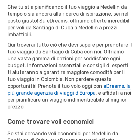
Che tu stia pianificando il tuo viaggio a Medellin da
tempo o sia ancora alla ricerca di ispirazione, sei nel
posto giusto! Su eDreams, offriamo offerte incredibili
per voli da Santiago di Cuba a Medellin a prezzi
imbattibili.
Qui troverai tutto ciò che devi sapere per prenotare il
tuo viaggio da Santiago di Cuba con noi. Offriamo
una vasta gamma di opzioni per soddisfare ogni
budget. Informazioni essenziali e consigli di esperti
ti aiuteranno a garantire maggiore comodità per il
tuo viaggio in Colombia. Non perdere questa
opportunità! Prenota il tuo volo oggi con
eDreams, la
più grande agenzia di viaggi d'Europa
, e affidati a noi
per pianificare un viaggio indimenticabile al miglior
prezzo.
Come trovare voli economici
Se stai cercando voli economici per Medellin da