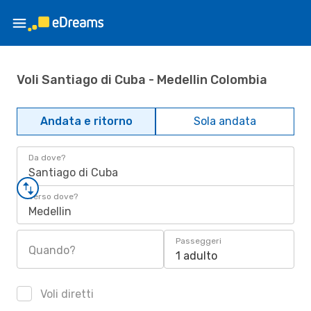
Voli Santiago di Cuba - Medellin Colombia
Andata e ritorno
Sola andata
Da dove?
Santiago di Cuba
Verso dove?
Medellin
Passeggeri
Quando?
1 adulto
Voli diretti