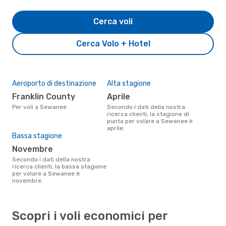
Cerca voli
Cerca Volo + Hotel
Aeroporto di destinazione
Alta stagione
Franklin County
aprile
Per voli a Sewanee
Secondo i dati della nostra
ricerca clienti, la stagione di
punta per volare a Sewanee è
aprile.
Bassa stagione
novembre
Secondo i dati della nostra
ricerca clienti, la bassa stagione
per volare a Sewanee è
novembre.
Scopri i voli economici per