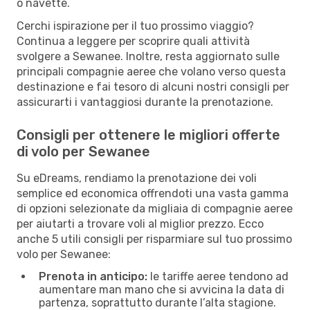
o navette.
Cerchi ispirazione per il tuo prossimo viaggio?
Continua a leggere per scoprire quali attività
svolgere a Sewanee. Inoltre, resta aggiornato sulle
principali compagnie aeree che volano verso questa
destinazione e fai tesoro di alcuni nostri consigli per
assicurarti i vantaggiosi durante la prenotazione.
Consigli per ottenere le migliori offerte
di volo per Sewanee
Su eDreams, rendiamo la prenotazione dei voli
semplice ed economica offrendoti una vasta gamma
di opzioni selezionate da migliaia di compagnie aeree
per aiutarti a trovare voli al miglior prezzo. Ecco
anche 5 utili consigli per risparmiare sul tuo prossimo
volo per Sewanee:
Prenota in anticipo:
le tariffe aeree tendono ad
aumentare man mano che si avvicina la data di
partenza, soprattutto durante l’alta stagione.