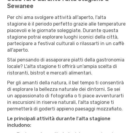
Sewanee
Per chi ama svolgere attività all'aperto, l'alta
stagione è il periodo perfetto grazie alle temperature
piacevoli e le giornate soleggiate. Durante questa
stagione potrai esplorare luoghi iconici della città,
partecipare a festival culturali o rilassarti in un caffè
all'aperto.
Stai pensando di assaporare piatti della gastronomia
locale? L'alta stagione ti offrirà un'ampia scelta di
ristoranti, bistrot e mercati alimentari.
Per gli amanti della natura, il bel tempo ti consentirà
di esplorare la bellezza naturale dei dintorni. Se sei
un appassionato di fotografia o ti piace avventurarti
in escursioni in riserve naturali, l'alta stagione ti
permetterà di goderti appieno paesaggi mozzafiato.
Le principali attività durante l'alta stagione
includono: