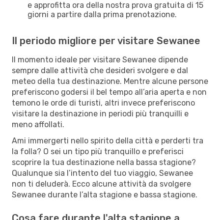
e approfitta ora della nostra prova gratuita di 15
giorni a partire dalla prima prenotazione.
Il periodo migliore per visitare Sewanee
Il momento ideale per visitare Sewanee dipende
sempre dalle attività che desideri svolgere e dal
meteo della tua destinazione. Mentre alcune persone
preferiscono godersi il bel tempo all’aria aperta e non
temono le orde di turisti, altri invece preferiscono
visitare la destinazione in periodi più tranquilli e
meno affollati.
Ami immergerti nello spirito della città e perderti tra
la folla? O sei un tipo più tranquillo e preferisci
scoprire la tua destinazione nella bassa stagione?
Qualunque sia l’intento del tuo viaggio, Sewanee
non ti deluderà. Ecco alcune attività da svolgere
Sewanee durante l’alta stagione e bassa stagione.
Cosa fare durante l'alta stagione a