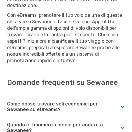
destinazione.
Con eDreams, prenotare il tuo volo da una di queste
città verso Sewanee è facile e veloce. Approfitta
dell'ampia gamma di opzioni di volo disponibili per
trovare l'orario e la tariffa perfetti per te. Che cosa
aspetti? Inizia ora a pianificare il tuo viaggio con
eDreams: preparati a esplorare Sewanee grazie alle
nostre incredibili offerte e a un sistema di
prenotazione rapido e intuitivo!
Domande frequenti su Sewanee
Come posso trovare voli economici per
Sewanee su eDreams?
Quando è il momento ideale per andare a
Sewanee?