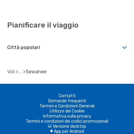
Pianificare il viaggio
Città popolari
Voli
Sewanee
Contatti
Domande frequenti
Termini e Condizioni Generali
Utilizzo dei Cookie
Informativa sulla privacy
Termini e condizioni dei codici promozionali
Versione desktop
d
App per Android
A