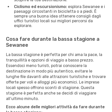
Ciclismo ed escursionismo:
esplora Sewanee e i
paesaggi circostanti in bicicletta o a piedi. È
sempre una buona idea ottenere consigli dagli
uffici turistici locali sui migliori percorsi da
esplorare.
Cosa fare durante la bassa stagione a
Sewanee
La bassa stagione è perfetta per chi ama la pace, la
tranquillità e opzioni di viaggio a basso prezzo.
Essendoci meno turisti, potrai conoscere la
destinazione in modo più autentico, evitare le
lunghe file davanti alle attrazioni turistiche e trovare
offerte per voli e alloggi più economici. Le imprese
locali spesso offrono sconti di stagione. Questa
stagione è perfetta anche se decidi di viaggiare
all’ultimo minuto.
Ecco alcune delle migliori attività da fare durante