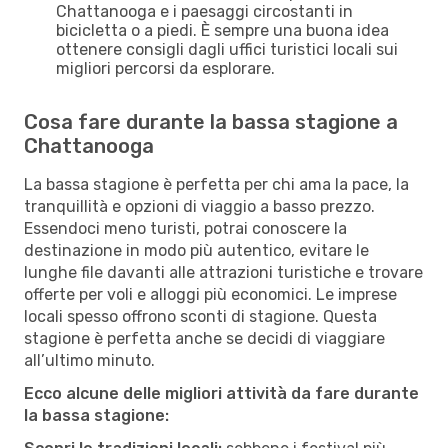
Chattanooga e i paesaggi circostanti in
bicicletta o a piedi. È sempre una buona idea
ottenere consigli dagli uffici turistici locali sui
migliori percorsi da esplorare.
Cosa fare durante la bassa stagione a
Chattanooga
La bassa stagione è perfetta per chi ama la pace, la
tranquillità e opzioni di viaggio a basso prezzo.
Essendoci meno turisti, potrai conoscere la
destinazione in modo più autentico, evitare le
lunghe file davanti alle attrazioni turistiche e trovare
offerte per voli e alloggi più economici. Le imprese
locali spesso offrono sconti di stagione. Questa
stagione è perfetta anche se decidi di viaggiare
all’ultimo minuto.
Ecco alcune delle migliori attività da fare durante
la bassa stagione: