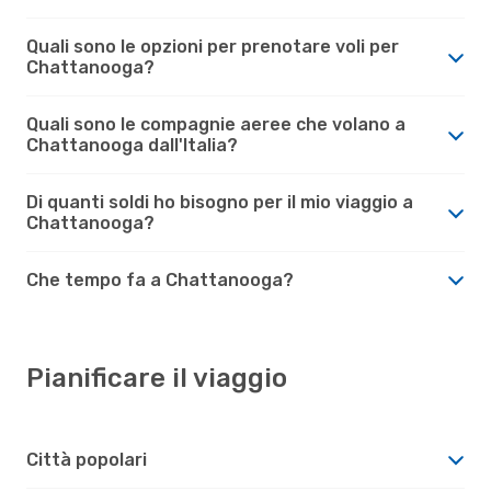
Quali sono le opzioni per prenotare voli per
Chattanooga?
Quali sono le compagnie aeree che volano a
Chattanooga dall'Italia?
Di quanti soldi ho bisogno per il mio viaggio a
Chattanooga?
Che tempo fa a Chattanooga?
Pianificare il viaggio
Città popolari