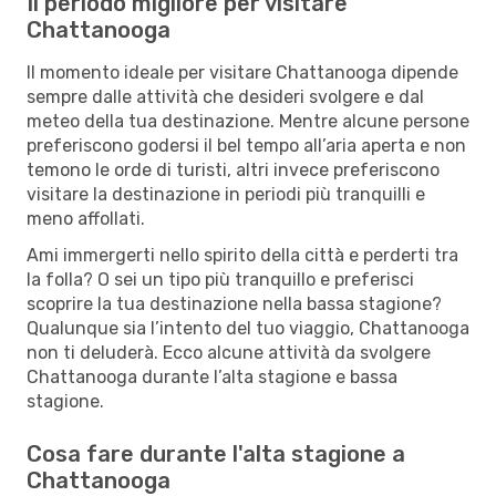
Il periodo migliore per visitare
Chattanooga
Il momento ideale per visitare Chattanooga dipende
sempre dalle attività che desideri svolgere e dal
meteo della tua destinazione. Mentre alcune persone
preferiscono godersi il bel tempo all’aria aperta e non
temono le orde di turisti, altri invece preferiscono
visitare la destinazione in periodi più tranquilli e
meno affollati.
Ami immergerti nello spirito della città e perderti tra
la folla? O sei un tipo più tranquillo e preferisci
scoprire la tua destinazione nella bassa stagione?
Qualunque sia l’intento del tuo viaggio, Chattanooga
non ti deluderà. Ecco alcune attività da svolgere
Chattanooga durante l’alta stagione e bassa
stagione.
Cosa fare durante l'alta stagione a
Chattanooga