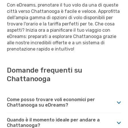
Con eDreams, prenotare il tuo volo da una di queste
città verso Chattanooga è facile e veloce. Approfitta
dell'ampia gamma di opzioni di volo disponibili per
trovare l'orario e la tariffa perfetti per te. Che cosa
aspetti? Inizia ora a pianificare il tuo viaggio con
eDreams: preparati a esplorare Chattanooga grazie
alle nostre incredibili offerte e a un sistema di
prenotazione rapido e intuitivo!
Domande frequenti su
Chattanooga
Come posso trovare voli economici per
Chattanooga su eDreams?
Quando è il momento ideale per andare a
Chattanooga?