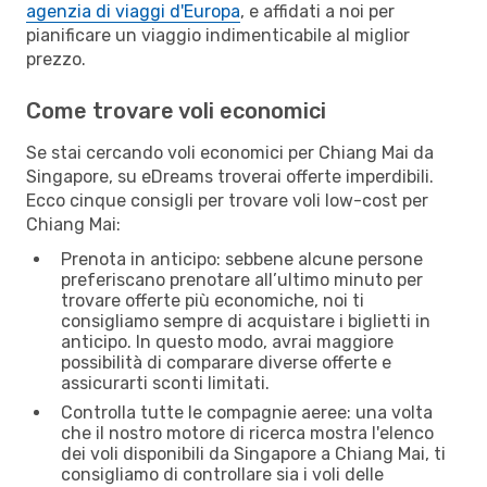
agenzia di viaggi d'Europa
, e affidati a noi per
pianificare un viaggio indimenticabile al miglior
prezzo.
Come trovare voli economici
Se stai cercando voli economici per Chiang Mai da
Singapore, su eDreams troverai offerte imperdibili.
Ecco cinque consigli per trovare voli low-cost per
Chiang Mai:
Prenota in anticipo: sebbene alcune persone
preferiscano prenotare all’ultimo minuto per
trovare offerte più economiche, noi ti
consigliamo sempre di acquistare i biglietti in
anticipo. In questo modo, avrai maggiore
possibilità di comparare diverse offerte e
assicurarti sconti limitati.
Controlla tutte le compagnie aeree: una volta
che il nostro motore di ricerca mostra l'elenco
dei voli disponibili da Singapore a Chiang Mai, ti
consigliamo di controllare sia i voli delle