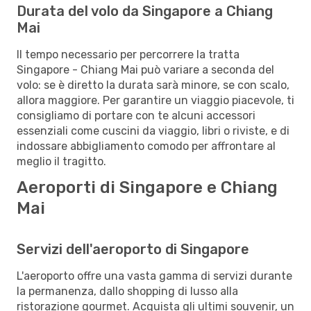
Durata del volo da Singapore a Chiang
Mai
Il tempo necessario per percorrere la tratta
Singapore - Chiang Mai può variare a seconda del
volo: se è diretto la durata sarà minore, se con scalo,
allora maggiore. Per garantire un viaggio piacevole, ti
consigliamo di portare con te alcuni accessori
essenziali come cuscini da viaggio, libri o riviste, e di
indossare abbigliamento comodo per affrontare al
meglio il tragitto.
Aeroporti di Singapore e Chiang
Mai
Servizi dell'aeroporto di Singapore
L'aeroporto offre una vasta gamma di servizi durante
la permanenza, dallo shopping di lusso alla
ristorazione gourmet. Acquista gli ultimi souvenir, un