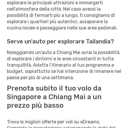
esplorare le principali attrazioni e immergerti
nell'atmosfera della città. Nel caso avessi la
possibilità di fermarti più a lungo, ti consigliamo di
esplorare i quartieri più autentici, assaporare la
cucina locale e passeggiare nelle sue aree pedonali.
Serve un'auto per esplorare Tailandia?
Noleggiando un'auto a Chiang Mai avrai la possibilità
di esplorare i dintorni e le aree circostanti in tutta
tranquillità. Adatta l’itinerario al tuo programma e
budget, soprattutto se hai intenzione di rimanere nel
paese per più di una settimana.
Prenota subito il tuo volo da
Singapore a Chiang Mai a un
prezzo più basso
Trova le migliori offerte per voli su eDreams.