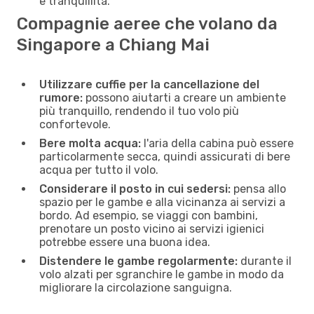
e tranquillità.
Compagnie aeree che volano da
Singapore a Chiang Mai
Utilizzare cuffie per la cancellazione del
rumore:
possono aiutarti a creare un ambiente
più tranquillo, rendendo il tuo volo più
confortevole.
Bere molta acqua:
l'aria della cabina può essere
particolarmente secca, quindi assicurati di bere
acqua per tutto il volo.
Considerare il posto in cui sedersi:
pensa allo
spazio per le gambe e alla vicinanza ai servizi a
bordo. Ad esempio, se viaggi con bambini,
prenotare un posto vicino ai servizi igienici
potrebbe essere una buona idea.
Distendere le gambe regolarmente:
durante il
volo alzati per sgranchire le gambe in modo da
migliorare la circolazione sanguigna.