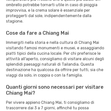
ombrello potrebbe tornarti utile in caso di pioggia
improvvisa, e la crema solare è essenziale per
proteggerti dal sole, indipendentemente dalla
stagione.
Cose da fare a Chiang Mai
Immergiti nella storia e nella cultura di Chiang Mai
visitando famosi monumenti e musei, e assaggiando
piatti tipici della cucina locale. Per chi preferisce le
attività all'aperto, consigliamo di visitare alcuni degli
splendidi paesaggi naturali di Tailandia. Questa
destinazione ha qualcosa da offrire per tutti, sia che
viaggi da solo, in coppia o con la famiglia.
Quanti giorni sono necessari per visitare
Chiang Mai?
Per vivere appieno Chiang Mai, ti consigliamo di
trascorrere dai 3 a 7 giorni, affinché tu possa