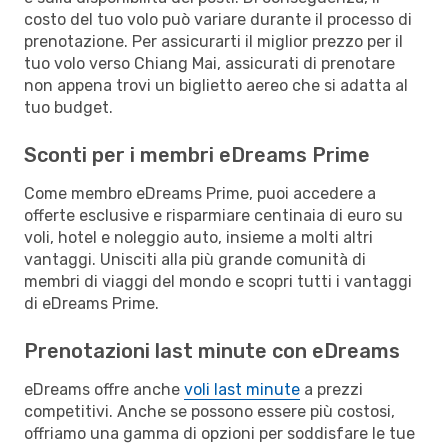
costo del tuo volo può variare durante il processo di
prenotazione. Per assicurarti il miglior prezzo per il
tuo volo verso Chiang Mai, assicurati di prenotare
non appena trovi un biglietto aereo che si adatta al
tuo budget.
Sconti per i membri eDreams Prime
Come membro eDreams Prime, puoi accedere a
offerte esclusive e risparmiare centinaia di euro su
voli, hotel e noleggio auto, insieme a molti altri
vantaggi. Unisciti alla più grande comunità di
membri di viaggi del mondo e scopri tutti i vantaggi
di eDreams Prime.
Prenotazioni last minute con eDreams
eDreams offre anche
voli last minute
a prezzi
competitivi. Anche se possono essere più costosi,
offriamo una gamma di opzioni per soddisfare le tue