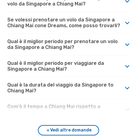
volo da Singapore a Chiang Mai?
Se volessi prenotare un volo da Singapore a
Chiang Mai cone Dreams, come posso trovarli?
Qual è il miglior periodo per prenotare un volo
da Singapore a Chiang Mai?
Qual è il miglior periodo per viaggiare da
Singapore a Chiang Mai?
Qual è la durata del viaggio da Singapore to
Chiang Mai?
Com'è il tempo a Chiang Mai rispetto a
Singapore?
Vedi altre domande