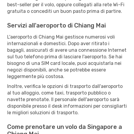
best-seller per il volo, oppure collegati alla rete Wi-Fi
gratuita o concediti un buon pasto prima di partire.
Servizi all'aeroporto di Chiang Mai
L'aeroporto di Chiang Mai gestisce numerosi voli
internazionali e domestici. Dopo aver ritirato i
bagagli, assicurati di avere una connessione Internet
sul tuo telefono prima di lasciare l'aeroporto. Se hai
bisogno di una SIM card locale, puoi acquistarla nei
negozi disponibili, anche se potrebbe essere
leggermente più costosa.
Inoltre, verifica le opzioni di trasporto dall'aeroporto
al tuo alloggio, come taxi, trasporto pubblico o
navette prenotate. Il personale dell'aeroporto sarà
disponibile presso il desk informazioni per consigliarti
le migliori soluzioni di trasporto.
Come prenotare un volo da Singapore a
Chiang Mai