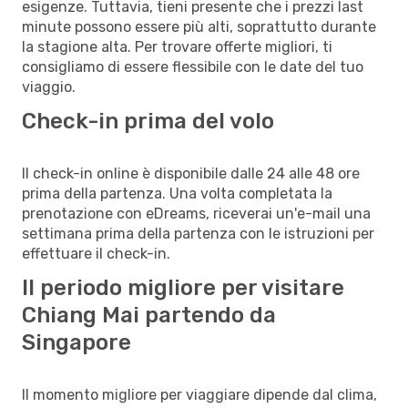
esigenze. Tuttavia, tieni presente che i prezzi last
minute possono essere più alti, soprattutto durante
la stagione alta. Per trovare offerte migliori, ti
consigliamo di essere flessibile con le date del tuo
viaggio.
Check-in prima del volo
Il check-in online è disponibile dalle 24 alle 48 ore
prima della partenza. Una volta completata la
prenotazione con eDreams, riceverai un'e-mail una
settimana prima della partenza con le istruzioni per
effettuare il check-in.
Il periodo migliore per visitare
Chiang Mai partendo da
Singapore
Il momento migliore per viaggiare dipende dal clima,