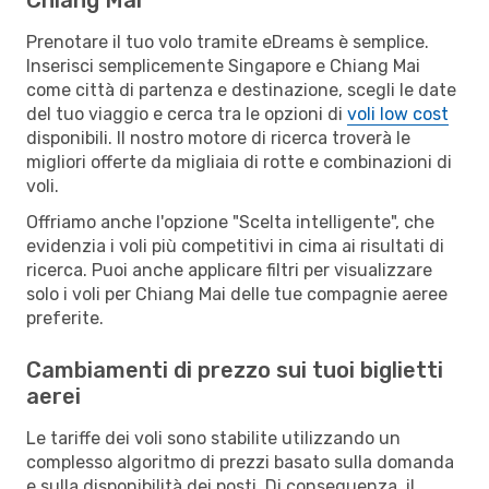
Prenotare il tuo volo tramite eDreams è semplice.
Inserisci semplicemente Singapore e Chiang Mai
come città di partenza e destinazione, scegli le date
del tuo viaggio e cerca tra le opzioni di
voli low cost
disponibili. Il nostro motore di ricerca troverà le
migliori offerte da migliaia di rotte e combinazioni di
voli.
Offriamo anche l'opzione "Scelta intelligente", che
evidenzia i voli più competitivi in cima ai risultati di
ricerca. Puoi anche applicare filtri per visualizzare
solo i voli per Chiang Mai delle tue compagnie aeree
preferite.
Cambiamenti di prezzo sui tuoi biglietti
aerei
Le tariffe dei voli sono stabilite utilizzando un
complesso algoritmo di prezzi basato sulla domanda
e sulla disponibilità dei posti. Di conseguenza, il