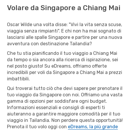
Volare da Singapore a Chiang Mai
Oscar Wilde una volta disse: "Vivi la vita senza scuse,
viaggia senza rimpianti". E chi non ha mai sognato di
lasciarsi alle spalle Singapore e partire per una nuova
avventura con destinazione Tailandia?
Che tu stia pianificando il tuo viaggio a Chiang Mai
da tempo o sia ancora alla ricerca di ispirazione, sei
nel posto giusto! Su eDreams, offriamo offerte
incredibili per voli da Singapore a Chiang Mai a prezzi
imbattibili.
Qui troverai tutto ciò che devi sapere per prenotare il
tuo viaggio da Singapore con noi. Offriamo una vasta
gamma di opzioni per soddisfare ogni budget.
Informazioni essenziali e consigli di esperti ti
aiuteranno a garantire maggiore comodità per il tuo
viaggio in Tailandia. Non perdere questa opportunità!
Prenota il tuo volo oggi con
eDreams, la più grande