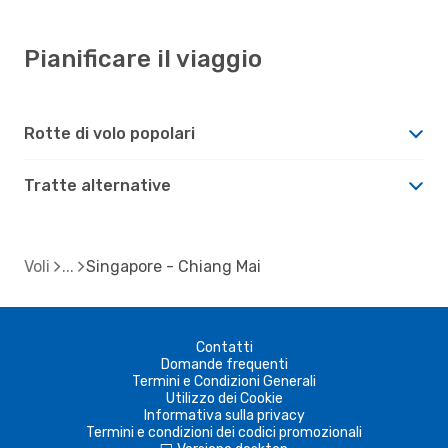
Pianificare il viaggio
Rotte di volo popolari
Tratte alternative
Voli
Singapore - Chiang Mai
Contatti
Domande frequenti
Termini e Condizioni Generali
Utilizzo dei Cookie
Informativa sulla privacy
Termini e condizioni dei codici promozionali