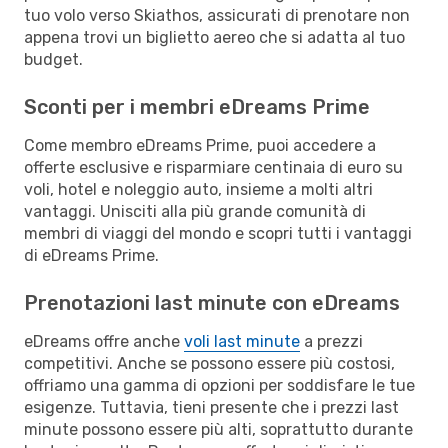
tuo volo verso Skiathos, assicurati di prenotare non
appena trovi un biglietto aereo che si adatta al tuo
budget.
Sconti per i membri eDreams Prime
Come membro eDreams Prime, puoi accedere a
offerte esclusive e risparmiare centinaia di euro su
voli, hotel e noleggio auto, insieme a molti altri
vantaggi. Unisciti alla più grande comunità di
membri di viaggi del mondo e scopri tutti i vantaggi
di eDreams Prime.
Prenotazioni last minute con eDreams
eDreams offre anche
voli last minute
a prezzi
competitivi. Anche se possono essere più costosi,
offriamo una gamma di opzioni per soddisfare le tue
esigenze. Tuttavia, tieni presente che i prezzi last
minute possono essere più alti, soprattutto durante