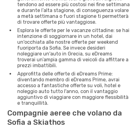
tendono ad essere più costosi nei fine settimana
e durante l’alta stagione, di conseguenza volare
a metà settimana o fuori stagione ti permetterà
di trovare offerte più vantaggiose.
Esplora le offerte per le vacanze cittadine: se hai
intenzione di soggiornare in un hotel, dai
un'occhiata alle nostre offerte per weekend
fuoriporta da Sofia. Se invece desideri
noleggiare un'auto in Grecia, su eDreams
troverai un’ampia gamma di veicoli da affittare a
prezzi imbattibili.
Approfitta delle offerte di eDreams Prime:
diventando membro di eDreams Prime, avrai
accesso a fantastiche offerte su voli, hotel e
noleggio auto tutto l'anno, con il vantaggio
aggiuntivo di viaggiare con maggiore flessibilità
e tranquillità.
Compagnie aeree che volano da
Sofia a Skiathos