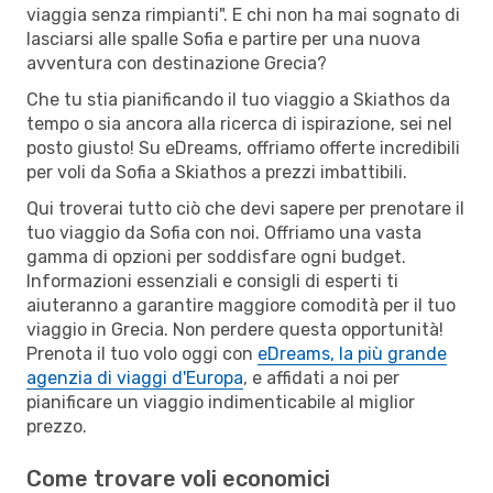
viaggia senza rimpianti". E chi non ha mai sognato di
lasciarsi alle spalle Sofia e partire per una nuova
avventura con destinazione Grecia?
Che tu stia pianificando il tuo viaggio a Skiathos da
tempo o sia ancora alla ricerca di ispirazione, sei nel
posto giusto! Su eDreams, offriamo offerte incredibili
per voli da Sofia a Skiathos a prezzi imbattibili.
Qui troverai tutto ciò che devi sapere per prenotare il
tuo viaggio da Sofia con noi. Offriamo una vasta
gamma di opzioni per soddisfare ogni budget.
Informazioni essenziali e consigli di esperti ti
aiuteranno a garantire maggiore comodità per il tuo
viaggio in Grecia. Non perdere questa opportunità!
Prenota il tuo volo oggi con
eDreams, la più grande
agenzia di viaggi d'Europa
, e affidati a noi per
pianificare un viaggio indimenticabile al miglior
prezzo.
Come trovare voli economici