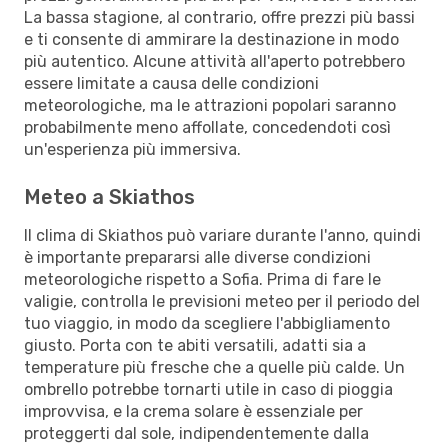
La bassa stagione, al contrario, offre prezzi più bassi
e ti consente di ammirare la destinazione in modo
più autentico. Alcune attività all'aperto potrebbero
essere limitate a causa delle condizioni
meteorologiche, ma le attrazioni popolari saranno
probabilmente meno affollate, concedendoti così
un'esperienza più immersiva.
Meteo a Skiathos
Il clima di Skiathos può variare durante l'anno, quindi
è importante prepararsi alle diverse condizioni
meteorologiche rispetto a Sofia. Prima di fare le
valigie, controlla le previsioni meteo per il periodo del
tuo viaggio, in modo da scegliere l'abbigliamento
giusto. Porta con te abiti versatili, adatti sia a
temperature più fresche che a quelle più calde. Un
ombrello potrebbe tornarti utile in caso di pioggia
improvvisa, e la crema solare è essenziale per
proteggerti dal sole, indipendentemente dalla