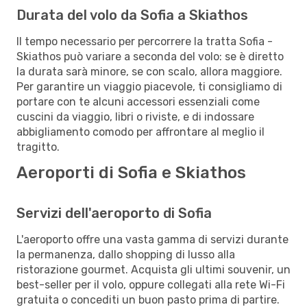
Durata del volo da Sofia a Skiathos
Il tempo necessario per percorrere la tratta Sofia -
Skiathos può variare a seconda del volo: se è diretto
la durata sarà minore, se con scalo, allora maggiore.
Per garantire un viaggio piacevole, ti consigliamo di
portare con te alcuni accessori essenziali come
cuscini da viaggio, libri o riviste, e di indossare
abbigliamento comodo per affrontare al meglio il
tragitto.
Aeroporti di Sofia e Skiathos
Servizi dell'aeroporto di Sofia
L'aeroporto offre una vasta gamma di servizi durante
la permanenza, dallo shopping di lusso alla
ristorazione gourmet. Acquista gli ultimi souvenir, un
best-seller per il volo, oppure collegati alla rete Wi-Fi
gratuita o concediti un buon pasto prima di partire.