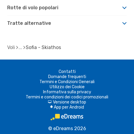
Rotte di volo popolari
Tratte alternative
Voli
Sofia - Skiathos
Contatti
Domande frequenti
Termini e Condizioni Generali
Utilizzo dei Cookie
Informativa sulla privacy
Termini e condizioni dei codici promozionali
Versione desktop
d
App per Android
A
© eDreams 2026