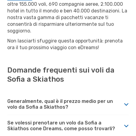
oltre 155.000 voli, 690 compagnie aeree, 2.100.000
hotel in tutto il mondo e ben 40.000 destinazioni. La
nostra vasta gamma di pacchetti vacanze ti
consentirà di risparmiare ulteriormente sul tuo
soggiorno.
Non lasciarti sfuggire questa opportunità: prenota
ora il tuo prossimo viaggio con eDreams!
Domande frequenti sui voli da
Sofia a Skiathos
Generalmente, qual è il prezzo medio per un
volo da Sofia a Skiathos?
Se volessi prenotare un volo da Sofia a
Skiathos cone Dreams, come posso trovarli?