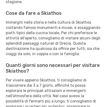
stagione.
Cose da fare a Skiathos
Immergiti nella storia e nella cultura di Skiathos
visitando famosi monumenti e musei, e assaggiando
piatti tipici della cucina locale. Per chi preferisce le
attività all'aperto, consigliamo di visitare alcuni degli
splendidi paesaggi naturali di Grecia. Questa
destinazione ha qualcosa da offrire per tutti, sia che
viaggi da solo, in coppia o con la famiglia.
Quanti giorni sono necessari per visitare
Skiathos?
Per vivere appieno Skiathos, ti consigliamo di
trascorrere dai 3 a 7 giorni, affinché tu possa
esplorare le principali attrazioni e immergerti
nell'atmosfera della città. Nel caso avessi la
possibilità di fermarti più a lungo, ti consigliamo di
esplorare i quartieri più autentici, assaporare la