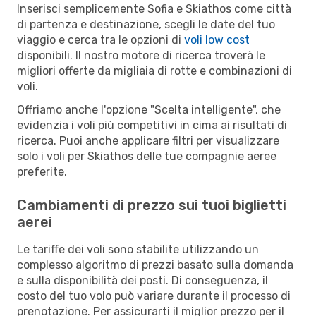
Inserisci semplicemente Sofia e Skiathos come città
di partenza e destinazione, scegli le date del tuo
viaggio e cerca tra le opzioni di
voli low cost
disponibili. Il nostro motore di ricerca troverà le
migliori offerte da migliaia di rotte e combinazioni di
voli.
Offriamo anche l'opzione "Scelta intelligente", che
evidenzia i voli più competitivi in cima ai risultati di
ricerca. Puoi anche applicare filtri per visualizzare
solo i voli per Skiathos delle tue compagnie aeree
preferite.
Cambiamenti di prezzo sui tuoi biglietti
aerei
Le tariffe dei voli sono stabilite utilizzando un
complesso algoritmo di prezzi basato sulla domanda
e sulla disponibilità dei posti. Di conseguenza, il
costo del tuo volo può variare durante il processo di
prenotazione. Per assicurarti il miglior prezzo per il