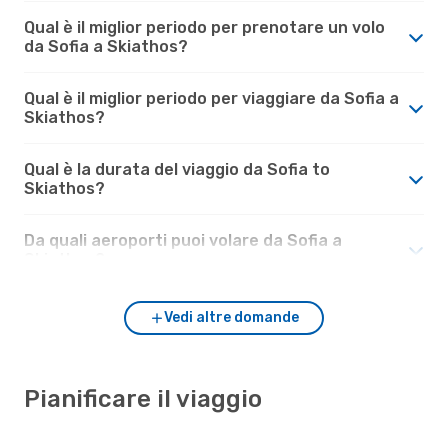
Qual è il miglior periodo per prenotare un volo
da Sofia a Skiathos?
Qual è il miglior periodo per viaggiare da Sofia a
Skiathos?
Qual è la durata del viaggio da Sofia to
Skiathos?
Da quali aeroporti puoi volare da Sofia a
Skiathos?
Vedi altre domande
Pianificare il viaggio