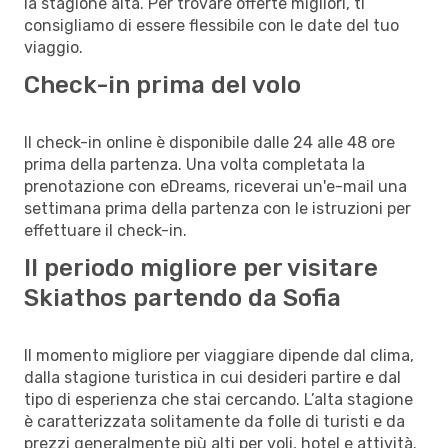
la stagione alta. Per trovare offerte migliori, ti
consigliamo di essere flessibile con le date del tuo
viaggio.
Check-in prima del volo
Il check-in online è disponibile dalle 24 alle 48 ore
prima della partenza. Una volta completata la
prenotazione con eDreams, riceverai un'e-mail una
settimana prima della partenza con le istruzioni per
effettuare il check-in.
Il periodo migliore per visitare
Skiathos partendo da Sofia
Il momento migliore per viaggiare dipende dal clima,
dalla stagione turistica in cui desideri partire e dal
tipo di esperienza che stai cercando. L’alta stagione
è caratterizzata solitamente da folle di turisti e da
prezzi generalmente più alti per voli, hotel e attività.