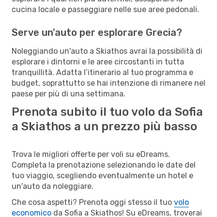
cucina locale e passeggiare nelle sue aree pedonali.
Serve un'auto per esplorare Grecia?
Noleggiando un'auto a Skiathos avrai la possibilità di
esplorare i dintorni e le aree circostanti in tutta
tranquillità. Adatta l’itinerario al tuo programma e
budget, soprattutto se hai intenzione di rimanere nel
paese per più di una settimana.
Prenota subito il tuo volo da Sofia
a Skiathos a un prezzo più basso
Trova le migliori offerte per voli su eDreams.
Completa la prenotazione selezionando le date del
tuo viaggio, scegliendo eventualmente un hotel e
un'auto da noleggiare.
Che cosa aspetti? Prenota oggi stesso il tuo
volo
economico
da Sofia a Skiathos! Su eDreams, troverai