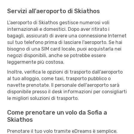
Servizi all'aeroporto di Skiathos
L'aeroporto di Skiathos gestisce numerosi voli
internazionali e domestici. Dopo aver ritirato i
bagagli, assicurati di avere una connessione Internet
sul tuo telefono prima di lasciare l'aeroporto. Se hai
bisogno di una SIM card locale, puoi acquistarla nei
negozi disponibili, anche se potrebbe essere
leggermente più costosa.
Inoltre, verifica le opzioni di trasporto dall'aeroporto
al tuo alloggio, come taxi, trasporto pubblico o
navette prenotate. Il personale dell'aeroporto sarà
disponibile presso il desk informazioni per consigliarti
le migliori soluzioni di trasporto.
Come prenotare un volo da Sofia a
Skiathos
Prenotare il tuo volo tramite eDreams è semplice.