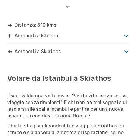
Distanza:
510 kms
Aeroporti a Istanbul
Aeroporti a Skiathos
Volare da Istanbul a Skiathos
Oscar Wilde una volta disse: "Vivi la vita senza scuse,
viaggia senza rimpianti". E chi non ha mai sognato di
lasciarsi alle spalle Istanbul e partire per una nuova
avventura con destinazione Grecia?
Che tu stia pianificando il tuo viaggio a Skiathos da
tempo o sia ancora alla ricerca di ispirazione, sei nel