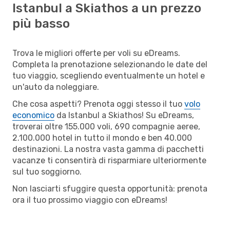
Istanbul a Skiathos a un prezzo
più basso
Trova le migliori offerte per voli su eDreams.
Completa la prenotazione selezionando le date del
tuo viaggio, scegliendo eventualmente un hotel e
un'auto da noleggiare.
Che cosa aspetti? Prenota oggi stesso il tuo
volo
economico
da Istanbul a Skiathos! Su eDreams,
troverai oltre 155.000 voli, 690 compagnie aeree,
2.100.000 hotel in tutto il mondo e ben 40.000
destinazioni. La nostra vasta gamma di pacchetti
vacanze ti consentirà di risparmiare ulteriormente
sul tuo soggiorno.
Non lasciarti sfuggire questa opportunità: prenota
ora il tuo prossimo viaggio con eDreams!