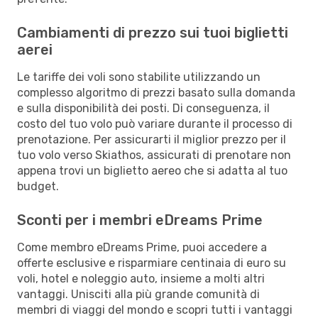
Cambiamenti di prezzo sui tuoi biglietti
aerei
Le tariffe dei voli sono stabilite utilizzando un
complesso algoritmo di prezzi basato sulla domanda
e sulla disponibilità dei posti. Di conseguenza, il
costo del tuo volo può variare durante il processo di
prenotazione. Per assicurarti il miglior prezzo per il
tuo volo verso Skiathos, assicurati di prenotare non
appena trovi un biglietto aereo che si adatta al tuo
budget.
Sconti per i membri eDreams Prime
Come membro eDreams Prime, puoi accedere a
offerte esclusive e risparmiare centinaia di euro su
voli, hotel e noleggio auto, insieme a molti altri
vantaggi. Unisciti alla più grande comunità di
membri di viaggi del mondo e scopri tutti i vantaggi