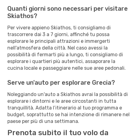
Quanti giorni sono necessari per visitare
Skiathos?
Per vivere appieno Skiathos, ti consigliamo di
trascorrere dai 3 a 7 giorni, affinché tu possa
esplorare le principali attrazioni e immergerti
nell'atmosfera della città. Nel caso avessi la
possibilità di fermarti più a lungo, ti consigliamo di
esplorare i quartieri più autentici, assaporare la
cucina locale e passeggiare nelle sue aree pedonali.
Serve un'auto per esplorare Grecia?
Noleggiando un'auto a Skiathos avrai la possibilità di
esplorare i dintorni e le aree circostanti in tutta
tranquillità. Adatta l’itinerario al tuo programma e
budget, soprattutto se hai intenzione di rimanere nel
paese per più di una settimana.
Prenota subito il tuo volo da