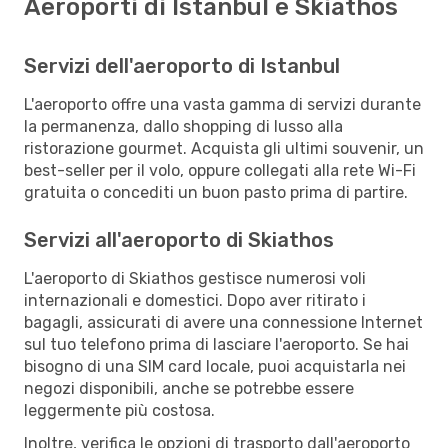
Aeroporti di Istanbul e Skiathos
Servizi dell'aeroporto di Istanbul
L'aeroporto offre una vasta gamma di servizi durante
la permanenza, dallo shopping di lusso alla
ristorazione gourmet. Acquista gli ultimi souvenir, un
best-seller per il volo, oppure collegati alla rete Wi-Fi
gratuita o concediti un buon pasto prima di partire.
Servizi all'aeroporto di Skiathos
L'aeroporto di Skiathos gestisce numerosi voli
internazionali e domestici. Dopo aver ritirato i
bagagli, assicurati di avere una connessione Internet
sul tuo telefono prima di lasciare l'aeroporto. Se hai
bisogno di una SIM card locale, puoi acquistarla nei
negozi disponibili, anche se potrebbe essere
leggermente più costosa.
Inoltre, verifica le opzioni di trasporto dall'aeroporto