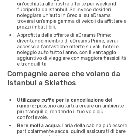
un'occhiata alle nostre offerte per weekend
fuoriporta da Istanbul. Se invece desideri
noleggiare un'auto in Grecia, su eDreams
troverai un’ampia gamma di veicoli da affittare a
prezzi imbattibili.
Approfitta delle offerte di eDreams Prime:
diventando membro di eDreams Prime, avrai
accesso a fantastiche offerte su voli, hotel e
noleggio auto tutto l'anno, con il vantaggio
aggiuntivo di viaggiare con maggiore flessibilità
e tranquillità.
Compagnie aeree che volano da
Istanbul a Skiathos
Utilizzare cuffie per la cancellazione del
rumore:
possono aiutarti a creare un ambiente
più tranquillo, rendendo il tuo volo più
confortevole.
Bere molta acqua:
l'aria della cabina può essere
particolarmente secca, quindi assicurati di bere