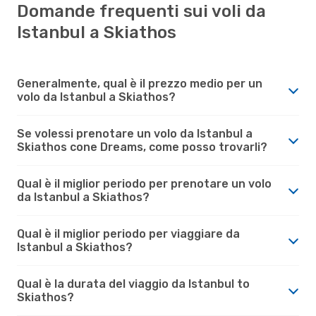
Domande frequenti sui voli da
Istanbul a Skiathos
Generalmente, qual è il prezzo medio per un
volo da Istanbul a Skiathos?
Se volessi prenotare un volo da Istanbul a
Skiathos cone Dreams, come posso trovarli?
Qual è il miglior periodo per prenotare un volo
da Istanbul a Skiathos?
Qual è il miglior periodo per viaggiare da
Istanbul a Skiathos?
Qual è la durata del viaggio da Istanbul to
Skiathos?