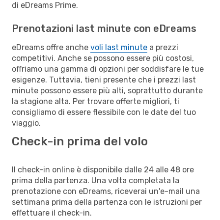
di eDreams Prime.
Prenotazioni last minute con eDreams
eDreams offre anche
voli last minute
a prezzi
competitivi. Anche se possono essere più costosi,
offriamo una gamma di opzioni per soddisfare le tue
esigenze. Tuttavia, tieni presente che i prezzi last
minute possono essere più alti, soprattutto durante
la stagione alta. Per trovare offerte migliori, ti
consigliamo di essere flessibile con le date del tuo
viaggio.
Check-in prima del volo
Il check-in online è disponibile dalle 24 alle 48 ore
prima della partenza. Una volta completata la
prenotazione con eDreams, riceverai un'e-mail una
settimana prima della partenza con le istruzioni per
effettuare il check-in.