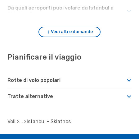
Da quali aeroporti puoi volare da Istanbul a
Skiathos?
Vedi altre domande
Pianificare il viaggio
Rotte di volo popolari
Tratte alternative
Voli
Istanbul - Skiathos