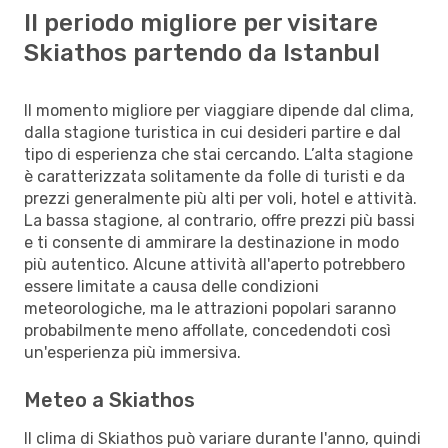
Il periodo migliore per visitare
Skiathos partendo da Istanbul
Il momento migliore per viaggiare dipende dal clima,
dalla stagione turistica in cui desideri partire e dal
tipo di esperienza che stai cercando. L’alta stagione
è caratterizzata solitamente da folle di turisti e da
prezzi generalmente più alti per voli, hotel e attività.
La bassa stagione, al contrario, offre prezzi più bassi
e ti consente di ammirare la destinazione in modo
più autentico. Alcune attività all'aperto potrebbero
essere limitate a causa delle condizioni
meteorologiche, ma le attrazioni popolari saranno
probabilmente meno affollate, concedendoti così
un'esperienza più immersiva.
Meteo a Skiathos
Il clima di Skiathos può variare durante l'anno, quindi