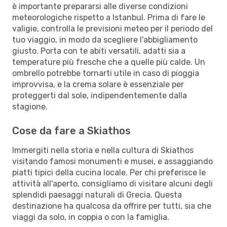
è importante prepararsi alle diverse condizioni
meteorologiche rispetto a Istanbul. Prima di fare le
valigie, controlla le previsioni meteo per il periodo del
tuo viaggio, in modo da scegliere l'abbigliamento
giusto. Porta con te abiti versatili, adatti sia a
temperature più fresche che a quelle più calde. Un
ombrello potrebbe tornarti utile in caso di pioggia
improvvisa, e la crema solare è essenziale per
proteggerti dal sole, indipendentemente dalla
stagione.
Cose da fare a Skiathos
Immergiti nella storia e nella cultura di Skiathos
visitando famosi monumenti e musei, e assaggiando
piatti tipici della cucina locale. Per chi preferisce le
attività all'aperto, consigliamo di visitare alcuni degli
splendidi paesaggi naturali di Grecia. Questa
destinazione ha qualcosa da offrire per tutti, sia che
viaggi da solo, in coppia o con la famiglia.