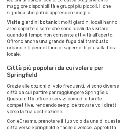
maggiore disponibilità e gruppi più piccoli, il che
significa che potrai apprendere meglio.
Visita giardini botanici:
molti giardini locali hanno
aree coperte e serre che sono ideali da visitare
quando il tempo non consente attività all'aperto.
Offrono anche una grande fuga dal trambusto
urbano e ti permettono di saperne di più sulla flora
locale.
Città più popolari da cui volare per
Springfield
Grazie alle opzioni di volo frequenti, vi sono diverse
città da cui partire per raggiungere Springfield.
Queste città offrono servizi comodi e tariffe
competitive, rendendo semplice trovare voli diretti
verso la tua destinazione.
Con eDreams, prenotare il tuo volo da una di queste
città verso Springfield è facile e veloce. Approfitta