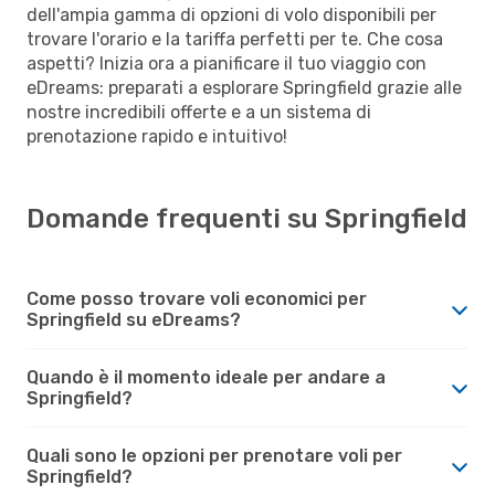
dell'ampia gamma di opzioni di volo disponibili per
trovare l'orario e la tariffa perfetti per te. Che cosa
aspetti? Inizia ora a pianificare il tuo viaggio con
eDreams: preparati a esplorare Springfield grazie alle
nostre incredibili offerte e a un sistema di
prenotazione rapido e intuitivo!
Domande frequenti su Springfield
Come posso trovare voli economici per
Springfield su eDreams?
Quando è il momento ideale per andare a
Springfield?
Quali sono le opzioni per prenotare voli per
Springfield?