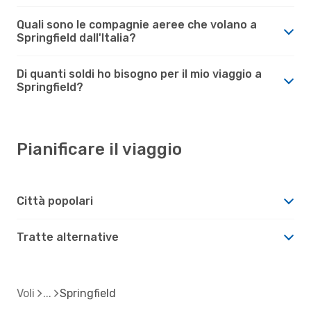
Quali sono le compagnie aeree che volano a
Springfield dall'Italia?
Di quanti soldi ho bisogno per il mio viaggio a
Springfield?
Pianificare il viaggio
Città popolari
Tratte alternative
Voli
Springfield