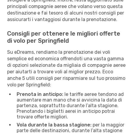
principali compagnie aeree che volano verso questa
destinazione e fai tesoro di alcuni nostri consigli per
assicurarti i vantaggiosi durante la prenotazione.
Consigli per ottenere le migliori offerte
di volo per Springfield
Su eDreams, rendiamo la prenotazione dei voli
semplice ed economica offrendoti una vasta gamma
di opzioni selezionate da migliaia di compagnie aeree
per aiutarti a trovare voli al miglior prezzo. Ecco
anche 5 utili consigli per risparmiare sul tuo prossimo
volo per Springfield:
Prenota in anticipo:
le tariffe aeree tendono ad
aumentare man mano che si avvicina la data di
partenza, soprattutto durante l’alta stagione.
Prenotando i biglietti aerei in anticipo potrai
trovare offerte migliori.
Vola durante la bassa stagione:
per la maggior
parte delle destinazioni, durante l’alta stagione