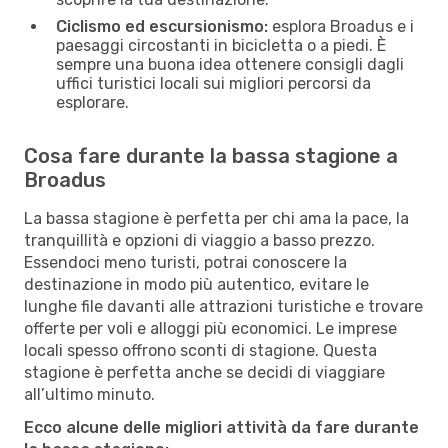
Ciclismo ed escursionismo:
esplora Broadus e i
paesaggi circostanti in bicicletta o a piedi. È
sempre una buona idea ottenere consigli dagli
uffici turistici locali sui migliori percorsi da
esplorare.
Cosa fare durante la bassa stagione a
Broadus
La bassa stagione è perfetta per chi ama la pace, la
tranquillità e opzioni di viaggio a basso prezzo.
Essendoci meno turisti, potrai conoscere la
destinazione in modo più autentico, evitare le
lunghe file davanti alle attrazioni turistiche e trovare
offerte per voli e alloggi più economici. Le imprese
locali spesso offrono sconti di stagione. Questa
stagione è perfetta anche se decidi di viaggiare
all’ultimo minuto.
Ecco alcune delle migliori attività da fare durante