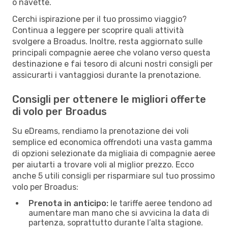
o navette.
Cerchi ispirazione per il tuo prossimo viaggio?
Continua a leggere per scoprire quali attività
svolgere a Broadus. Inoltre, resta aggiornato sulle
principali compagnie aeree che volano verso questa
destinazione e fai tesoro di alcuni nostri consigli per
assicurarti i vantaggiosi durante la prenotazione.
Consigli per ottenere le migliori offerte
di volo per Broadus
Su eDreams, rendiamo la prenotazione dei voli
semplice ed economica offrendoti una vasta gamma
di opzioni selezionate da migliaia di compagnie aeree
per aiutarti a trovare voli al miglior prezzo. Ecco
anche 5 utili consigli per risparmiare sul tuo prossimo
volo per Broadus:
Prenota in anticipo:
le tariffe aeree tendono ad
aumentare man mano che si avvicina la data di
partenza, soprattutto durante l’alta stagione.