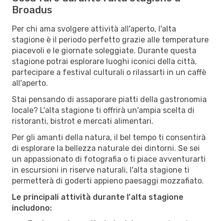
Broadus
Per chi ama svolgere attività all'aperto, l'alta
stagione è il periodo perfetto grazie alle temperature
piacevoli e le giornate soleggiate. Durante questa
stagione potrai esplorare luoghi iconici della città,
partecipare a festival culturali o rilassarti in un caffè
all'aperto.
Stai pensando di assaporare piatti della gastronomia
locale? L'alta stagione ti offrirà un'ampia scelta di
ristoranti, bistrot e mercati alimentari.
Per gli amanti della natura, il bel tempo ti consentirà
di esplorare la bellezza naturale dei dintorni. Se sei
un appassionato di fotografia o ti piace avventurarti
in escursioni in riserve naturali, l'alta stagione ti
permetterà di goderti appieno paesaggi mozzafiato.
Le principali attività durante l'alta stagione
includono: