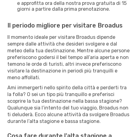
e approfitta ora della nostra prova gratuita di 15
giorni a partire dalla prima prenotazione.
Il periodo migliore per visitare Broadus
Il momento ideale per visitare Broadus dipende
sempre dalle attività che desideri svolgere e dal
meteo della tua destinazione. Mentre alcune persone
preferiscono godersi il bel tempo all’aria aperta e non
temono le orde di turisti, altri invece preferiscono
visitare la destinazione in periodi più tranquilli e
meno affollati.
Ami immergerti nello spirito della città e perderti tra
la folla? O sei un tipo più tranquillo e preferisci
scoprire la tua destinazione nella bassa stagione?
Qualunque sia l’intento del tuo viaggio, Broadus non
ti deluderà. Ecco alcune attività da svolgere Broadus
durante l’alta stagione e bassa stagione.
Cosa fare durante l'alta stagione a