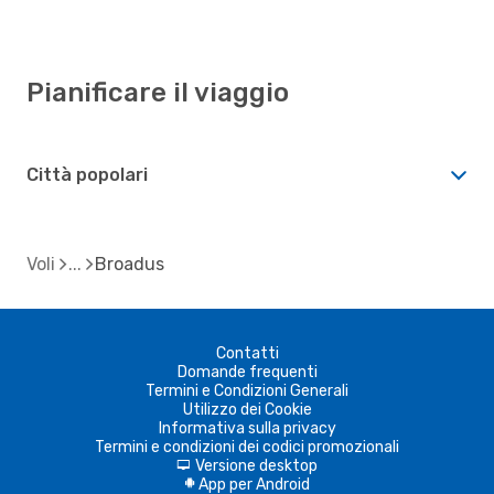
Pianificare il viaggio
Città popolari
Voli
Broadus
Contatti
Domande frequenti
Termini e Condizioni Generali
Utilizzo dei Cookie
Informativa sulla privacy
Termini e condizioni dei codici promozionali
Versione desktop
d
App per Android
A