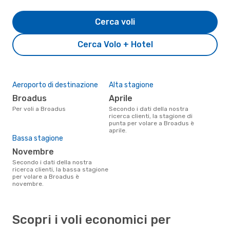
Cerca voli
Cerca Volo + Hotel
Aeroporto di destinazione
Alta stagione
Broadus
aprile
Per voli a Broadus
Secondo i dati della nostra
ricerca clienti, la stagione di
punta per volare a Broadus è
aprile.
Bassa stagione
novembre
Secondo i dati della nostra
ricerca clienti, la bassa stagione
per volare a Broadus è
novembre.
Scopri i voli economici per