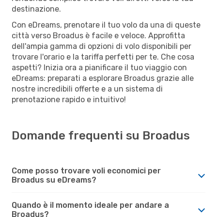
destinazione.
Con eDreams, prenotare il tuo volo da una di queste
città verso Broadus è facile e veloce. Approfitta
dell'ampia gamma di opzioni di volo disponibili per
trovare l'orario e la tariffa perfetti per te. Che cosa
aspetti? Inizia ora a pianificare il tuo viaggio con
eDreams: preparati a esplorare Broadus grazie alle
nostre incredibili offerte e a un sistema di
prenotazione rapido e intuitivo!
Domande frequenti su Broadus
Come posso trovare voli economici per
Broadus su eDreams?
Quando è il momento ideale per andare a
Broadus?