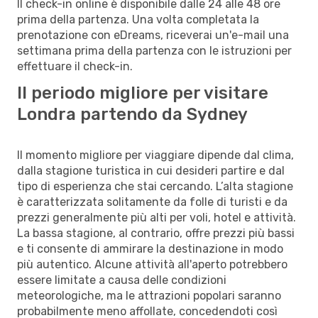
Il check-in online è disponibile dalle 24 alle 48 ore
prima della partenza. Una volta completata la
prenotazione con eDreams, riceverai un'e-mail una
settimana prima della partenza con le istruzioni per
effettuare il check-in.
Il periodo migliore per visitare
Londra partendo da Sydney
Il momento migliore per viaggiare dipende dal clima,
dalla stagione turistica in cui desideri partire e dal
tipo di esperienza che stai cercando. L’alta stagione
è caratterizzata solitamente da folle di turisti e da
prezzi generalmente più alti per voli, hotel e attività.
La bassa stagione, al contrario, offre prezzi più bassi
e ti consente di ammirare la destinazione in modo
più autentico. Alcune attività all'aperto potrebbero
essere limitate a causa delle condizioni
meteorologiche, ma le attrazioni popolari saranno
probabilmente meno affollate, concedendoti così