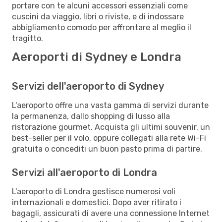
portare con te alcuni accessori essenziali come
cuscini da viaggio, libri o riviste, e di indossare
abbigliamento comodo per affrontare al meglio il
tragitto.
Aeroporti di Sydney e Londra
Servizi dell'aeroporto di Sydney
L'aeroporto offre una vasta gamma di servizi durante
la permanenza, dallo shopping di lusso alla
ristorazione gourmet. Acquista gli ultimi souvenir, un
best-seller per il volo, oppure collegati alla rete Wi-Fi
gratuita o concediti un buon pasto prima di partire.
Servizi all'aeroporto di Londra
L'aeroporto di Londra gestisce numerosi voli
internazionali e domestici. Dopo aver ritirato i
bagagli, assicurati di avere una connessione Internet