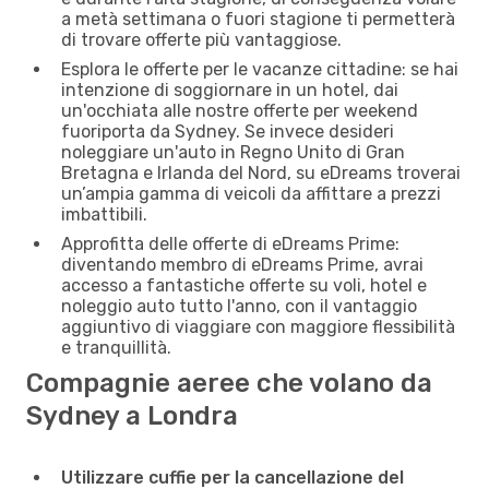
a metà settimana o fuori stagione ti permetterà
di trovare offerte più vantaggiose.
Esplora le offerte per le vacanze cittadine: se hai
intenzione di soggiornare in un hotel, dai
un'occhiata alle nostre offerte per weekend
fuoriporta da Sydney. Se invece desideri
noleggiare un'auto in Regno Unito di Gran
Bretagna e Irlanda del Nord, su eDreams troverai
un’ampia gamma di veicoli da affittare a prezzi
imbattibili.
Approfitta delle offerte di eDreams Prime:
diventando membro di eDreams Prime, avrai
accesso a fantastiche offerte su voli, hotel e
noleggio auto tutto l'anno, con il vantaggio
aggiuntivo di viaggiare con maggiore flessibilità
e tranquillità.
Compagnie aeree che volano da
Sydney a Londra
Utilizzare cuffie per la cancellazione del