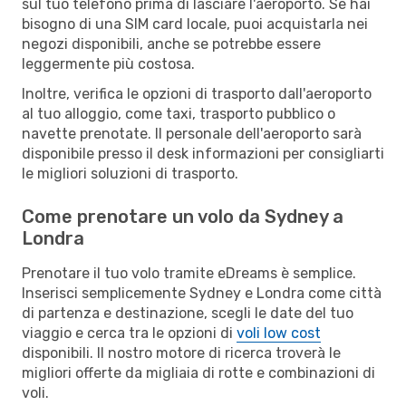
sul tuo telefono prima di lasciare l'aeroporto. Se hai
bisogno di una SIM card locale, puoi acquistarla nei
negozi disponibili, anche se potrebbe essere
leggermente più costosa.
Inoltre, verifica le opzioni di trasporto dall'aeroporto
al tuo alloggio, come taxi, trasporto pubblico o
navette prenotate. Il personale dell'aeroporto sarà
disponibile presso il desk informazioni per consigliarti
le migliori soluzioni di trasporto.
Come prenotare un volo da Sydney a
Londra
Prenotare il tuo volo tramite eDreams è semplice.
Inserisci semplicemente Sydney e Londra come città
di partenza e destinazione, scegli le date del tuo
viaggio e cerca tra le opzioni di
voli low cost
disponibili. Il nostro motore di ricerca troverà le
migliori offerte da migliaia di rotte e combinazioni di
voli.