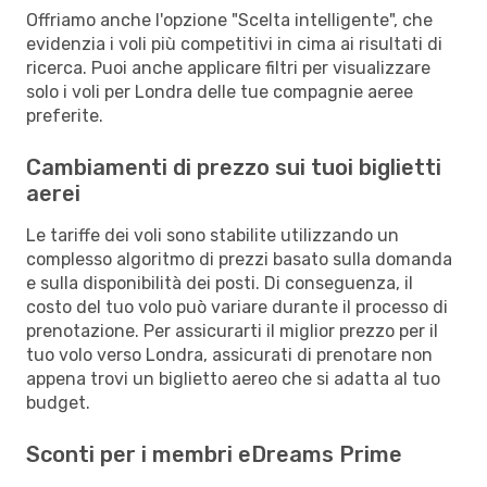
Offriamo anche l'opzione "Scelta intelligente", che
evidenzia i voli più competitivi in cima ai risultati di
ricerca. Puoi anche applicare filtri per visualizzare
solo i voli per Londra delle tue compagnie aeree
preferite.
Cambiamenti di prezzo sui tuoi biglietti
aerei
Le tariffe dei voli sono stabilite utilizzando un
complesso algoritmo di prezzi basato sulla domanda
e sulla disponibilità dei posti. Di conseguenza, il
costo del tuo volo può variare durante il processo di
prenotazione. Per assicurarti il miglior prezzo per il
tuo volo verso Londra, assicurati di prenotare non
appena trovi un biglietto aereo che si adatta al tuo
budget.
Sconti per i membri eDreams Prime