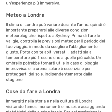
un'esperienza più immersiva.
Meteo a Londra
Il clima di Londra può variare durante l'anno, quindi è
importante prepararsi alle diverse condizioni
meteorologiche rispetto a Sydney. Prima di fare le
valigie, controlla le previsioni meteo per il periodo del
tuo viaggio, in modo da scegliere l'abbigliamento
giusto. Porta con te abiti versatili, adatti sia a
temperature più fresche che a quelle più calde. Un
ombrello potrebbe tornarti utile in caso di pioggia
improvvisa, e la crema solare è essenziale per
proteggerti dal sole, indipendentemente dalla
stagione.
Cose da fare a Londra
Immergiti nella storia e nella cultura di Londra
visitando famosi monumenti e musei, e assaggiando