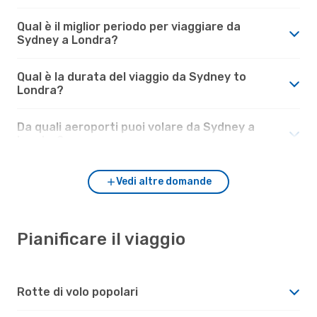
Qual è il miglior periodo per viaggiare da
Sydney a Londra?
Qual è la durata del viaggio da Sydney to
Londra?
Da quali aeroporti puoi volare da Sydney a
Londra?
Vedi altre domande
Pianificare il viaggio
Rotte di volo popolari