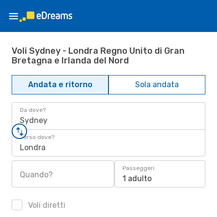
Voli Sydney - Londra Regno Unito di Gran
Bretagna e Irlanda del Nord
Andata e ritorno
Sola andata
Da dove?
Sydney
Verso dove?
Londra
Passeggeri
Quando?
1 adulto
Voli diretti