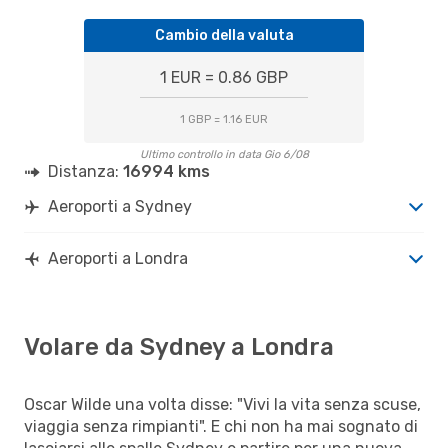
Cambio della valuta
1 EUR = 0.86 GBP
1 GBP = 1.16 EUR
Ultimo controllo in data Gio 6/08
Distanza:
16994 kms
Aeroporti a Sydney
Aeroporti a Londra
Volare da Sydney a Londra
Oscar Wilde una volta disse: "Vivi la vita senza scuse,
viaggia senza rimpianti". E chi non ha mai sognato di