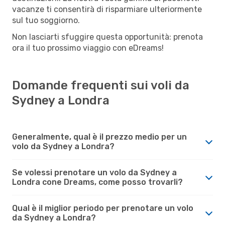
vacanze ti consentirà di risparmiare ulteriormente
sul tuo soggiorno.
Non lasciarti sfuggire questa opportunità: prenota
ora il tuo prossimo viaggio con eDreams!
Domande frequenti sui voli da
Sydney a Londra
Generalmente, qual è il prezzo medio per un
volo da Sydney a Londra?
Se volessi prenotare un volo da Sydney a
Londra cone Dreams, come posso trovarli?
Qual è il miglior periodo per prenotare un volo
da Sydney a Londra?