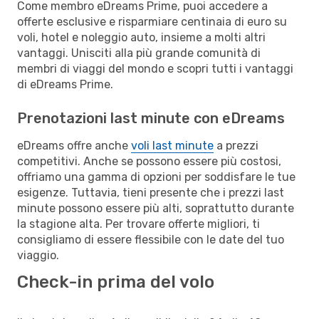
Come membro eDreams Prime, puoi accedere a
offerte esclusive e risparmiare centinaia di euro su
voli, hotel e noleggio auto, insieme a molti altri
vantaggi. Unisciti alla più grande comunità di
membri di viaggi del mondo e scopri tutti i vantaggi
di eDreams Prime.
Prenotazioni last minute con eDreams
eDreams offre anche
voli last minute
a prezzi
competitivi. Anche se possono essere più costosi,
offriamo una gamma di opzioni per soddisfare le tue
esigenze. Tuttavia, tieni presente che i prezzi last
minute possono essere più alti, soprattutto durante
la stagione alta. Per trovare offerte migliori, ti
consigliamo di essere flessibile con le date del tuo
viaggio.
Check-in prima del volo