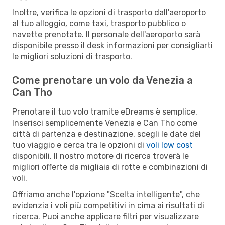
Inoltre, verifica le opzioni di trasporto dall'aeroporto
al tuo alloggio, come taxi, trasporto pubblico o
navette prenotate. Il personale dell'aeroporto sarà
disponibile presso il desk informazioni per consigliarti
le migliori soluzioni di trasporto.
Come prenotare un volo da Venezia a
Can Tho
Prenotare il tuo volo tramite eDreams è semplice.
Inserisci semplicemente Venezia e Can Tho come
città di partenza e destinazione, scegli le date del
tuo viaggio e cerca tra le opzioni di
voli low cost
disponibili. Il nostro motore di ricerca troverà le
migliori offerte da migliaia di rotte e combinazioni di
voli.
Offriamo anche l'opzione "Scelta intelligente", che
evidenzia i voli più competitivi in cima ai risultati di
ricerca. Puoi anche applicare filtri per visualizzare