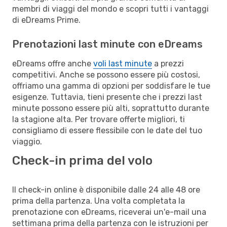
membri di viaggi del mondo e scopri tutti i vantaggi
di eDreams Prime.
Prenotazioni last minute con eDreams
eDreams offre anche
voli last minute
a prezzi
competitivi. Anche se possono essere più costosi,
offriamo una gamma di opzioni per soddisfare le tue
esigenze. Tuttavia, tieni presente che i prezzi last
minute possono essere più alti, soprattutto durante
la stagione alta. Per trovare offerte migliori, ti
consigliamo di essere flessibile con le date del tuo
viaggio.
Check-in prima del volo
Il check-in online è disponibile dalle 24 alle 48 ore
prima della partenza. Una volta completata la
prenotazione con eDreams, riceverai un'e-mail una
settimana prima della partenza con le istruzioni per