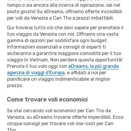
tempo o sia ancora alla ricerca di ispirazione, sei nel
posto giusto! Su eDreams, offriamo offerte incredibili
per voli da Venezia a Can Tho a prezzi imbattibili.
Qui troverai tutto ciò che devi sapere per prenotare il
tuo viaggio da Venezia con noi. Offriamo una vasta
gamma di opzioni per soddisfare ogni budget.
Informazioni essenziali e consigli di esperti ti
aiuteranno a garantire maggiore comodità per il tuo
viaggio in Vietnam. Non perdere questa opportunità!
Prenota il tuo volo oggi con
eDreams, la più grande
agenzia di viaggi d'Europa
, e affidati a noi per
pianificare un viaggio indimenticabile al miglior
prezzo.
Come trovare voli economici
Se stai cercando voli economici per Can Tho da
Venezia, su eDreams troverai offerte imperdibili. Ecco
cinque consigli per trovare voli low-cost per Can
Tho: