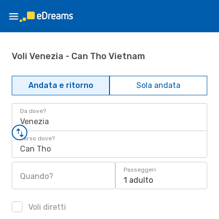
Voli Venezia - Can Tho Vietnam
Andata e ritorno
Sola andata
Da dove?
Venezia
Verso dove?
Can Tho
Passeggeri
Quando?
1 adulto
Voli diretti