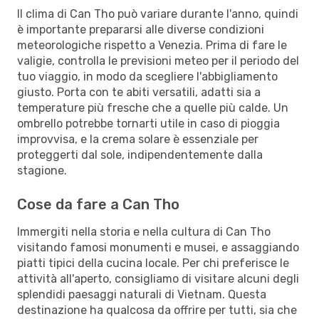
Il clima di Can Tho può variare durante l'anno, quindi
è importante prepararsi alle diverse condizioni
meteorologiche rispetto a Venezia. Prima di fare le
valigie, controlla le previsioni meteo per il periodo del
tuo viaggio, in modo da scegliere l'abbigliamento
giusto. Porta con te abiti versatili, adatti sia a
temperature più fresche che a quelle più calde. Un
ombrello potrebbe tornarti utile in caso di pioggia
improvvisa, e la crema solare è essenziale per
proteggerti dal sole, indipendentemente dalla
stagione.
Cose da fare a Can Tho
Immergiti nella storia e nella cultura di Can Tho
visitando famosi monumenti e musei, e assaggiando
piatti tipici della cucina locale. Per chi preferisce le
attività all'aperto, consigliamo di visitare alcuni degli
splendidi paesaggi naturali di Vietnam. Questa
destinazione ha qualcosa da offrire per tutti, sia che