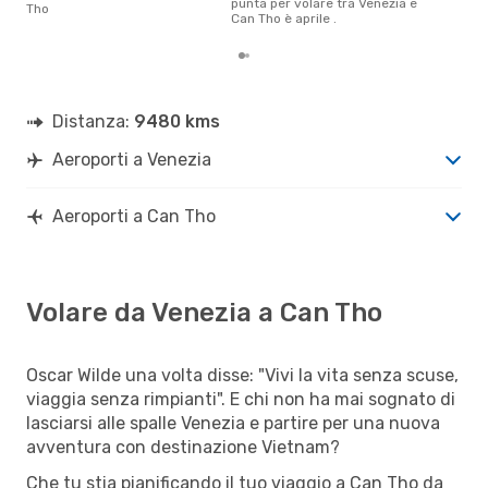
punta per volare tra Venezia e
Tho
Can Tho è aprile .
Distanza:
9480 kms
Aeroporti a Venezia
Aeroporti a Can Tho
Volare da Venezia a Can Tho
Oscar Wilde una volta disse: "Vivi la vita senza scuse,
viaggia senza rimpianti". E chi non ha mai sognato di
lasciarsi alle spalle Venezia e partire per una nuova
avventura con destinazione Vietnam?
Che tu stia pianificando il tuo viaggio a Can Tho da