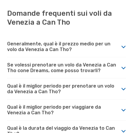
Domande frequenti sui voli da
Venezia a Can Tho
Generalmente, qual è il prezzo medio per un
volo da Venezia a Can Tho?
Se volessi prenotare un volo da Venezia a Can
Tho cone Dreams, come posso trovarli?
Qual è il miglior periodo per prenotare un volo
da Venezia a Can Tho?
Qual è il miglior periodo per viaggiare da
Venezia a Can Tho?
Qual è la durata del viaggio da Venezia to Can