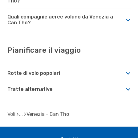
Tho?
Quali compagnie aeree volano da Venezia a
Can Tho?
Pianificare il viaggio
Rotte di volo popolari
Tratte alternative
Voli
Venezia - Can Tho