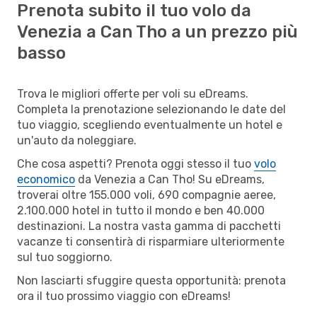
Prenota subito il tuo volo da
Venezia a Can Tho a un prezzo più
basso
Trova le migliori offerte per voli su eDreams.
Completa la prenotazione selezionando le date del
tuo viaggio, scegliendo eventualmente un hotel e
un'auto da noleggiare.
Che cosa aspetti? Prenota oggi stesso il tuo
volo
economico
da Venezia a Can Tho! Su eDreams,
troverai oltre 155.000 voli, 690 compagnie aeree,
2.100.000 hotel in tutto il mondo e ben 40.000
destinazioni. La nostra vasta gamma di pacchetti
vacanze ti consentirà di risparmiare ulteriormente
sul tuo soggiorno.
Non lasciarti sfuggire questa opportunità: prenota
ora il tuo prossimo viaggio con eDreams!