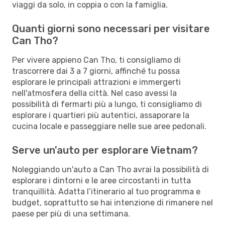
viaggi da solo, in coppia o con la famiglia.
Quanti giorni sono necessari per visitare
Can Tho?
Per vivere appieno Can Tho, ti consigliamo di
trascorrere dai 3 a 7 giorni, affinché tu possa
esplorare le principali attrazioni e immergerti
nell'atmosfera della città. Nel caso avessi la
possibilità di fermarti più a lungo, ti consigliamo di
esplorare i quartieri più autentici, assaporare la
cucina locale e passeggiare nelle sue aree pedonali.
Serve un'auto per esplorare Vietnam?
Noleggiando un'auto a Can Tho avrai la possibilità di
esplorare i dintorni e le aree circostanti in tutta
tranquillità. Adatta l’itinerario al tuo programma e
budget, soprattutto se hai intenzione di rimanere nel
paese per più di una settimana.