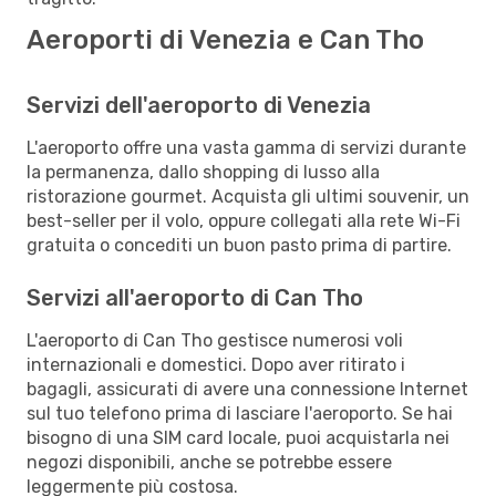
Aeroporti di Venezia e Can Tho
Servizi dell'aeroporto di Venezia
L'aeroporto offre una vasta gamma di servizi durante
la permanenza, dallo shopping di lusso alla
ristorazione gourmet. Acquista gli ultimi souvenir, un
best-seller per il volo, oppure collegati alla rete Wi-Fi
gratuita o concediti un buon pasto prima di partire.
Servizi all'aeroporto di Can Tho
L'aeroporto di Can Tho gestisce numerosi voli
internazionali e domestici. Dopo aver ritirato i
bagagli, assicurati di avere una connessione Internet
sul tuo telefono prima di lasciare l'aeroporto. Se hai
bisogno di una SIM card locale, puoi acquistarla nei
negozi disponibili, anche se potrebbe essere
leggermente più costosa.