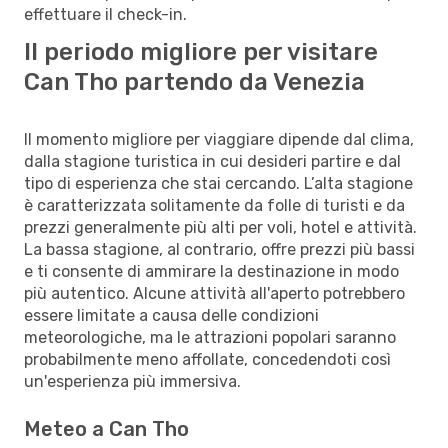
effettuare il check-in.
Il periodo migliore per visitare
Can Tho partendo da Venezia
Il momento migliore per viaggiare dipende dal clima,
dalla stagione turistica in cui desideri partire e dal
tipo di esperienza che stai cercando. L’alta stagione
è caratterizzata solitamente da folle di turisti e da
prezzi generalmente più alti per voli, hotel e attività.
La bassa stagione, al contrario, offre prezzi più bassi
e ti consente di ammirare la destinazione in modo
più autentico. Alcune attività all'aperto potrebbero
essere limitate a causa delle condizioni
meteorologiche, ma le attrazioni popolari saranno
probabilmente meno affollate, concedendoti così
un'esperienza più immersiva.
Meteo a Can Tho