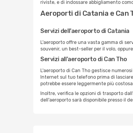
riviste, e di indossare abbigliamento comod
Aeroporti di Catania e Can 
Servizi dell'aeroporto di Catania
L'aeroporto offre una vasta gamma di serv
souvenir, un best-seller per il volo, oppur
Servizi all'aeroporto di Can Tho
L'aeroporto di Can Tho gestisce numerosi v
Internet sul tuo telefono prima di lasciare
potrebbe essere leggermente più costosa
Inoltre, verifica le opzioni di trasporto d
dell'aeroporto sarà disponibile presso il de