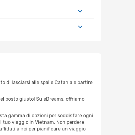
 di lasciarsi alle spalle Catania e partire
 nel posto giusto! Su eDreams, offriamo
vasta gamma di opzioni per soddisfare ogni
il tuo viaggio in Vietnam. Non perdere
 affidati a noi per pianificare un viaggio