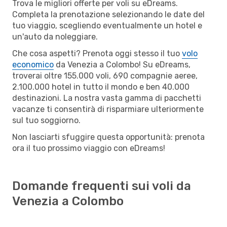
Trova le migliori offerte per voli su eDreams.
Completa la prenotazione selezionando le date del
tuo viaggio, scegliendo eventualmente un hotel e
un'auto da noleggiare.
Che cosa aspetti? Prenota oggi stesso il tuo
volo
economico
da Venezia a Colombo! Su eDreams,
troverai oltre 155.000 voli, 690 compagnie aeree,
2.100.000 hotel in tutto il mondo e ben 40.000
destinazioni. La nostra vasta gamma di pacchetti
vacanze ti consentirà di risparmiare ulteriormente
sul tuo soggiorno.
Non lasciarti sfuggire questa opportunità: prenota
ora il tuo prossimo viaggio con eDreams!
Domande frequenti sui voli da
Venezia a Colombo