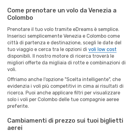
Come prenotare un volo da Venezia a
Colombo
Prenotare il tuo volo tramite eDreams è semplice.
Inserisci semplicemente Venezia e Colombo come
città di partenza e destinazione, scegli le date del
tuo viaggio e cerca tra le opzioni di
voli low cost
disponibili. Il nostro motore di ricerca troverà le
migliori offerte da migliaia di rotte e combinazioni di
voli.
Offriamo anche l'opzione "Scelta intelligente", che
evidenzia i voli più competitivi in cima ai risultati di
ricerca. Puoi anche applicare filtri per visualizzare
solo i voli per Colombo delle tue compagnie aeree
preferite.
Cambiamenti di prezzo sui tuoi biglietti
aerei