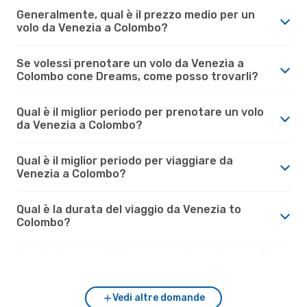
Generalmente, qual è il prezzo medio per un
volo da Venezia a Colombo?
Se volessi prenotare un volo da Venezia a
Colombo cone Dreams, come posso trovarli?
Qual è il miglior periodo per prenotare un volo
da Venezia a Colombo?
Qual è il miglior periodo per viaggiare da
Venezia a Colombo?
Qual è la durata del viaggio da Venezia to
Colombo?
Com'è il tempo a Colombo rispetto a Venezia?
Vedi altre domande