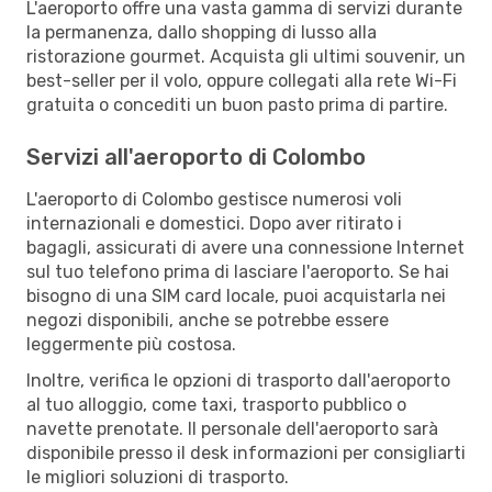
L'aeroporto offre una vasta gamma di servizi durante
la permanenza, dallo shopping di lusso alla
ristorazione gourmet. Acquista gli ultimi souvenir, un
best-seller per il volo, oppure collegati alla rete Wi-Fi
gratuita o concediti un buon pasto prima di partire.
Servizi all'aeroporto di Colombo
L'aeroporto di Colombo gestisce numerosi voli
internazionali e domestici. Dopo aver ritirato i
bagagli, assicurati di avere una connessione Internet
sul tuo telefono prima di lasciare l'aeroporto. Se hai
bisogno di una SIM card locale, puoi acquistarla nei
negozi disponibili, anche se potrebbe essere
leggermente più costosa.
Inoltre, verifica le opzioni di trasporto dall'aeroporto
al tuo alloggio, come taxi, trasporto pubblico o
navette prenotate. Il personale dell'aeroporto sarà
disponibile presso il desk informazioni per consigliarti
le migliori soluzioni di trasporto.