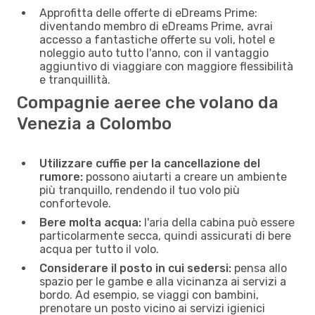
Approfitta delle offerte di eDreams Prime:
diventando membro di eDreams Prime, avrai
accesso a fantastiche offerte su voli, hotel e
noleggio auto tutto l'anno, con il vantaggio
aggiuntivo di viaggiare con maggiore flessibilità
e tranquillità.
Compagnie aeree che volano da
Venezia a Colombo
Utilizzare cuffie per la cancellazione del
rumore:
possono aiutarti a creare un ambiente
più tranquillo, rendendo il tuo volo più
confortevole.
Bere molta acqua:
l'aria della cabina può essere
particolarmente secca, quindi assicurati di bere
acqua per tutto il volo.
Considerare il posto in cui sedersi:
pensa allo
spazio per le gambe e alla vicinanza ai servizi a
bordo. Ad esempio, se viaggi con bambini,
prenotare un posto vicino ai servizi igienici