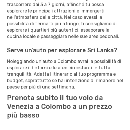
trascorrere dai 3 a 7 giorni, affinché tu possa
esplorare le principali attrazioni e immergerti
nell'atmosfera della città. Nel caso avessi la
possibilità di fermarti più a lungo, ti consigliamo di
esplorare i quartieri più autentici, assaporare la
cucina locale e passeggiare nelle sue aree pedonali.
Serve un'auto per esplorare Sri Lanka?
Noleggiando un'auto a Colombo avrai la possibilità di
esplorare i dintorni e le aree circostanti in tutta
tranquillità. Adatta l’itinerario al tuo programma e
budget, soprattutto se hai intenzione di rimanere nel
paese per più di una settimana.
Prenota subito il tuo volo da
Venezia a Colombo a un prezzo
più basso