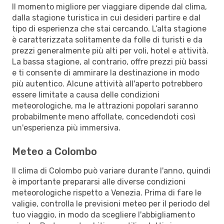
Il momento migliore per viaggiare dipende dal clima,
dalla stagione turistica in cui desideri partire e dal
tipo di esperienza che stai cercando. L’alta stagione
è caratterizzata solitamente da folle di turisti e da
prezzi generalmente più alti per voli, hotel e attività.
La bassa stagione, al contrario, offre prezzi più bassi
e ti consente di ammirare la destinazione in modo
più autentico. Alcune attività all'aperto potrebbero
essere limitate a causa delle condizioni
meteorologiche, ma le attrazioni popolari saranno
probabilmente meno affollate, concedendoti così
un'esperienza più immersiva.
Meteo a Colombo
Il clima di Colombo può variare durante l'anno, quindi
è importante prepararsi alle diverse condizioni
meteorologiche rispetto a Venezia. Prima di fare le
valigie, controlla le previsioni meteo per il periodo del
tuo viaggio, in modo da scegliere l'abbigliamento