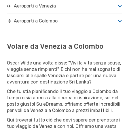
Aeroporti a Venezia
Aeroporti a Colombo
Volare da Venezia a Colombo
Oscar Wilde una volta disse: "Vivi la vita senza scuse,
viaggia senza rimpianti". E chi non ha mai sognato di
lasciarsi alle spalle Venezia e partire per una nuova
avventura con destinazione Sri Lanka?
Che tu stia pianificando il tuo viaggio a Colombo da
tempo o sia ancora alla ricerca di ispirazione, sei nel
posto giusto! Su eDreams, offriamo offerte incredibili
per voli da Venezia a Colombo a prezzi imbattibili.
Qui troverai tutto ciò che devi sapere per prenotare il
tuo viaggio da Venezia con noi. Offriamo una vasta