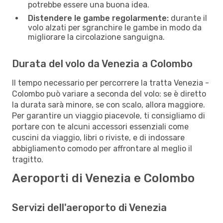
potrebbe essere una buona idea.
Distendere le gambe regolarmente:
durante il
volo alzati per sgranchire le gambe in modo da
migliorare la circolazione sanguigna.
Durata del volo da Venezia a Colombo
Il tempo necessario per percorrere la tratta Venezia -
Colombo può variare a seconda del volo: se è diretto
la durata sarà minore, se con scalo, allora maggiore.
Per garantire un viaggio piacevole, ti consigliamo di
portare con te alcuni accessori essenziali come
cuscini da viaggio, libri o riviste, e di indossare
abbigliamento comodo per affrontare al meglio il
tragitto.
Aeroporti di Venezia e Colombo
Servizi dell'aeroporto di Venezia