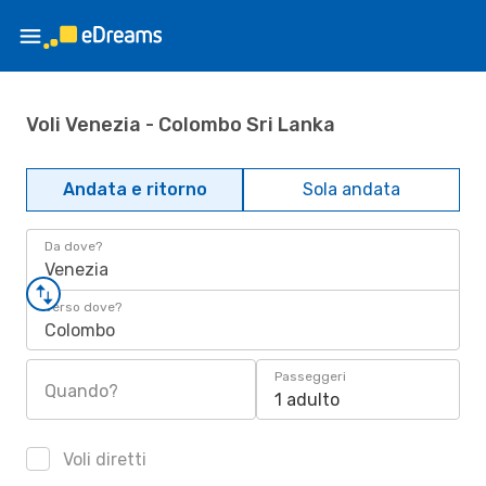
Voli Venezia - Colombo Sri Lanka
Andata e ritorno
Sola andata
Da dove?
Venezia
Verso dove?
Colombo
Passeggeri
Quando?
1 adulto
Voli diretti