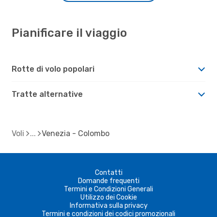
Pianificare il viaggio
Rotte di volo popolari
Tratte alternative
Voli
Venezia - Colombo
Contatti
Domande frequenti
Termini e Condizioni Generali
Utilizzo dei Cookie
Informativa sulla privacy
Termini e condizioni dei codici promozionali