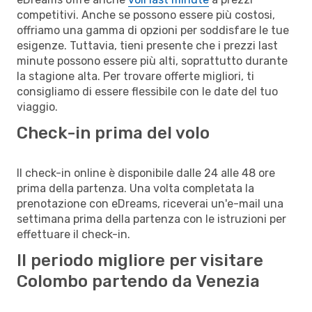
competitivi. Anche se possono essere più costosi,
offriamo una gamma di opzioni per soddisfare le tue
esigenze. Tuttavia, tieni presente che i prezzi last
minute possono essere più alti, soprattutto durante
la stagione alta. Per trovare offerte migliori, ti
consigliamo di essere flessibile con le date del tuo
viaggio.
Check-in prima del volo
Il check-in online è disponibile dalle 24 alle 48 ore
prima della partenza. Una volta completata la
prenotazione con eDreams, riceverai un'e-mail una
settimana prima della partenza con le istruzioni per
effettuare il check-in.
Il periodo migliore per visitare
Colombo partendo da Venezia