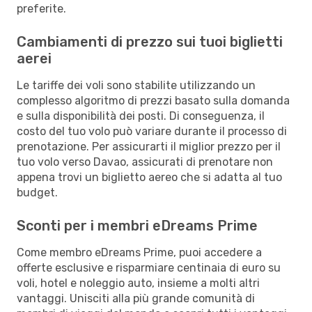
preferite.
Cambiamenti di prezzo sui tuoi biglietti
aerei
Le tariffe dei voli sono stabilite utilizzando un
complesso algoritmo di prezzi basato sulla domanda
e sulla disponibilità dei posti. Di conseguenza, il
costo del tuo volo può variare durante il processo di
prenotazione. Per assicurarti il miglior prezzo per il
tuo volo verso Davao, assicurati di prenotare non
appena trovi un biglietto aereo che si adatta al tuo
budget.
Sconti per i membri eDreams Prime
Come membro eDreams Prime, puoi accedere a
offerte esclusive e risparmiare centinaia di euro su
voli, hotel e noleggio auto, insieme a molti altri
vantaggi. Unisciti alla più grande comunità di