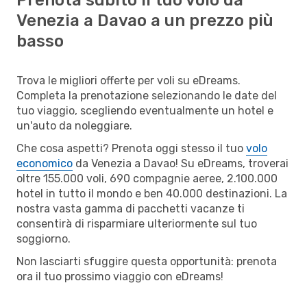
Venezia a Davao a un prezzo più
basso
Trova le migliori offerte per voli su eDreams.
Completa la prenotazione selezionando le date del
tuo viaggio, scegliendo eventualmente un hotel e
un'auto da noleggiare.
Che cosa aspetti? Prenota oggi stesso il tuo
volo
economico
da Venezia a Davao! Su eDreams, troverai
oltre 155.000 voli, 690 compagnie aeree, 2.100.000
hotel in tutto il mondo e ben 40.000 destinazioni. La
nostra vasta gamma di pacchetti vacanze ti
consentirà di risparmiare ulteriormente sul tuo
soggiorno.
Non lasciarti sfuggire questa opportunità: prenota
ora il tuo prossimo viaggio con eDreams!