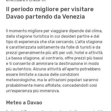
Il periodo migliore per visitare
Davao partendo da Venezia
Il momento migliore per viaggiare dipende dal clima,
dalla stagione turistica in cui desideri partire e dal
tipo di esperienza che stai cercando. L’alta stagione
è caratterizzata solitamente da folle di turisti e da
prezzi generalmente più alti per voli, hotel e attività.
La bassa stagione, al contrario, offre prezzi più bassi
e ti consente di ammirare la destinazione in modo
più autentico. Alcune attività all'aperto potrebbero
essere limitate a causa delle condizioni
meteorologiche, ma le attrazioni popolari saranno
probabilmente meno affollate, concedendoti così
un'esperienza più immersiva.
Meteo a Davao