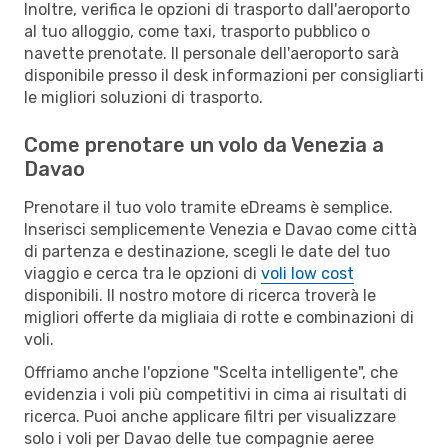
Inoltre, verifica le opzioni di trasporto dall'aeroporto
al tuo alloggio, come taxi, trasporto pubblico o
navette prenotate. Il personale dell'aeroporto sarà
disponibile presso il desk informazioni per consigliarti
le migliori soluzioni di trasporto.
Come prenotare un volo da Venezia a
Davao
Prenotare il tuo volo tramite eDreams è semplice.
Inserisci semplicemente Venezia e Davao come città
di partenza e destinazione, scegli le date del tuo
viaggio e cerca tra le opzioni di
voli low cost
disponibili. Il nostro motore di ricerca troverà le
migliori offerte da migliaia di rotte e combinazioni di
voli.
Offriamo anche l'opzione "Scelta intelligente", che
evidenzia i voli più competitivi in cima ai risultati di
ricerca. Puoi anche applicare filtri per visualizzare
solo i voli per Davao delle tue compagnie aeree