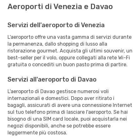
Aeroporti di Venezia e Davao
Servizi dell'aeroporto di Venezia
L'aeroporto offre una vasta gamma di servizi durante
la permanenza, dallo shopping di lusso alla
ristorazione gourmet. Acquista gli ultimi souvenir, un
best-seller per il volo, oppure collegati alla rete Wi-Fi
gratuita o concediti un buon pasto prima di partire.
Servizi all'aeroporto di Davao
L'aeroporto di Davao gestisce numerosi voli
internazionali e domestici. Dopo aver ritirato i
bagagli, assicurati di avere una connessione Internet
sul tuo telefono prima di lasciare l'aeroporto. Se hai
bisogno di una SIM card locale, puoi acquistarla nei
negozi disponibili, anche se potrebbe essere
leggermente più costosa.