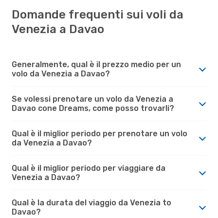
Domande frequenti sui voli da
Venezia a Davao
Generalmente, qual è il prezzo medio per un
volo da Venezia a Davao?
Se volessi prenotare un volo da Venezia a
Davao cone Dreams, come posso trovarli?
Qual è il miglior periodo per prenotare un volo
da Venezia a Davao?
Qual è il miglior periodo per viaggiare da
Venezia a Davao?
Qual è la durata del viaggio da Venezia to
Davao?