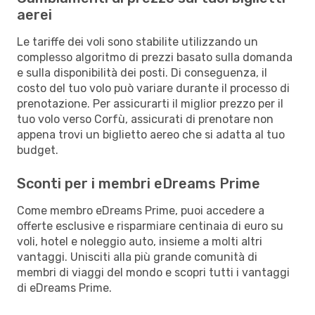
aerei
Le tariffe dei voli sono stabilite utilizzando un
complesso algoritmo di prezzi basato sulla domanda
e sulla disponibilità dei posti. Di conseguenza, il
costo del tuo volo può variare durante il processo di
prenotazione. Per assicurarti il miglior prezzo per il
tuo volo verso Corfù, assicurati di prenotare non
appena trovi un biglietto aereo che si adatta al tuo
budget.
Sconti per i membri eDreams Prime
Come membro eDreams Prime, puoi accedere a
offerte esclusive e risparmiare centinaia di euro su
voli, hotel e noleggio auto, insieme a molti altri
vantaggi. Unisciti alla più grande comunità di
membri di viaggi del mondo e scopri tutti i vantaggi
di eDreams Prime.