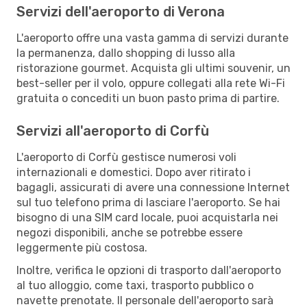
Servizi dell'aeroporto di Verona
L'aeroporto offre una vasta gamma di servizi durante
la permanenza, dallo shopping di lusso alla
ristorazione gourmet. Acquista gli ultimi souvenir, un
best-seller per il volo, oppure collegati alla rete Wi-Fi
gratuita o concediti un buon pasto prima di partire.
Servizi all'aeroporto di Corfù
L'aeroporto di Corfù gestisce numerosi voli
internazionali e domestici. Dopo aver ritirato i
bagagli, assicurati di avere una connessione Internet
sul tuo telefono prima di lasciare l'aeroporto. Se hai
bisogno di una SIM card locale, puoi acquistarla nei
negozi disponibili, anche se potrebbe essere
leggermente più costosa.
Inoltre, verifica le opzioni di trasporto dall'aeroporto
al tuo alloggio, come taxi, trasporto pubblico o
navette prenotate. Il personale dell'aeroporto sarà