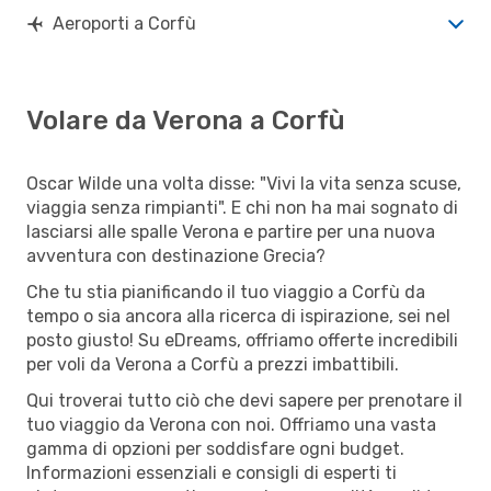
Aeroporti a Corfù
Volare da Verona a Corfù
Oscar Wilde una volta disse: "Vivi la vita senza scuse,
viaggia senza rimpianti". E chi non ha mai sognato di
lasciarsi alle spalle Verona e partire per una nuova
avventura con destinazione Grecia?
Che tu stia pianificando il tuo viaggio a Corfù da
tempo o sia ancora alla ricerca di ispirazione, sei nel
posto giusto! Su eDreams, offriamo offerte incredibili
per voli da Verona a Corfù a prezzi imbattibili.
Qui troverai tutto ciò che devi sapere per prenotare il
tuo viaggio da Verona con noi. Offriamo una vasta
gamma di opzioni per soddisfare ogni budget.
Informazioni essenziali e consigli di esperti ti