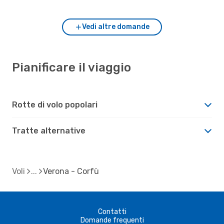
Vedi altre domande
Pianificare il viaggio
Rotte di volo popolari
Tratte alternative
Voli
Verona - Corfù
Contatti
Domande frequenti