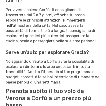
Corfù?
Per vivere appieno Corfù, ti consigliamo di
trascorrere dai 3 a 7 giorni, affinché tu possa
esplorare le principali attrazioni e immergerti
nell'atmosfera della città. Nel caso avessi la
possibilità di fermarti più a lungo, ti consigliamo di
esplorare i quartieri più autentici, assaporare la
cucina locale e passeggiare nelle sue aree pedonali.
Serve un'auto per esplorare Grecia?
Noleggiando un'auto a Corfù avrai la possibilità di
esplorare i dintorni e le aree circostanti in tutta
tranquillità. Adatta l’itinerario al tuo programma e
budget, soprattutto se hai intenzione di rimanere nel
paese per più di una settimana.
Prenota subito il tuo volo da
Verona a Corfù a un prezzo più
basso