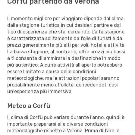
Corfù partendo da Verona
Il momento migliore per viaggiare dipende dal clima,
dalla stagione turistica in cui desideri partire e dal
tipo di esperienza che stai cercando. L’alta stagione
è caratterizzata solitamente da folle di turisti e da
prezzi generalmente più alti per voli, hotel e attività.
La bassa stagione, al contrario, offre prezzi più bassi
e ti consente di ammirare la destinazione in modo
più autentico. Alcune attività all'aperto potrebbero
essere limitate a causa delle condizioni
meteorologiche, ma le attrazioni popolari saranno
probabilmente meno affollate, concedendoti così
un'esperienza più immersiva.
Meteo a Corfù
Il clima di Corfù può variare durante l'anno, quindi è
importante prepararsi alle diverse condizioni
meteorologiche rispetto a Verona. Prima di fare le