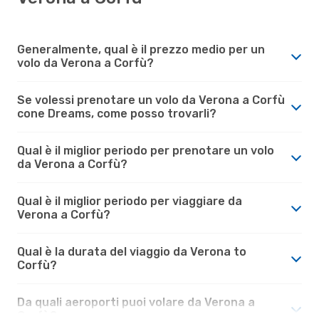
Generalmente, qual è il prezzo medio per un
volo da Verona a Corfù?
Se volessi prenotare un volo da Verona a Corfù
cone Dreams, come posso trovarli?
Qual è il miglior periodo per prenotare un volo
da Verona a Corfù?
Qual è il miglior periodo per viaggiare da
Verona a Corfù?
Qual è la durata del viaggio da Verona to
Corfù?
Da quali aeroporti puoi volare da Verona a
Corfù?