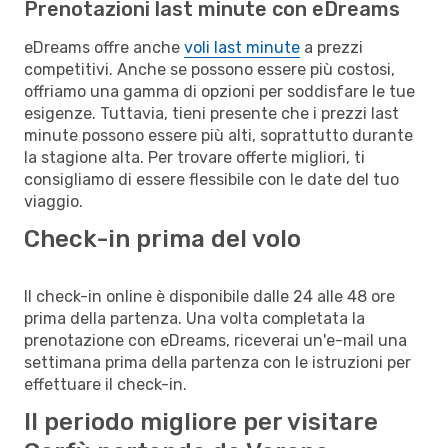
Prenotazioni last minute con eDreams
eDreams offre anche
voli last minute
a prezzi
competitivi. Anche se possono essere più costosi,
offriamo una gamma di opzioni per soddisfare le tue
esigenze. Tuttavia, tieni presente che i prezzi last
minute possono essere più alti, soprattutto durante
la stagione alta. Per trovare offerte migliori, ti
consigliamo di essere flessibile con le date del tuo
viaggio.
Check-in prima del volo
Il check-in online è disponibile dalle 24 alle 48 ore
prima della partenza. Una volta completata la
prenotazione con eDreams, riceverai un'e-mail una
settimana prima della partenza con le istruzioni per
effettuare il check-in.
Il periodo migliore per visitare