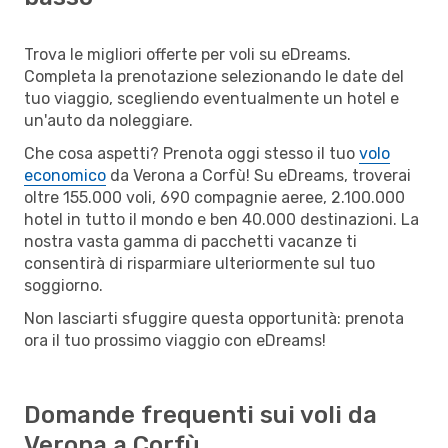
Trova le migliori offerte per voli su eDreams.
Completa la prenotazione selezionando le date del
tuo viaggio, scegliendo eventualmente un hotel e
un'auto da noleggiare.
Che cosa aspetti? Prenota oggi stesso il tuo
volo
economico
da Verona a Corfù! Su eDreams, troverai
oltre 155.000 voli, 690 compagnie aeree, 2.100.000
hotel in tutto il mondo e ben 40.000 destinazioni. La
nostra vasta gamma di pacchetti vacanze ti
consentirà di risparmiare ulteriormente sul tuo
soggiorno.
Non lasciarti sfuggire questa opportunità: prenota
ora il tuo prossimo viaggio con eDreams!
Domande frequenti sui voli da
Verona a Corfù