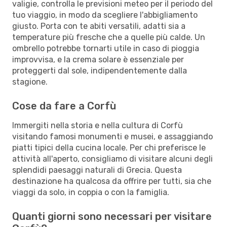
valigie, controlla le previsioni meteo per il periodo del
tuo viaggio, in modo da scegliere l'abbigliamento
giusto. Porta con te abiti versatili, adatti sia a
temperature più fresche che a quelle più calde. Un
ombrello potrebbe tornarti utile in caso di pioggia
improvvisa, e la crema solare è essenziale per
proteggerti dal sole, indipendentemente dalla
stagione.
Cose da fare a Corfù
Immergiti nella storia e nella cultura di Corfù
visitando famosi monumenti e musei, e assaggiando
piatti tipici della cucina locale. Per chi preferisce le
attività all'aperto, consigliamo di visitare alcuni degli
splendidi paesaggi naturali di Grecia. Questa
destinazione ha qualcosa da offrire per tutti, sia che
viaggi da solo, in coppia o con la famiglia.
Quanti giorni sono necessari per visitare