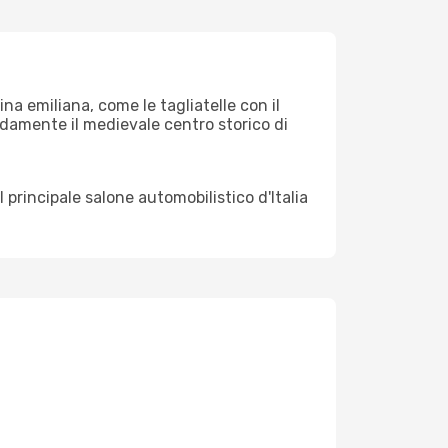
ina emiliana, come le tagliatelle con il
modamente il medievale centro storico di
l principale salone automobilistico d'Italia