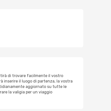
tirà di trovare facilmente il vostro
 inserire il luogo di partenza, la vostra
uotidianamente aggiornato su tutte le
are la valigia per un viaggio