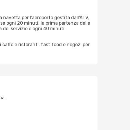
a navetta per l’aeroporto gestita dall'ATV,
ssa ogni 20 minuti, la prima partenza dalla
 del servizio è ogni 40 minuti.
 caffè e ristoranti, fast food e negozi per
na.