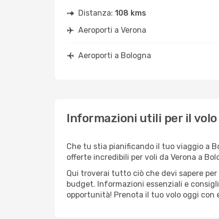
Distanza:
108 kms
Aeroporti a Verona
Aeroporti a Bologna
Informazioni utili per il vo
Che tu stia pianificando il tuo viaggio a 
offerte incredibili per voli da Verona a Bol
Qui troverai tutto ciò che devi sapere pe
budget. Informazioni essenziali e consigli
opportunità! Prenota il tuo volo oggi con e