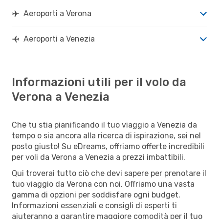
Aeroporti a Verona
Aeroporti a Venezia
Informazioni utili per il volo da
Verona a Venezia
Che tu stia pianificando il tuo viaggio a Venezia da
tempo o sia ancora alla ricerca di ispirazione, sei nel
posto giusto! Su eDreams, offriamo offerte incredibili
per voli da Verona a Venezia a prezzi imbattibili.
Qui troverai tutto ciò che devi sapere per prenotare il
tuo viaggio da Verona con noi. Offriamo una vasta
gamma di opzioni per soddisfare ogni budget.
Informazioni essenziali e consigli di esperti ti
aiuteranno a garantire maggiore comodità per il tuo