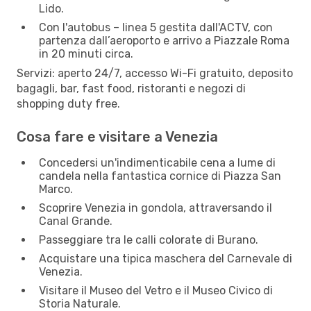
Lido.
Con l'autobus – linea 5 gestita dall'ACTV, con
partenza dall’aeroporto e arrivo a Piazzale Roma
in 20 minuti circa.
Servizi: aperto 24/7, accesso Wi-Fi gratuito, deposito
bagagli, bar, fast food, ristoranti e negozi di
shopping duty free.
Cosa fare e visitare a Venezia
Concedersi un'indimenticabile cena a lume di
candela nella fantastica cornice di Piazza San
Marco.
Scoprire Venezia in gondola, attraversando il
Canal Grande.
Passeggiare tra le calli colorate di Burano.
Acquistare una tipica maschera del Carnevale di
Venezia.
Visitare il Museo del Vetro e il Museo Civico di
Storia Naturale.