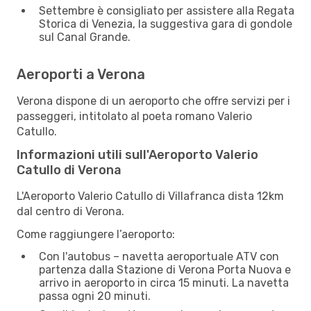
Settembre è consigliato per assistere alla Regata
Storica di Venezia, la suggestiva gara di gondole
sul Canal Grande.
Aeroporti a Verona
Verona dispone di un aeroporto che offre servizi per i
passeggeri, intitolato al poeta romano Valerio
Catullo.
Informazioni utili sull'Aeroporto Valerio
Catullo di Verona
L'Aeroporto Valerio Catullo di Villafranca dista 12km
dal centro di Verona.
Come raggiungere l’aeroporto:
Con l'autobus – navetta aeroportuale ATV con
partenza dalla Stazione di Verona Porta Nuova e
arrivo in aeroporto in circa 15 minuti. La navetta
passa ogni 20 minuti.