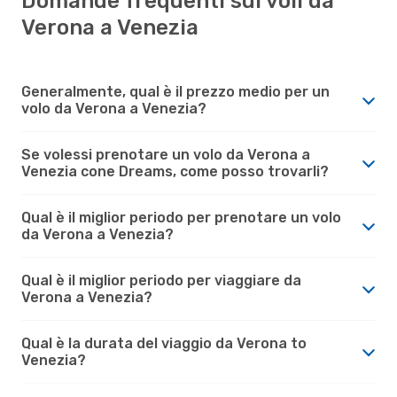
Domande frequenti sui voli da
Verona a Venezia
Generalmente, qual è il prezzo medio per un
volo da Verona a Venezia?
Se volessi prenotare un volo da Verona a
Venezia cone Dreams, come posso trovarli?
Qual è il miglior periodo per prenotare un volo
da Verona a Venezia?
Qual è il miglior periodo per viaggiare da
Verona a Venezia?
Qual è la durata del viaggio da Verona to
Venezia?