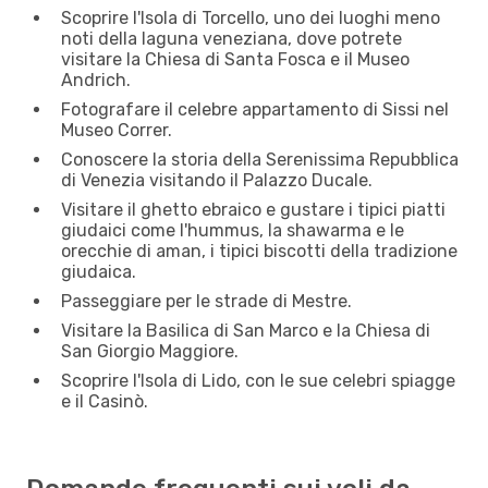
Scoprire l'Isola di Torcello, uno dei luoghi meno
noti della laguna veneziana, dove potrete
visitare la Chiesa di Santa Fosca e il Museo
Andrich.
Fotografare il celebre appartamento di Sissi nel
Museo Correr.
Conoscere la storia della Serenissima Repubblica
di Venezia visitando il Palazzo Ducale.
Visitare il ghetto ebraico e gustare i tipici piatti
giudaici come l'hummus, la shawarma e le
orecchie di aman, i tipici biscotti della tradizione
giudaica.
Passeggiare per le strade di Mestre.
Visitare la Basilica di San Marco e la Chiesa di
San Giorgio Maggiore.
Scoprire l'Isola di Lido, con le sue celebri spiagge
e il Casinò.