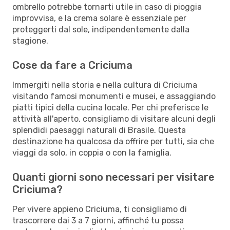
ombrello potrebbe tornarti utile in caso di pioggia
improvvisa, e la crema solare è essenziale per
proteggerti dal sole, indipendentemente dalla
stagione.
Cose da fare a Criciuma
Immergiti nella storia e nella cultura di Criciuma
visitando famosi monumenti e musei, e assaggiando
piatti tipici della cucina locale. Per chi preferisce le
attività all'aperto, consigliamo di visitare alcuni degli
splendidi paesaggi naturali di Brasile. Questa
destinazione ha qualcosa da offrire per tutti, sia che
viaggi da solo, in coppia o con la famiglia.
Quanti giorni sono necessari per visitare
Criciuma?
Per vivere appieno Criciuma, ti consigliamo di
trascorrere dai 3 a 7 giorni, affinché tu possa