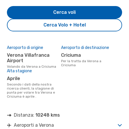
Cerca voli
Cerca Volo + Hotel
Aeroporto di origine
Aeroporto di destinazione
Verona Villafranca
Criciuma
Airport
Per la tratta da Verona a
Criciuma
Volando da Verona a Criciuma
Alta stagione
aprile
Secondo i dati della nostra
ricerca clienti, la stagione di
punta per volare tra Verona e
Criciuma è aprile .
Distanza:
10248 kms
Aeroporti a Verona