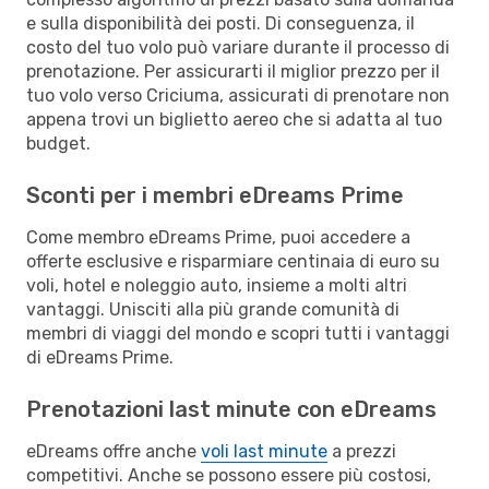
e sulla disponibilità dei posti. Di conseguenza, il
costo del tuo volo può variare durante il processo di
prenotazione. Per assicurarti il miglior prezzo per il
tuo volo verso Criciuma, assicurati di prenotare non
appena trovi un biglietto aereo che si adatta al tuo
budget.
Sconti per i membri eDreams Prime
Come membro eDreams Prime, puoi accedere a
offerte esclusive e risparmiare centinaia di euro su
voli, hotel e noleggio auto, insieme a molti altri
vantaggi. Unisciti alla più grande comunità di
membri di viaggi del mondo e scopri tutti i vantaggi
di eDreams Prime.
Prenotazioni last minute con eDreams
eDreams offre anche
voli last minute
a prezzi
competitivi. Anche se possono essere più costosi,