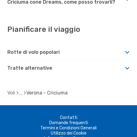
Criciuma cone Dreams, come posso trovarli?
Pianificare il viaggio
Rotte di volo popolari
Tratte alternative
Voli
Verona - Criciuma
Contatti
Domande frequenti
Termini e Condizioni Generali
Utilizzo dei Cookie