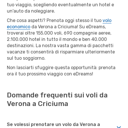
tuo viaggio, scegliendo eventualmente un hotel e
un'auto da noleggiare.
Che cosa aspetti? Prenota oggi stesso il tuo
volo
economico
da Verona a Criciuma! Su eDreams,
troverai oltre 155.000 voli, 690 compagnie aeree,
2.100.000 hotel in tutto il mondo e ben 40.000
destinazioni. La nostra vasta gamma di pacchetti
vacanze ti consentirà di risparmiare ulteriormente
sul tuo soggiorno.
Non lasciarti sfuggire questa opportunità: prenota
ora il tuo prossimo viaggio con eDreams!
Domande frequenti sui voli da
Verona a Criciuma
Se volessi prenotare un volo da Verona a