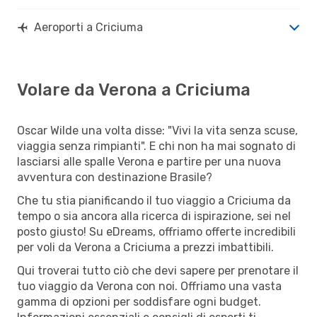
Aeroporti a Criciuma
Volare da Verona a Criciuma
Oscar Wilde una volta disse: "Vivi la vita senza scuse,
viaggia senza rimpianti". E chi non ha mai sognato di
lasciarsi alle spalle Verona e partire per una nuova
avventura con destinazione Brasile?
Che tu stia pianificando il tuo viaggio a Criciuma da
tempo o sia ancora alla ricerca di ispirazione, sei nel
posto giusto! Su eDreams, offriamo offerte incredibili
per voli da Verona a Criciuma a prezzi imbattibili.
Qui troverai tutto ciò che devi sapere per prenotare il
tuo viaggio da Verona con noi. Offriamo una vasta
gamma di opzioni per soddisfare ogni budget.