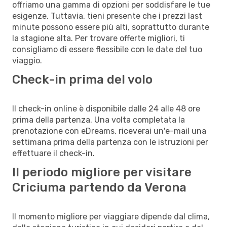
offriamo una gamma di opzioni per soddisfare le tue
esigenze. Tuttavia, tieni presente che i prezzi last
minute possono essere più alti, soprattutto durante
la stagione alta. Per trovare offerte migliori, ti
consigliamo di essere flessibile con le date del tuo
viaggio.
Check-in prima del volo
Il check-in online è disponibile dalle 24 alle 48 ore
prima della partenza. Una volta completata la
prenotazione con eDreams, riceverai un'e-mail una
settimana prima della partenza con le istruzioni per
effettuare il check-in.
Il periodo migliore per visitare
Criciuma partendo da Verona
Il momento migliore per viaggiare dipende dal clima,