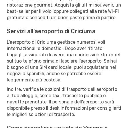
ristorazione gourmet. Acquista gli ultimi souvenir, un
best-seller per il volo, oppure collegati alla rete Wi-Fi
gratuita o concediti un buon pasto prima di partire.
Servizi all'aeroporto di Criciuma
L'aeroporto di Criciuma gestisce numerosi voli
internazionali e domestici. Dopo aver ritirato i
bagagli, assicurati di avere una connessione Internet
sul tuo telefono prima di lasciare l'aeroporto. Se hai
bisogno di una SIM card locale, puoi acquistarla nei
negozi disponibili, anche se potrebbe essere
leggermente più costosa.
Inoltre, verifica le opzioni di trasporto dall'aeroporto
al tuo alloggio, come taxi, trasporto pubblico o
navette prenotate. Il personale dell'aeroporto sarà
disponibile presso il desk informazioni per consigliarti
le migliori soluzioni di trasporto.
Come prenotare un volo da Verona a