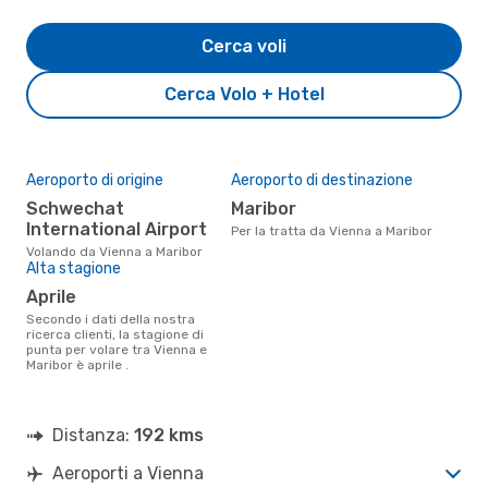
Cerca voli
Cerca Volo + Hotel
Aeroporto di origine
Aeroporto di destinazione
Schwechat
Maribor
International Airport
Per la tratta da Vienna a Maribor
Volando da Vienna a Maribor
Alta stagione
aprile
Secondo i dati della nostra
ricerca clienti, la stagione di
punta per volare tra Vienna e
Maribor è aprile .
Distanza:
192 kms
Aeroporti a Vienna