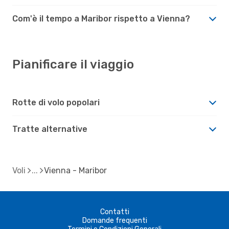
Com'è il tempo a Maribor rispetto a Vienna?
Pianificare il viaggio
Rotte di volo popolari
Tratte alternative
Voli
Vienna - Maribor
Contatti
Domande frequenti