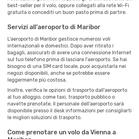
best-seller per il volo, oppure collegati alla rete Wi-Fi
gratuita o concediti un buon pasto prima di partire.
Servizi all'aeroporto di Maribor
L'aeroporto di Maribor gestisce numerosi voli
internazionali e domestici. Dopo aver ritirato i
bagagli, assicurati di avere una connessione Internet
sul tuo telefono prima di lasciare l'aeroporto. Se hai
bisogno di una SIM card locale, puoi acquistarla nei
negozi disponibili, anche se potrebbe essere
leggermente più costosa.
Inoltre, verifica le opzioni di trasporto dall'aeroporto
al tuo alloggio, come taxi, trasporto pubblico o
navette prenotate. Il personale dell'aeroporto sarà
disponibile presso il desk informazioni per consigliarti
le migliori soluzioni di trasporto.
Come prenotare un volo da Vienna a