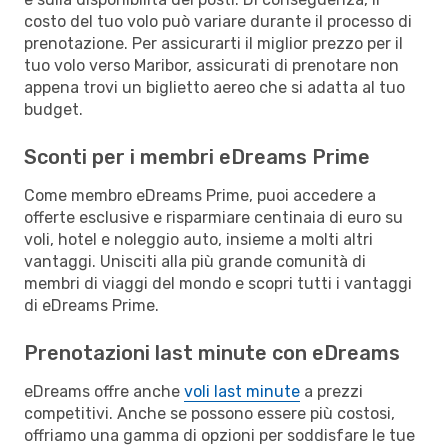
costo del tuo volo può variare durante il processo di
prenotazione. Per assicurarti il miglior prezzo per il
tuo volo verso Maribor, assicurati di prenotare non
appena trovi un biglietto aereo che si adatta al tuo
budget.
Sconti per i membri eDreams Prime
Come membro eDreams Prime, puoi accedere a
offerte esclusive e risparmiare centinaia di euro su
voli, hotel e noleggio auto, insieme a molti altri
vantaggi. Unisciti alla più grande comunità di
membri di viaggi del mondo e scopri tutti i vantaggi
di eDreams Prime.
Prenotazioni last minute con eDreams
eDreams offre anche
voli last minute
a prezzi
competitivi. Anche se possono essere più costosi,
offriamo una gamma di opzioni per soddisfare le tue