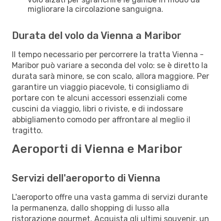
migliorare la circolazione sanguigna.
Durata del volo da Vienna a Maribor
Il tempo necessario per percorrere la tratta Vienna -
Maribor può variare a seconda del volo: se è diretto la
durata sarà minore, se con scalo, allora maggiore. Per
garantire un viaggio piacevole, ti consigliamo di
portare con te alcuni accessori essenziali come
cuscini da viaggio, libri o riviste, e di indossare
abbigliamento comodo per affrontare al meglio il
tragitto.
Aeroporti di Vienna e Maribor
Servizi dell'aeroporto di Vienna
L'aeroporto offre una vasta gamma di servizi durante
la permanenza, dallo shopping di lusso alla
ristorazione gourmet. Acquista gli ultimi souvenir, un