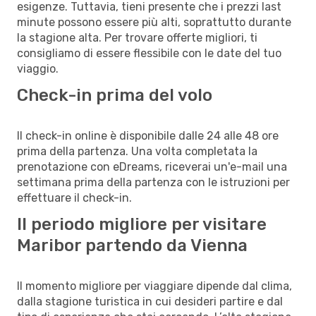
esigenze. Tuttavia, tieni presente che i prezzi last
minute possono essere più alti, soprattutto durante
la stagione alta. Per trovare offerte migliori, ti
consigliamo di essere flessibile con le date del tuo
viaggio.
Check-in prima del volo
Il check-in online è disponibile dalle 24 alle 48 ore
prima della partenza. Una volta completata la
prenotazione con eDreams, riceverai un'e-mail una
settimana prima della partenza con le istruzioni per
effettuare il check-in.
Il periodo migliore per visitare
Maribor partendo da Vienna
Il momento migliore per viaggiare dipende dal clima,
dalla stagione turistica in cui desideri partire e dal