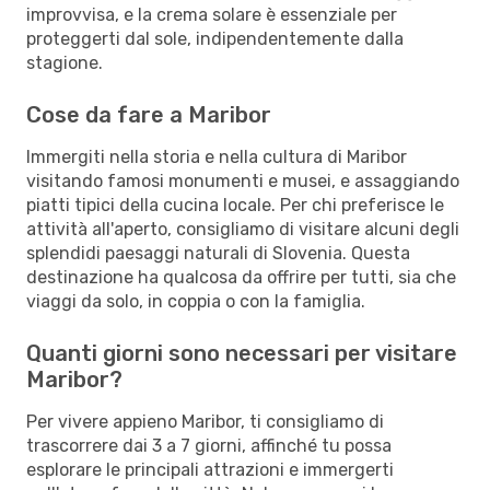
improvvisa, e la crema solare è essenziale per
proteggerti dal sole, indipendentemente dalla
stagione.
Cose da fare a Maribor
Immergiti nella storia e nella cultura di Maribor
visitando famosi monumenti e musei, e assaggiando
piatti tipici della cucina locale. Per chi preferisce le
attività all'aperto, consigliamo di visitare alcuni degli
splendidi paesaggi naturali di Slovenia. Questa
destinazione ha qualcosa da offrire per tutti, sia che
viaggi da solo, in coppia o con la famiglia.
Quanti giorni sono necessari per visitare
Maribor?
Per vivere appieno Maribor, ti consigliamo di
trascorrere dai 3 a 7 giorni, affinché tu possa
esplorare le principali attrazioni e immergerti