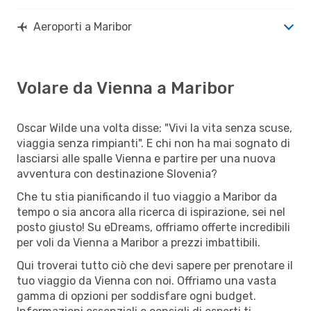
Aeroporti a Maribor
Volare da Vienna a Maribor
Oscar Wilde una volta disse: "Vivi la vita senza scuse,
viaggia senza rimpianti". E chi non ha mai sognato di
lasciarsi alle spalle Vienna e partire per una nuova
avventura con destinazione Slovenia?
Che tu stia pianificando il tuo viaggio a Maribor da
tempo o sia ancora alla ricerca di ispirazione, sei nel
posto giusto! Su eDreams, offriamo offerte incredibili
per voli da Vienna a Maribor a prezzi imbattibili.
Qui troverai tutto ciò che devi sapere per prenotare il
tuo viaggio da Vienna con noi. Offriamo una vasta
gamma di opzioni per soddisfare ogni budget.