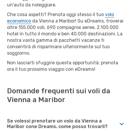
un'auto da noleggiare.
Che cosa aspetti? Prenota oggi stesso il tuo
volo
economico
da Vienna a Maribor! Su eDreams, troverai
oltre 155.000 voli, 690 compagnie aeree, 2.100.000
hotel in tutto il mondo e ben 40.000 destinazioni. La
nostra vasta gamma di pacchetti vacanze ti
consentirà di risparmiare ulteriormente sul tuo
soggiorno.
Non lasciarti sfuggire questa opportunità: prenota
ora il tuo prossimo viaggio con eDreams!
Domande frequenti sui voli da
Vienna a Maribor
Se volessi prenotare un volo da Vienna a
Maribor cone Dreams, come posso trovarli?