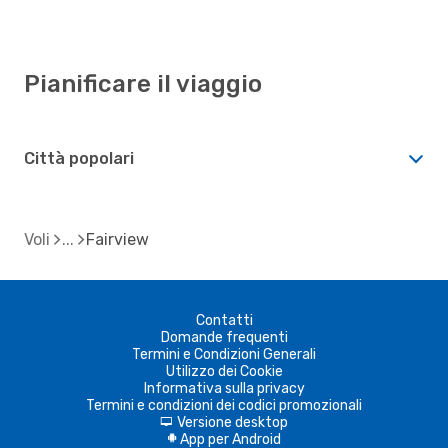
Pianificare il viaggio
Città popolari
Voli
Fairview
Contatti
Domande frequenti
Termini e Condizioni Generali
Utilizzo dei Cookie
Informativa sulla privacy
Termini e condizioni dei codici promozionali
Versione desktop
d
App per Android
A