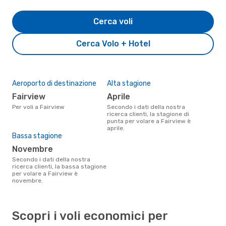
Cerca voli
Cerca Volo + Hotel
Aeroporto di destinazione
Alta stagione
Fairview
aprile
Per voli a Fairview
Secondo i dati della nostra
ricerca clienti, la stagione di
punta per volare a Fairview è
aprile.
Bassa stagione
novembre
Secondo i dati della nostra
ricerca clienti, la bassa stagione
per volare a Fairview è
novembre.
Scopri i voli economici per