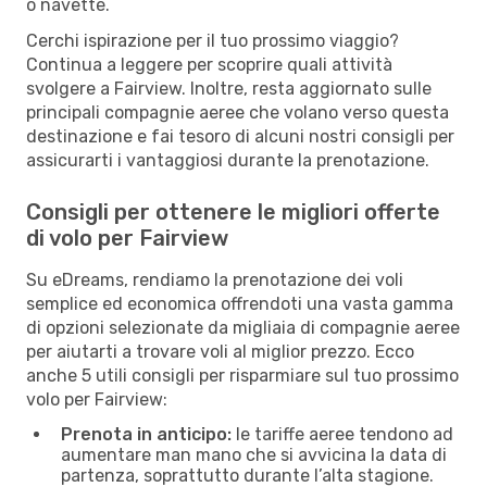
o navette.
Cerchi ispirazione per il tuo prossimo viaggio?
Continua a leggere per scoprire quali attività
svolgere a Fairview. Inoltre, resta aggiornato sulle
principali compagnie aeree che volano verso questa
destinazione e fai tesoro di alcuni nostri consigli per
assicurarti i vantaggiosi durante la prenotazione.
Consigli per ottenere le migliori offerte
di volo per Fairview
Su eDreams, rendiamo la prenotazione dei voli
semplice ed economica offrendoti una vasta gamma
di opzioni selezionate da migliaia di compagnie aeree
per aiutarti a trovare voli al miglior prezzo. Ecco
anche 5 utili consigli per risparmiare sul tuo prossimo
volo per Fairview:
Prenota in anticipo:
le tariffe aeree tendono ad
aumentare man mano che si avvicina la data di
partenza, soprattutto durante l’alta stagione.