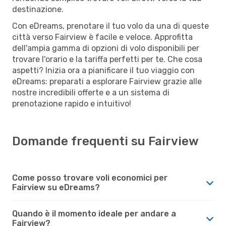
destinazione.
Con eDreams, prenotare il tuo volo da una di queste
città verso Fairview è facile e veloce. Approfitta
dell'ampia gamma di opzioni di volo disponibili per
trovare l'orario e la tariffa perfetti per te. Che cosa
aspetti? Inizia ora a pianificare il tuo viaggio con
eDreams: preparati a esplorare Fairview grazie alle
nostre incredibili offerte e a un sistema di
prenotazione rapido e intuitivo!
Domande frequenti su Fairview
Come posso trovare voli economici per
Fairview su eDreams?
Quando è il momento ideale per andare a
Fairview?