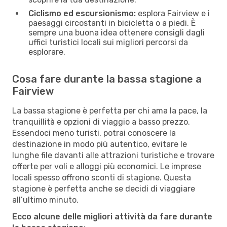
Ciclismo ed escursionismo:
esplora Fairview e i
paesaggi circostanti in bicicletta o a piedi. È
sempre una buona idea ottenere consigli dagli
uffici turistici locali sui migliori percorsi da
esplorare.
Cosa fare durante la bassa stagione a
Fairview
La bassa stagione è perfetta per chi ama la pace, la
tranquillità e opzioni di viaggio a basso prezzo.
Essendoci meno turisti, potrai conoscere la
destinazione in modo più autentico, evitare le
lunghe file davanti alle attrazioni turistiche e trovare
offerte per voli e alloggi più economici. Le imprese
locali spesso offrono sconti di stagione. Questa
stagione è perfetta anche se decidi di viaggiare
all’ultimo minuto.
Ecco alcune delle migliori attività da fare durante