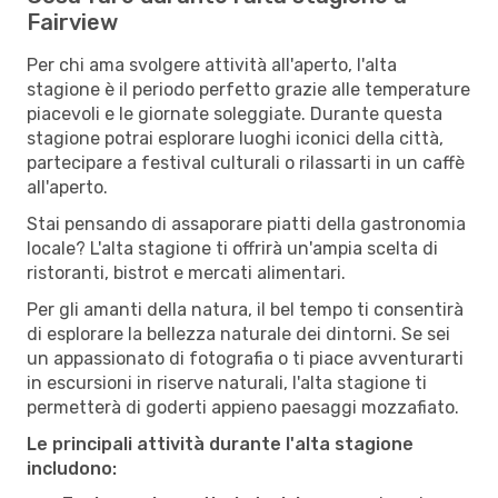
Fairview
Per chi ama svolgere attività all'aperto, l'alta
stagione è il periodo perfetto grazie alle temperature
piacevoli e le giornate soleggiate. Durante questa
stagione potrai esplorare luoghi iconici della città,
partecipare a festival culturali o rilassarti in un caffè
all'aperto.
Stai pensando di assaporare piatti della gastronomia
locale? L'alta stagione ti offrirà un'ampia scelta di
ristoranti, bistrot e mercati alimentari.
Per gli amanti della natura, il bel tempo ti consentirà
di esplorare la bellezza naturale dei dintorni. Se sei
un appassionato di fotografia o ti piace avventurarti
in escursioni in riserve naturali, l'alta stagione ti
permetterà di goderti appieno paesaggi mozzafiato.
Le principali attività durante l'alta stagione
includono: