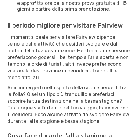
e approfitta ora della nostra prova gratuita di 15
giorni a partire dalla prima prenotazione.
Il periodo migliore per visitare Fairview
Il momento ideale per visitare Fairview dipende
sempre dalle attività che desideri svolgere e dal
meteo della tua destinazione. Mentre alcune persone
preferiscono godersi il bel tempo all’aria aperta e non
temono le orde di turisti, altri invece preferiscono
visitare la destinazione in periodi più tranquilli e
meno affollati.
Ami immergerti nello spirito della città e perderti tra
la folla? O sei un tipo più tranquillo e preferisci
scoprire la tua destinazione nella bassa stagione?
Qualunque sia l’intento del tuo viaggio, Fairview non
ti deluderà. Ecco alcune attività da svolgere Fairview
durante l’alta stagione e bassa stagione.
Cosa fare durante l'alta stagione a