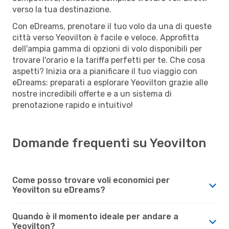
verso la tua destinazione.
Con eDreams, prenotare il tuo volo da una di queste
città verso Yeovilton è facile e veloce. Approfitta
dell'ampia gamma di opzioni di volo disponibili per
trovare l'orario e la tariffa perfetti per te. Che cosa
aspetti? Inizia ora a pianificare il tuo viaggio con
eDreams: preparati a esplorare Yeovilton grazie alle
nostre incredibili offerte e a un sistema di
prenotazione rapido e intuitivo!
Domande frequenti su Yeovilton
Come posso trovare voli economici per
Yeovilton su eDreams?
Quando è il momento ideale per andare a
Yeovilton?