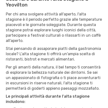
Yeovilton
Per chi ama svolgere attività all'aperto, l'alta
stagione è il periodo perfetto grazie alle temperature
piacevoli e le giornate soleggiate. Durante questa
stagione potrai esplorare luoghi iconici della città,
partecipare a festival culturali o rilassarti in un caffè
all'aperto.
Stai pensando di assaporare piatti della gastronomia
locale? L'alta stagione ti offrirà un'ampia scelta di
ristoranti, bistrot e mercati alimentari.
Per gli amanti della natura, il bel tempo ti consentirà
di esplorare la bellezza naturale dei dintorni. Se sei
un appassionato di fotografia o ti piace avventurarti
in escursioni in riserve naturali, l'alta stagione ti
permetterà di goderti appieno paesaggi mozzafiato.
Le principali attività durante l'alta stagione
includono: