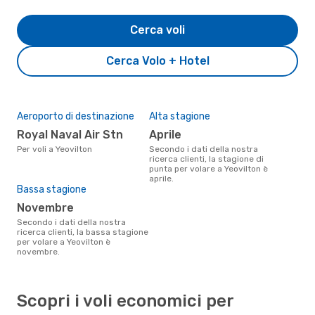
Cerca voli
Cerca Volo + Hotel
Aeroporto di destinazione
Alta stagione
Royal Naval Air Stn
aprile
Per voli a Yeovilton
Secondo i dati della nostra
ricerca clienti, la stagione di
punta per volare a Yeovilton è
aprile.
Bassa stagione
novembre
Secondo i dati della nostra
ricerca clienti, la bassa stagione
per volare a Yeovilton è
novembre.
Scopri i voli economici per