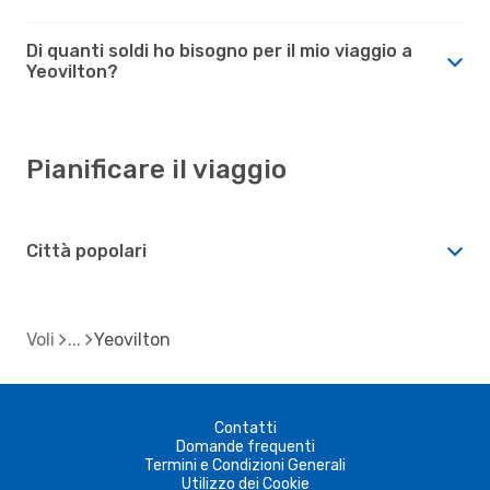
Di quanti soldi ho bisogno per il mio viaggio a
Yeovilton?
Pianificare il viaggio
Città popolari
Voli
Yeovilton
Contatti
Domande frequenti
Termini e Condizioni Generali
Utilizzo dei Cookie