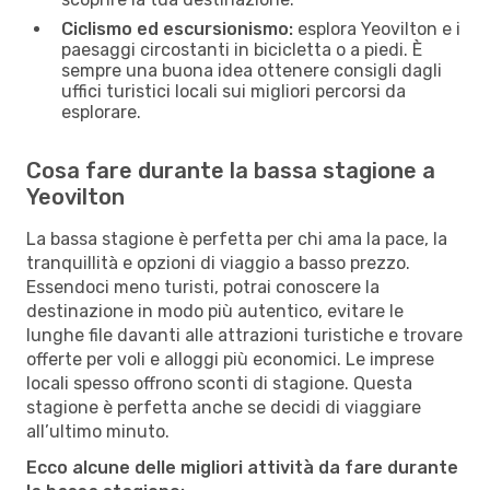
Ciclismo ed escursionismo:
esplora Yeovilton e i
paesaggi circostanti in bicicletta o a piedi. È
sempre una buona idea ottenere consigli dagli
uffici turistici locali sui migliori percorsi da
esplorare.
Cosa fare durante la bassa stagione a
Yeovilton
La bassa stagione è perfetta per chi ama la pace, la
tranquillità e opzioni di viaggio a basso prezzo.
Essendoci meno turisti, potrai conoscere la
destinazione in modo più autentico, evitare le
lunghe file davanti alle attrazioni turistiche e trovare
offerte per voli e alloggi più economici. Le imprese
locali spesso offrono sconti di stagione. Questa
stagione è perfetta anche se decidi di viaggiare
all’ultimo minuto.
Ecco alcune delle migliori attività da fare durante