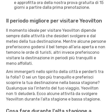
e approfitta ora della nostra prova gratuita di 15
giorni a partire dalla prima prenotazione.
Il periodo migliore per visitare Yeovilton
Il momento ideale per visitare Yeovilton dipende
sempre dalle attività che desideri svolgere e dal
meteo della tua destinazione. Mentre alcune persone
preferiscono godersi il bel tempo all’aria aperta e non
temono le orde di turisti, altri invece preferiscono
visitare la destinazione in periodi più tranquilli e
meno affollati.
Ami immergerti nello spirito della città e perderti tra
la folla? O sei un tipo più tranquillo e preferisci
scoprire la tua destinazione nella bassa stagione?
Qualunque sia l’intento del tuo viaggio, Yeovilton
non ti deluderà. Ecco alcune attività da svolgere
Yeovilton durante l’alta stagione e bassa stagione.
Cosa fare durante l'alta stagione a