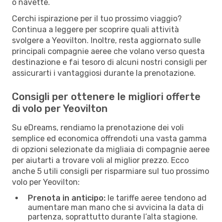
o navette.
Cerchi ispirazione per il tuo prossimo viaggio?
Continua a leggere per scoprire quali attività
svolgere a Yeovilton. Inoltre, resta aggiornato sulle
principali compagnie aeree che volano verso questa
destinazione e fai tesoro di alcuni nostri consigli per
assicurarti i vantaggiosi durante la prenotazione.
Consigli per ottenere le migliori offerte
di volo per Yeovilton
Su eDreams, rendiamo la prenotazione dei voli
semplice ed economica offrendoti una vasta gamma
di opzioni selezionate da migliaia di compagnie aeree
per aiutarti a trovare voli al miglior prezzo. Ecco
anche 5 utili consigli per risparmiare sul tuo prossimo
volo per Yeovilton:
Prenota in anticipo:
le tariffe aeree tendono ad
aumentare man mano che si avvicina la data di
partenza, soprattutto durante l’alta stagione.