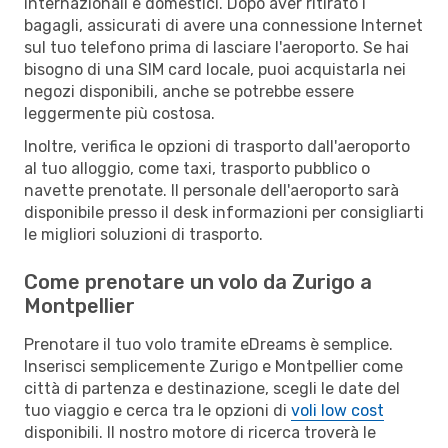
internazionali e domestici. Dopo aver ritirato i
bagagli, assicurati di avere una connessione Internet
sul tuo telefono prima di lasciare l'aeroporto. Se hai
bisogno di una SIM card locale, puoi acquistarla nei
negozi disponibili, anche se potrebbe essere
leggermente più costosa.
Inoltre, verifica le opzioni di trasporto dall'aeroporto
al tuo alloggio, come taxi, trasporto pubblico o
navette prenotate. Il personale dell'aeroporto sarà
disponibile presso il desk informazioni per consigliarti
le migliori soluzioni di trasporto.
Come prenotare un volo da Zurigo a
Montpellier
Prenotare il tuo volo tramite eDreams è semplice.
Inserisci semplicemente Zurigo e Montpellier come
città di partenza e destinazione, scegli le date del
tuo viaggio e cerca tra le opzioni di
voli low cost
disponibili. Il nostro motore di ricerca troverà le