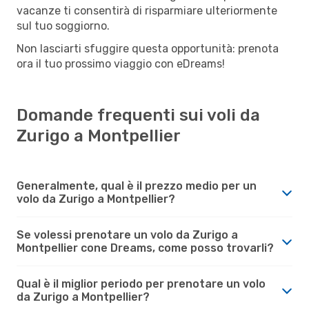
vacanze ti consentirà di risparmiare ulteriormente
sul tuo soggiorno.
Non lasciarti sfuggire questa opportunità: prenota
ora il tuo prossimo viaggio con eDreams!
Domande frequenti sui voli da
Zurigo a Montpellier
Generalmente, qual è il prezzo medio per un
volo da Zurigo a Montpellier?
Se volessi prenotare un volo da Zurigo a
Montpellier cone Dreams, come posso trovarli?
Qual è il miglior periodo per prenotare un volo
da Zurigo a Montpellier?