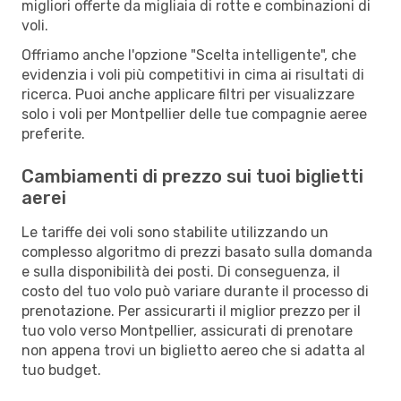
migliori offerte da migliaia di rotte e combinazioni di
voli.
Offriamo anche l'opzione "Scelta intelligente", che
evidenzia i voli più competitivi in cima ai risultati di
ricerca. Puoi anche applicare filtri per visualizzare
solo i voli per Montpellier delle tue compagnie aeree
preferite.
Cambiamenti di prezzo sui tuoi biglietti
aerei
Le tariffe dei voli sono stabilite utilizzando un
complesso algoritmo di prezzi basato sulla domanda
e sulla disponibilità dei posti. Di conseguenza, il
costo del tuo volo può variare durante il processo di
prenotazione. Per assicurarti il miglior prezzo per il
tuo volo verso Montpellier, assicurati di prenotare
non appena trovi un biglietto aereo che si adatta al
tuo budget.