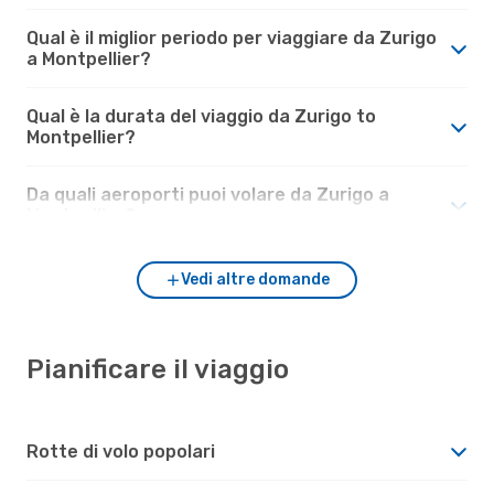
Qual è il miglior periodo per viaggiare da Zurigo
a Montpellier?
Qual è la durata del viaggio da Zurigo to
Montpellier?
Da quali aeroporti puoi volare da Zurigo a
Montpellier?
Vedi altre domande
Pianificare il viaggio
Rotte di volo popolari