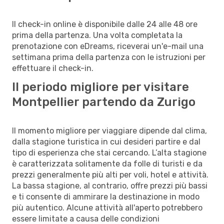
Il check-in online è disponibile dalle 24 alle 48 ore
prima della partenza. Una volta completata la
prenotazione con eDreams, riceverai un'e-mail una
settimana prima della partenza con le istruzioni per
effettuare il check-in.
Il periodo migliore per visitare
Montpellier partendo da Zurigo
Il momento migliore per viaggiare dipende dal clima,
dalla stagione turistica in cui desideri partire e dal
tipo di esperienza che stai cercando. L’alta stagione
è caratterizzata solitamente da folle di turisti e da
prezzi generalmente più alti per voli, hotel e attività.
La bassa stagione, al contrario, offre prezzi più bassi
e ti consente di ammirare la destinazione in modo
più autentico. Alcune attività all'aperto potrebbero
essere limitate a causa delle condizioni