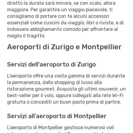
diretto la durata sarà minore, se con scalo, allora
maggiore. Per garantire un viaggio piacevole, ti
consigliamo di portare con te alcuni accessori
essenziali come cuscini da viaggio, libri o riviste, e di
indossare abbigliamento comodo per affrontare al
meglio il tragitto.
Aeroporti di Zurigo e Montpellier
Servizi dell'aeroporto di Zurigo
L'aeroporto offre una vasta gamma di servizi durante
la permanenza, dallo shopping di lusso alla
ristorazione gourmet. Acquista gli ultimi souvenir, un
best-seller per il volo, oppure collegati alla rete Wi-Fi
gratuita o concediti un buon pasto prima di partire.
Servizi all'aeroporto di Montpellier
L'aeroporto di Montpellier gestisce numerosi voli