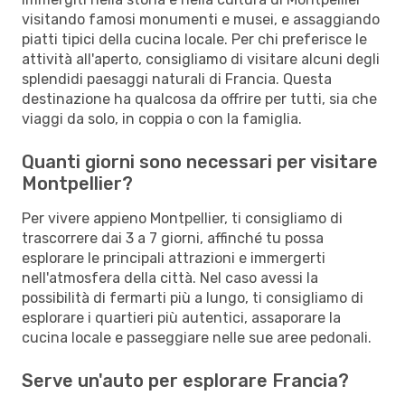
visitando famosi monumenti e musei, e assaggiando
piatti tipici della cucina locale. Per chi preferisce le
attività all'aperto, consigliamo di visitare alcuni degli
splendidi paesaggi naturali di Francia. Questa
destinazione ha qualcosa da offrire per tutti, sia che
viaggi da solo, in coppia o con la famiglia.
Quanti giorni sono necessari per visitare
Montpellier?
Per vivere appieno Montpellier, ti consigliamo di
trascorrere dai 3 a 7 giorni, affinché tu possa
esplorare le principali attrazioni e immergerti
nell'atmosfera della città. Nel caso avessi la
possibilità di fermarti più a lungo, ti consigliamo di
esplorare i quartieri più autentici, assaporare la
cucina locale e passeggiare nelle sue aree pedonali.
Serve un'auto per esplorare Francia?