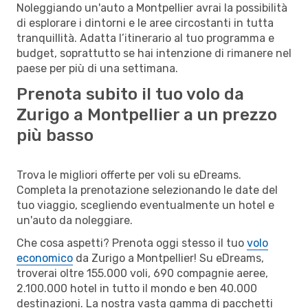
Noleggiando un'auto a Montpellier avrai la possibilità
di esplorare i dintorni e le aree circostanti in tutta
tranquillità. Adatta l’itinerario al tuo programma e
budget, soprattutto se hai intenzione di rimanere nel
paese per più di una settimana.
Prenota subito il tuo volo da
Zurigo a Montpellier a un prezzo
più basso
Trova le migliori offerte per voli su eDreams.
Completa la prenotazione selezionando le date del
tuo viaggio, scegliendo eventualmente un hotel e
un'auto da noleggiare.
Che cosa aspetti? Prenota oggi stesso il tuo
volo
economico
da Zurigo a Montpellier! Su eDreams,
troverai oltre 155.000 voli, 690 compagnie aeree,
2.100.000 hotel in tutto il mondo e ben 40.000
destinazioni. La nostra vasta gamma di pacchetti