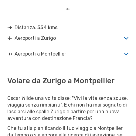
Distanza:
554 kms
Aeroporti a Zurigo
Aeroporti a Montpellier
Volare da Zurigo a Montpellier
Oscar Wilde una volta disse: "Vivi la vita senza scuse,
viaggia senza rimpianti". E chi non ha mai sognato di
lasciarsi alle spalle Zurigo e partire per una nuova
avventura con destinazione Francia?
Che tu stia pianificando il tuo viaggio a Montpellier
da tempo o sia ancora alla ricerca di ispirazione, sei