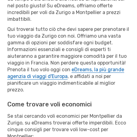
nel posto giusto! Su eDreams, offriamo offerte
incredibili per voli da Zurigo a Montpellier a prezzi
imbattibili.
Qui troverai tutto ciò che devi sapere per prenotare il
tuo viaggio da Zurigo con noi. Offriamo una vasta
gamma di opzioni per soddisfare ogni budget.
Informazioni essenziali e consigli di esperti ti
aiuteranno a garantire maggiore comodità per il tuo
viaggio in Francia. Non perdere questa opportunità!
Prenota il tuo volo oggi con
eDreams, la più grande
agenzia di viaggi d'Europa
, e affidati a noi per
pianificare un viaggio indimenticabile al miglior
prezzo.
Come trovare voli economici
Se stai cercando voli economici per Montpellier da
Zurigo, su eDreams troverai offerte imperdibili. Ecco
cinque consigli per trovare voli low-cost per
Montpellier: