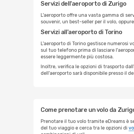
Servizi dell'aeroporto di Zurigo
L'aeroporto offre una vasta gamma di serv
souvenir, un best-seller per il volo, oppur
Servizi all'aeroporto di Torino
L'aeroporto di Torino gestisce numerosi vo
sul tuo telefono prima di lasciare l'aeropo
essere leggermente più costosa.
Inoltre, verifica le opzioni di trasporto d
dell'aeroporto sarà disponibile presso il de
Come prenotare un volo da Zurigo
Prenotare il tuo volo tramite eDreams è s
del tuo viaggio e cerca tra le opzioni di
vo