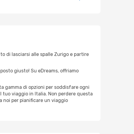
 di lasciarsi alle spalle Zurigo e partire
el posto giusto! Su eDreams, offriamo
asta gamma di opzioni per soddisfare ogni
l tuo viaggio in Italia. Non perdere questa
i a noi per pianificare un viaggio