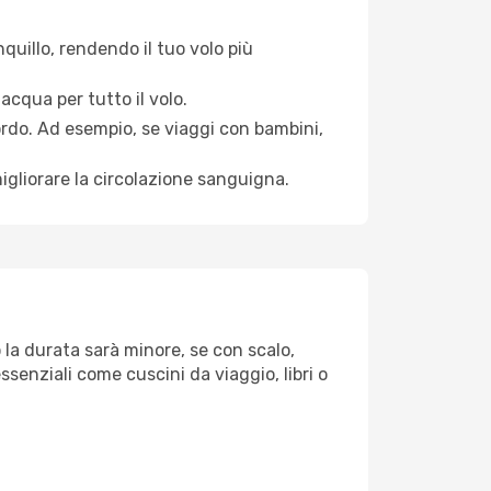
quillo, rendendo il tuo volo più
acqua per tutto il volo.
bordo. Ad esempio, se viaggi con bambini,
igliorare la circolazione sanguigna.
o la durata sarà minore, se con scalo,
ssenziali come cuscini da viaggio, libri o