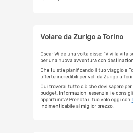
Volare da Zurigo a Torino
Oscar Wilde una volta disse: "Vivi la vita 
per una nuova avventura con destinazione
Che tu stia pianificando il tuo viaggio a T
offerte incredibili per voli da Zurigo a Tori
Qui troverai tutto ciò che devi sapere pe
budget. Informazioni essenziali e consigli
opportunità! Prenota il tuo volo oggi con
indimenticabile al miglior prezzo.