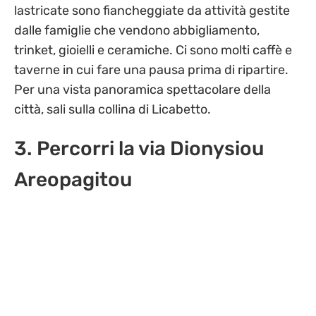
lastricate sono fiancheggiate da attività gestite
dalle famiglie che vendono abbigliamento,
trinket, gioielli e ceramiche. Ci sono molti caffè e
taverne in cui fare una pausa prima di ripartire.
Per una vista panoramica spettacolare della
città, sali sulla collina di Licabetto.
3. Percorri la via Dionysiou
Areopagitou