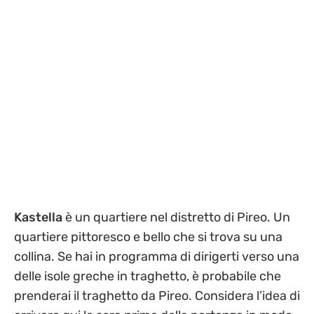
Kastella
è un quartiere nel distretto di Pireo. Un
quartiere pittoresco e bello che si trova su una
collina. Se hai in programma di dirigerti verso una
delle isole greche in traghetto, è probabile che
prenderai il traghetto da Pireo. Considera l’idea di