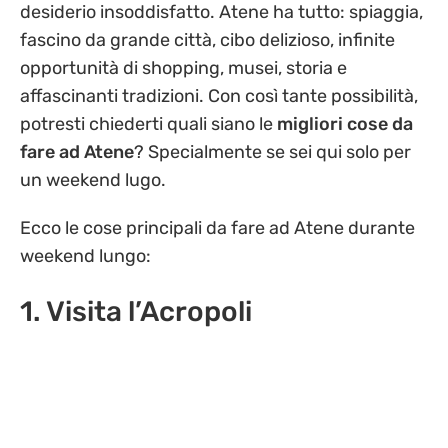
desiderio insoddisfatto. Atene ha tutto: spiaggia,
fascino da grande città, cibo delizioso, infinite
opportunità di shopping, musei, storia e
affascinanti tradizioni. Con così tante possibilità,
potresti chiederti quali siano le
migliori cose da
fare ad Atene
? Specialmente se sei qui solo per
un weekend lugo.
Ecco le cose principali da fare ad Atene durante
weekend lungo:
1. Visita l’Acropoli