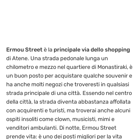
Ermou Street
è la
principale via dello shopping
di Atene. Una strada pedonale lunga un
chilometro e mezzo nel quartiere di Monastiraki, è
un buon posto per acquistare qualche souvenir e
ha anche molti negozi che troveresti in qualsiasi
strada principale di una città. Essendo nel centro
della città, la strada diventa abbastanza affollata
con acquirenti e turisti, ma troverai anche alcuni
ospiti insoliti come clown, musicisti, mimi e
venditori ambulanti. Di notte, Ermou Street
prende vita: è uno dei posti migliori per la vita