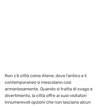
Non c’è città come Atene, dove l’antico e il
contemporaneo si mescolano così
armoniosamente. Quando si tratta di svago e
divertimento, la città offre ai suoi visitatori
innumerevoli opzioni che non lasciano alcun