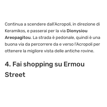
Continua a scendere dall’Acropoli, in direzione di
Keramikos, e passerai per la via
Dionysiou
Areopagitou
. La strada è pedonale, quindi è una
buona via da percorrere da e verso l’Acropoli per
ottenere la migliore vista delle antiche rovine.
4. Fai shopping su Ermou
Street