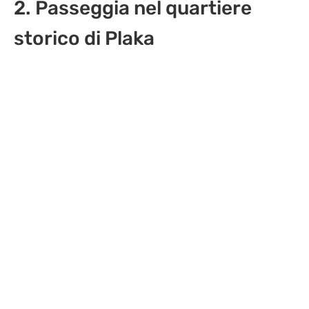
2. Passeggia nel quartiere
storico di Plaka