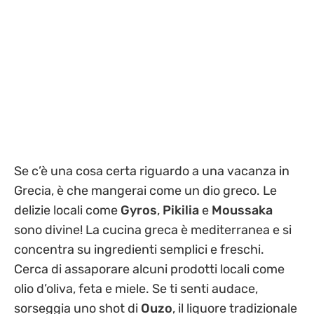
Se c’è una cosa certa riguardo a una vacanza in
Grecia, è che mangerai come un dio greco. Le
delizie locali come
Gyros
,
Pikilia
e
Moussaka
sono divine! La cucina greca è mediterranea e si
concentra su ingredienti semplici e freschi.
Cerca di assaporare alcuni prodotti locali come
olio d’oliva, feta e miele. Se ti senti audace,
sorseggia uno shot di
Ouzo
, il liquore tradizionale