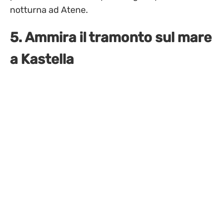
notturna ad Atene.
5. Ammira il tramonto sul mare
a Kastella