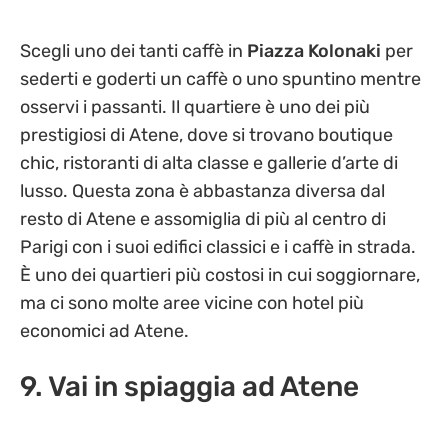
Scegli uno dei tanti caffè in
Piazza Kolonaki
per
sederti e goderti un caffè o uno spuntino mentre
osservi i passanti. Il quartiere è uno dei più
prestigiosi di Atene, dove si trovano boutique
chic, ristoranti di alta classe e gallerie d’arte di
lusso. Questa zona è abbastanza diversa dal
resto di Atene e assomiglia di più al centro di
Parigi con i suoi edifici classici e i caffè in strada.
È uno dei quartieri più costosi in cui soggiornare,
ma ci sono molte aree vicine con hotel più
economici ad Atene.
9. Vai in spiaggia ad Atene