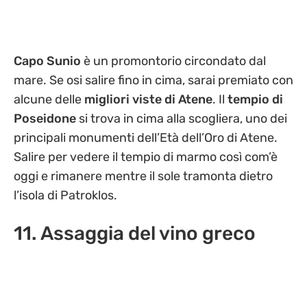
Capo Sunio
è un promontorio circondato dal
mare. Se osi salire fino in cima, sarai premiato con
alcune delle
migliori viste di Atene
. Il
tempio di
Poseidone
si trova in cima alla scogliera, uno dei
principali monumenti dell’Età dell’Oro di Atene.
Salire per vedere il tempio di marmo così com’è
oggi e rimanere mentre il sole tramonta dietro
l’isola di Patroklos.
11. Assaggia del vino greco