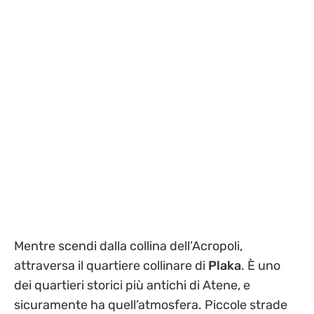
Mentre scendi dalla collina dell’Acropoli,
attraversa il quartiere collinare di
Plaka
. È uno
dei quartieri storici più antichi di Atene, e
sicuramente ha quell’atmosfera. Piccole strade