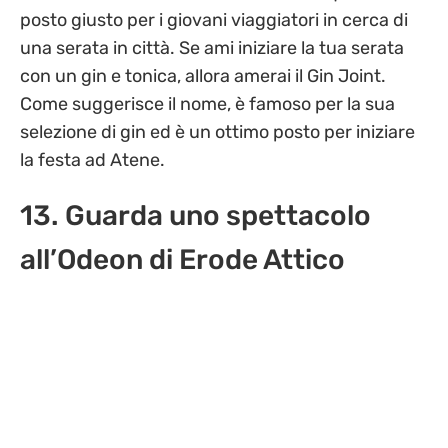
posto giusto per i giovani viaggiatori in cerca di
una serata in città. Se ami iniziare la tua serata
con un gin e tonica, allora amerai il Gin Joint.
Come suggerisce il nome, è famoso per la sua
selezione di gin ed è un ottimo posto per iniziare
la festa ad Atene.
13. Guarda uno spettacolo
all’Odeon di Erode Attico