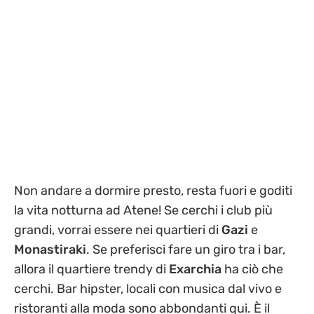
Non andare a dormire presto, resta fuori e goditi
la vita notturna ad Atene! Se cerchi i club più
grandi, vorrai essere nei quartieri di
Gazi
e
Monastiraki
. Se preferisci fare un giro tra i bar,
allora il quartiere trendy di
Exarchia
ha ciò che
cerchi. Bar hipster, locali con musica dal vivo e
ristoranti alla moda sono abbondanti qui. È il