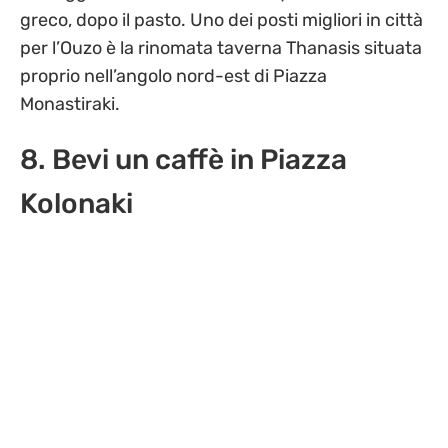
greco, dopo il pasto. Uno dei posti migliori in città
per l’Ouzo è la rinomata taverna Thanasis situata
proprio nell’angolo nord-est di Piazza
Monastiraki.
8. Bevi un caffè in Piazza
Kolonaki