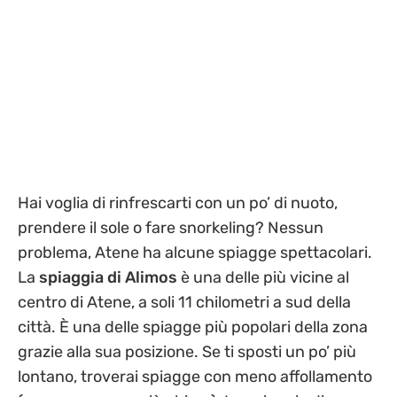
Hai voglia di rinfrescarti con un po’ di nuoto,
prendere il sole o fare snorkeling? Nessun
problema, Atene ha alcune spiagge spettacolari.
La
spiaggia di Alimos
è una delle più vicine al
centro di Atene, a soli 11 chilometri a sud della
città. È una delle spiagge più popolari della zona
grazie alla sua posizione. Se ti sposti un po’ più
lontano, troverai spiagge con meno affollamento