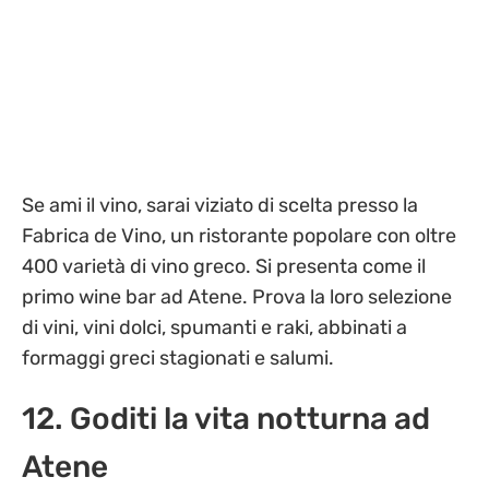
Se ami il vino, sarai viziato di scelta presso la
Fabrica de Vino, un ristorante popolare con oltre
400 varietà di vino greco. Si presenta come il
primo wine bar ad Atene. Prova la loro selezione
di vini, vini dolci, spumanti e raki, abbinati a
formaggi greci stagionati e salumi.
12. Goditi la vita notturna ad
Atene