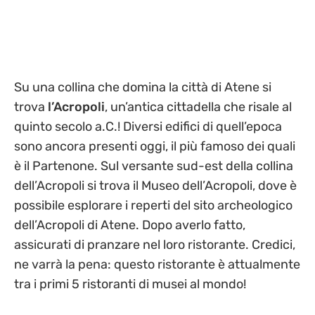
Su una collina che domina la città di Atene si
trova
l’Acropoli
, un’antica cittadella che risale al
quinto secolo a.C.! Diversi edifici di quell’epoca
sono ancora presenti oggi, il più famoso dei quali
è il Partenone. Sul versante sud-est della collina
dell’Acropoli si trova il Museo dell’Acropoli, dove è
possibile esplorare i reperti del sito archeologico
dell’Acropoli di Atene. Dopo averlo fatto,
assicurati di pranzare nel loro ristorante. Credici,
ne varrà la pena: questo ristorante è attualmente
tra i primi 5 ristoranti di musei al mondo!