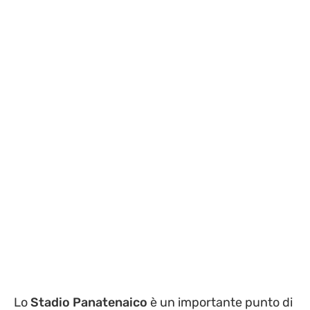
Lo
Stadio Panatenaico
è un importante punto di