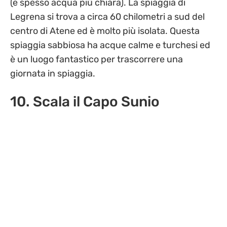
(e spesso acqua più chiara). La spiaggia di
Legrena si trova a circa 60 chilometri a sud del
centro di Atene ed è molto più isolata. Questa
spiaggia sabbiosa ha acque calme e turchesi ed
è un luogo fantastico per trascorrere una
giornata in spiaggia.
10. Scala il Capo Sunio