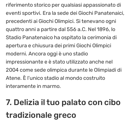
riferimento storico per qualsiasi appassionato di
eventi sportivi. Era la sede dei Giochi Panatenaici,
precedenti ai Giochi Olimpici. Si tenevano ogni
quattro anni a partire dal 556 a.C. Nel 1896, lo
Stadio Panatenaico ha ospitato la cerimonia di
apertura e chiusura dei primi Giochi Olimpici
moderni. Ancora oggi è uno stadio
impressionante e è stato utilizzato anche nel
2004 come sede olimpica durante le Olimpiadi di
Atene. È l’unico stadio al mondo costruito
interamente in marmo.
7. Delizia il tuo palato con cibo
tradizionale greco