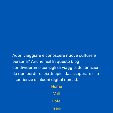
Adori viaggiare e conoscere nuove culture e
persone? Anche noi! In questo blog
condivideremo consigli di viaggio, destinazioni
da non perdere, piatti tipici da assaporare e le
esperienze di alcuni digital nomad.
Home
Voli
Hotel
Treni