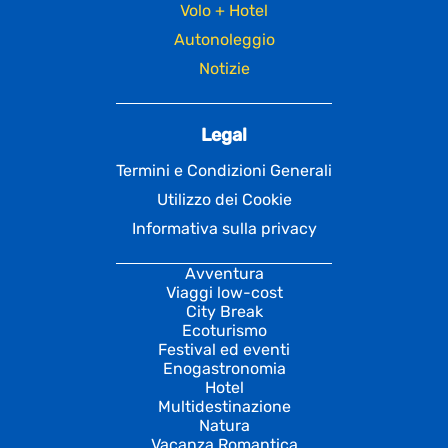
Volo + Hotel
Autonoleggio
Notizie
Legal
Termini e Condizioni Generali
Utilizzo dei Cookie
Informativa sulla privacy
Avventura
Viaggi low-cost
City Break
Ecoturismo
Festival ed eventi
Enogastronomia
Hotel
Multidestinazione
Natura
Vacanza Romantica