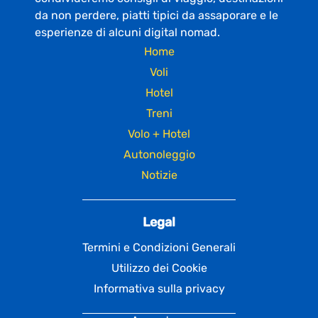
da non perdere, piatti tipici da assaporare e le
esperienze di alcuni digital nomad.
Home
Voli
Hotel
Treni
Volo + Hotel
Autonoleggio
Notizie
Legal
Termini e Condizioni Generali
Utilizzo dei Cookie
Informativa sulla privacy