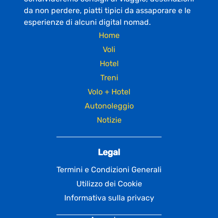
da non perdere, piatti tipici da assaporare e le
esperienze di alcuni digital nomad.
Home
Voli
Hotel
Treni
Volo + Hotel
Autonoleggio
Notizie
Legal
Termini e Condizioni Generali
Utilizzo dei Cookie
Informativa sulla privacy