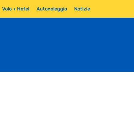
Volo + Hotel
Autonoleggio
Notizie