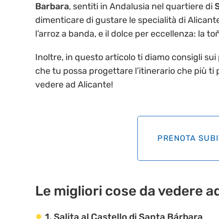
Barbara
, sentiti in Andalusia nel quartiere di
dimenticare di gustare le specialità di Alicante
l’arroz a banda, e il dolce per eccellenza: la to
Inoltre, in questo articolo ti diamo consigli sui
che tu possa progettare l’itinerario che più ti
vedere ad Alicante!
PRENOTA SUBI
Le migliori cose da vedere a
1. Salita al Castello di Santa Bárbara