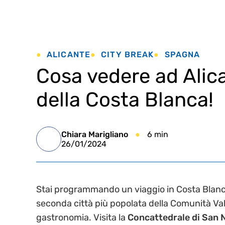
ALICANTE
CITY BREAK
SPAGNA
Cosa vedere ad Alica
della Costa Blanca!
Chiara Marigliano
6 min
26/01/2024
Stai programmando un viaggio in Costa Blanc
seconda città più popolata della Comunità Vale
gastronomia. Visita la
Concattedrale di San 