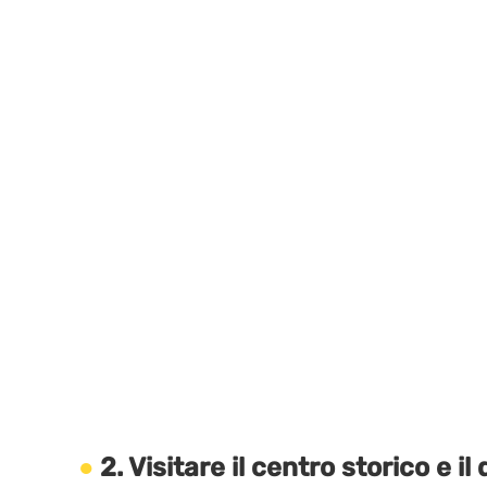
2. Visitare il centro storico e i