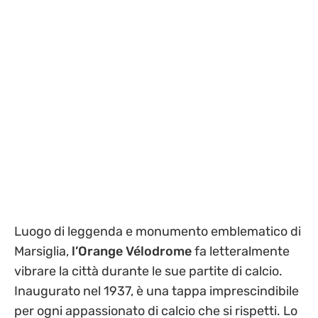
Luogo di leggenda e monumento emblematico di
Marsiglia,
l’Orange
Vélodrome
fa letteralmente
vibrare la città durante le sue partite di calcio.
Inaugurato nel 1937, è una tappa imprescindibile
per ogni appassionato di calcio che si rispetti. Lo