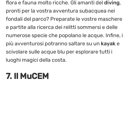
flora e fauna molto ricche. Gli amanti del
diving
,
pronti per la vostra avventura subacquea nei
fondali del parco? Preparate le vostre maschere
e partite alla ricerca dei relitti sommersi e delle
numerose specie che popolano le acque. Infine, i
più avventurosi potranno saltare su un
kayak
e
scivolare sulle acque blu per esplorare tutti i
luoghi magici della costa.
7. Il MuCEM