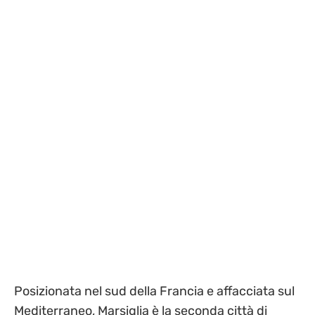
Posizionata nel sud della Francia e affacciata sul
Mediterraneo, Marsiglia è la seconda città di