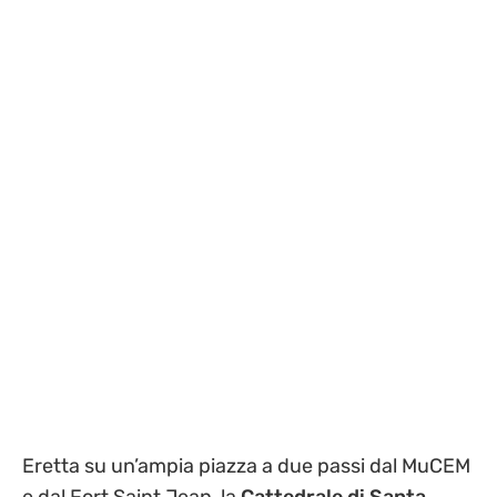
Eretta su un’ampia piazza a due passi dal MuCEM