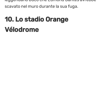
scavato nel muro durante la sua fuga.
10. Lo stadio Orange
Vélodrome