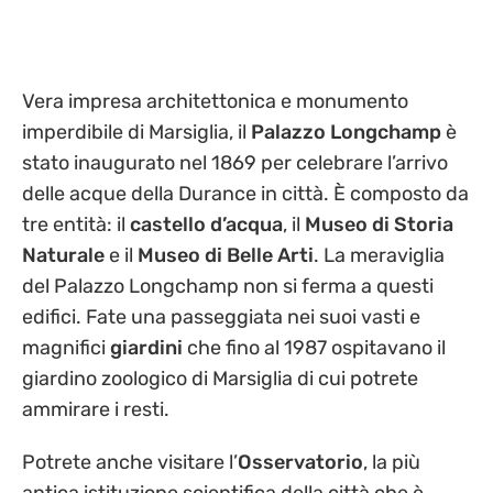
Vera impresa architettonica e monumento
imperdibile di Marsiglia, il
Palazzo Longchamp
è
stato inaugurato nel 1869 per celebrare l’arrivo
delle acque della Durance in città. È composto da
tre entità: il
castello d’acqua
, il
Museo di Storia
Naturale
e il
Museo di Belle Arti
. La meraviglia
del Palazzo Longchamp non si ferma a questi
edifici. Fate una passeggiata nei suoi vasti e
magnifici
giardini
che fino al 1987 ospitavano il
giardino zoologico di Marsiglia di cui potrete
ammirare i resti.
Potrete anche visitare l’
Osservatorio
, la più