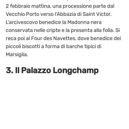
2 febbraio mattina, una processione parte dal
Vecchio Porto verso l’Abbazia di Saint Victor.
L’arcivescovo benedice la Madonna nera
conservata nelle cripte e la presenta alla folla. Si
reca poi al Four des Navettes, dove benedice dei
piccoli biscotti a forma di barche tipici di
Marsiglia.
3. Il Palazzo Longchamp