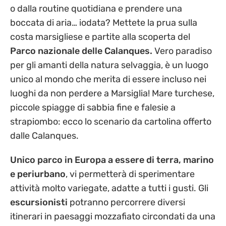
o dalla routine quotidiana e prendere una
boccata di aria… iodata? Mettete la prua sulla
costa marsigliese e partite alla scoperta del
Parco nazionale delle Calanques.
Vero paradiso
per gli amanti della natura selvaggia, è un luogo
unico al mondo che merita di essere incluso nei
luoghi da non perdere a Marsiglia! Mare turchese,
piccole spiagge di sabbia fine e falesie a
strapiombo: ecco lo scenario da cartolina offerto
dalle Calanques.
Unico parco in Europa a essere di terra, marino
e periurbano
, vi permetterà di sperimentare
attività molto variegate, adatte a tutti i gusti. Gli
escursionisti
potranno percorrere diversi
itinerari in paesaggi mozzafiato circondati da una