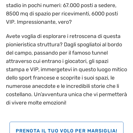
stadio in pochi numeri: 67.000 posti a sedere,
8500 mq di spazio per ricevimenti, 6000 posti
VIP. Impressionante, vero?
Avete voglia di esplorare i retroscena di questa
pionieristica struttura? Dagli spogliatoi al bordo
del campo, passando per il famoso tunnel
attraverso cui entrano i giocatori, gli spazi
stampa e VIP, immergetevi in questo luogo mitico
dello sport francese e scoprite i suoi spazi, le
numerose anecdote e le incredibili storie che li
costellano. Un’avventura unica che vi permetterà
di vivere molte emozioni!
PRENOTA IL TUO VOLO PER MARSIGLIA!