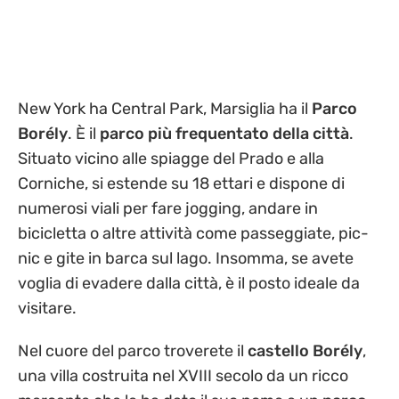
New York ha Central Park, Marsiglia ha il
Parco
Borély
. È il
parco più frequentato della città
.
Situato vicino alle spiagge del Prado e alla
Corniche, si estende su 18 ettari e dispone di
numerosi viali per fare jogging, andare in
bicicletta o altre attività come passeggiate, pic-
nic e gite in barca sul lago. Insomma, se avete
voglia di evadere dalla città, è il posto ideale da
visitare.
Nel cuore del parco troverete il
castello Borély
,
una villa costruita nel XVIII secolo da un ricco