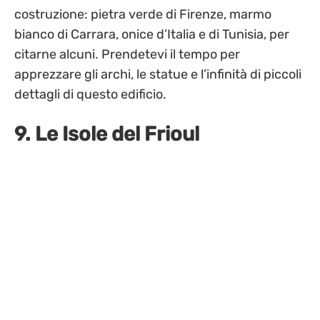
costruzione: pietra verde di Firenze, marmo
bianco di Carrara, onice d’Italia e di Tunisia, per
citarne alcuni. Prendetevi il tempo per
apprezzare gli archi, le statue e l’infinità di piccoli
dettagli di questo edificio.
9. Le Isole del Frioul