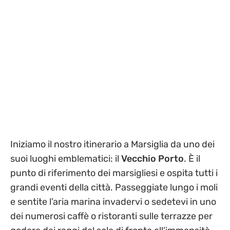
Iniziamo il nostro itinerario a Marsiglia da uno dei
suoi luoghi emblematici: il
Vecchio Porto
. È il
punto di riferimento dei marsigliesi e ospita tutti i
grandi eventi della città. Passeggiate lungo i moli
e sentite l’aria marina invadervi o sedetevi in uno
dei numerosi caffè o ristoranti sulle terrazze per