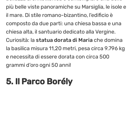
più belle viste panoramiche su Marsiglia, le isole e
il mare. Di stile romano-bizantino, l’edificio è
composto da due parti: una chiesa bassa e una
chiesa alta, il santuario dedicato alla Vergine.
Curiosità: la
statua
dorata
di Maria
che domina
la basilica misura 11,20 metri, pesa circa 9.796 kg
e necessita di essere dorata con circa 500
grammi d’oro ogni 50 anni!
5. Il Parco Borély