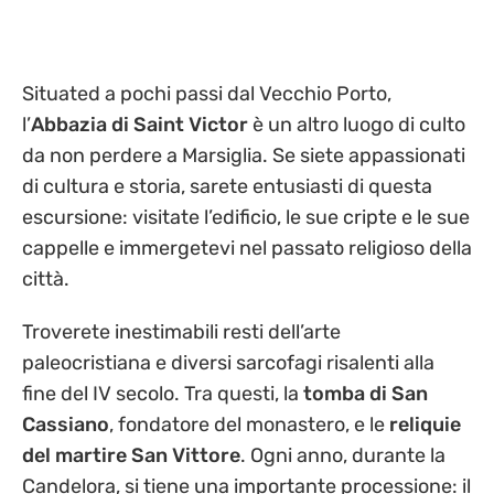
Situated a pochi passi dal Vecchio Porto,
l’
Abbazia di Saint Victor
è un altro luogo di culto
da non perdere a Marsiglia. Se siete appassionati
di cultura e storia, sarete entusiasti di questa
escursione: visitate l’edificio, le sue cripte e le sue
cappelle e immergetevi nel passato religioso della
città.
Troverete inestimabili resti dell’arte
paleocristiana e diversi sarcofagi risalenti alla
fine del IV secolo. Tra questi, la
tomba di San
Cassiano
, fondatore del monastero, e le
reliquie
del martire San Vittore
. Ogni anno, durante la
Candelora, si tiene una importante processione: il