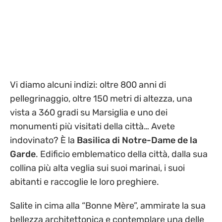
Vi diamo alcuni indizi: oltre 800 anni di
pellegrinaggio, oltre 150 metri di altezza, una
vista a 360 gradi su Marsiglia e uno dei
monumenti più visitati della città… Avete
indovinato? È la
Basilica di Notre-Dame de la
Garde
. Edificio emblematico della città, dalla sua
collina più alta veglia sui suoi marinai, i suoi
abitanti e raccoglie le loro preghiere.
Salite in cima alla “Bonne Mère”, ammirate la sua
bellezza architettonica e contemplare una delle