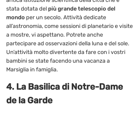
antica istituzione scientifica della città che è
stata dotata del
più grande telescopio del
mondo
per un secolo. Attività dedicate
all’astronomia, come sessioni di planetario e visite
a mostre, vi aspettano. Potrete anche
partecipare ad osservazioni della luna e del sole.
Un’attività molto divertente da fare con i vostri
bambini se state facendo una vacanza a
Marsiglia in famiglia.
4. La Basilica di Notre-Dame
de la Garde