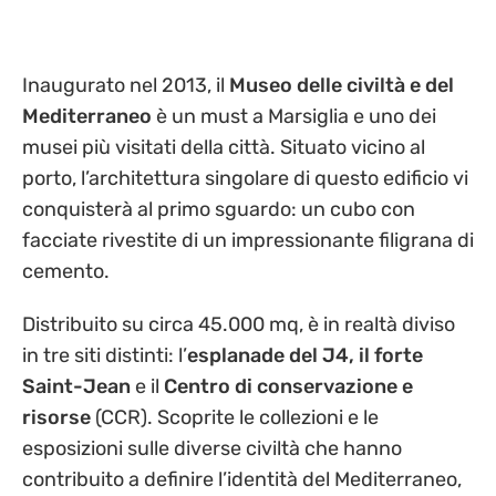
Inaugurato nel 2013, il
Museo delle civiltà e del
Mediterraneo
è un must a Marsiglia e uno dei
musei più visitati della città. Situato vicino al
porto, l’architettura singolare di questo edificio vi
conquisterà al primo sguardo: un cubo con
facciate rivestite di un impressionante filigrana di
cemento.
Distribuito su circa 45.000 mq, è in realtà diviso
in tre siti distinti: l’
esplanade del J4, il forte
Saint-Jean
e il
Centro di conservazione e
risorse
(CCR). Scoprite le collezioni e le
esposizioni sulle diverse civiltà che hanno
contribuito a definire l’identità del Mediterraneo,