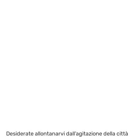
Desiderate allontanarvi dall’agitazione della città