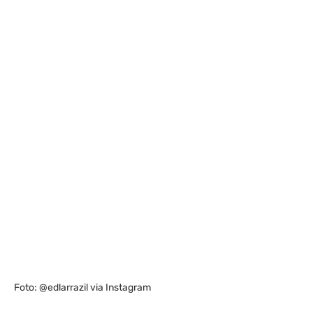
Foto: @edlarrazil via Instagram