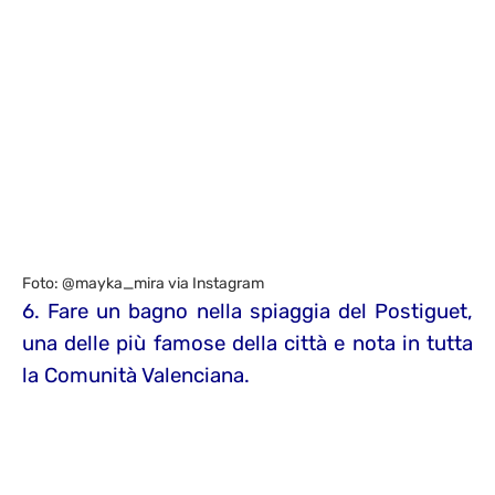
Foto: @mayka_mira via Instagram
6. Fare un bagno nella spiaggia del Postiguet,
una delle più famose della città e nota in tutta
la Comunità Valenciana.