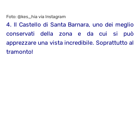
Foto: @kes_hia via Instagram
4. Il Castello di Santa Barnara, uno dei meglio
conservati della zona e da cui si può
apprezzare una vista incredibile. Soprattutto al
tramonto!