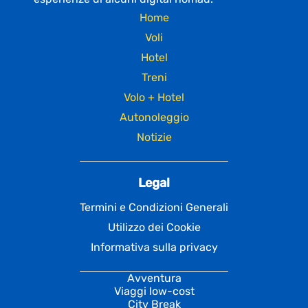
Home
Voli
Hotel
Treni
Volo + Hotel
Autonoleggio
Notizie
Legal
Termini e Condizioni Generali
Utilizzo dei Cookie
Informativa sulla privacy
Avventura
Viaggi low-cost
City Break