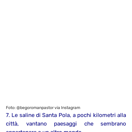
Foto: @begoromanpastor via Instagram
7. Le saline di Santa Pola, a pochi kilometri alla
città, vantano paesaggi che sembrano