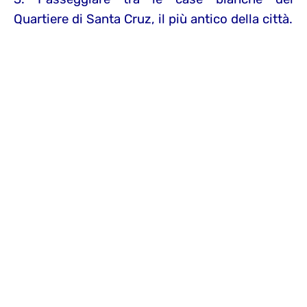
Quartiere di Santa Cruz, il più antico della città.