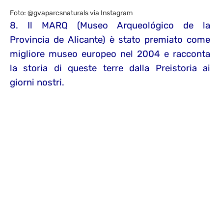
Foto: @gvaparcsnaturals via Instagram
8. Il MARQ (Museo Arqueológico de la
Provincia de Alicante) è stato premiato come
migliore museo europeo nel 2004 e racconta
la storia di queste terre dalla Preistoria ai
giorni nostri.