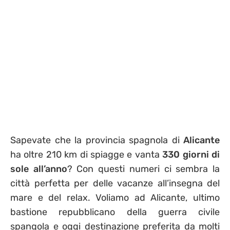
Sapevate che la provincia spagnola di
Alicante
ha oltre 210 km di spiagge e vanta
330 giorni di
sole all’anno
? Con questi numeri ci sembra la
città perfetta per delle vacanze all’insegna del
mare e del relax. Voliamo ad Alicante, ultimo
bastione repubblicano della guerra civile
spangola e oggi destinazione preferita da molti