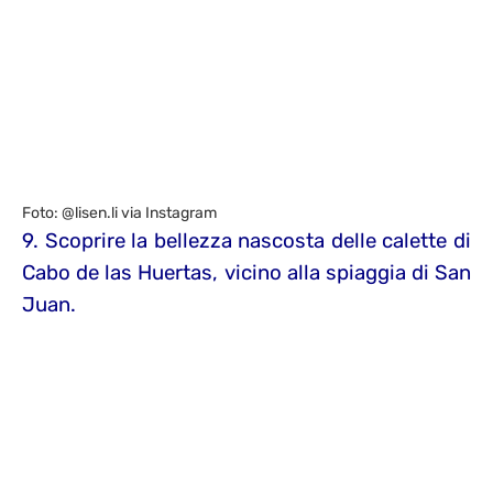
Foto: @lisen.li via Instagram
9. Scoprire la bellezza nascosta delle calette di
Cabo de las Huertas, vicino alla spiaggia di San
Juan.