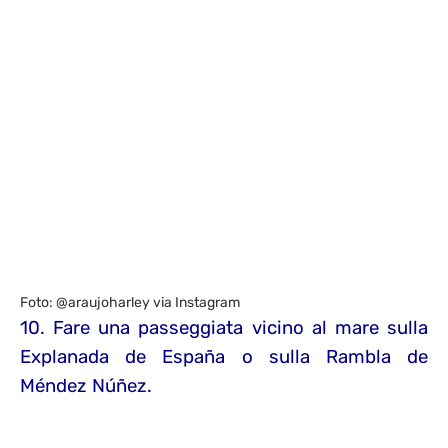
Foto: @araujoharley via Instagram
10. Fare una passeggiata vicino al mare sulla
Explanada de España o sulla Rambla de
Méndez Núñez.