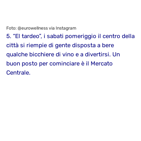
Foto: @eurowellness via Instagram
5. “El tardeo”, i sabati pomeriggio il centro della
città si riempie di gente disposta a bere
qualche bicchiere di vino e a divertirsi. Un
buon posto per cominciare è il Mercato
Centrale.