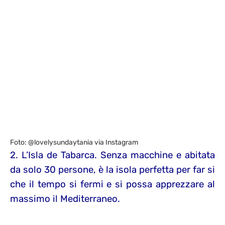
Foto: @lovelysundaytania via Instagram
2. L’Isla de Tabarca. Senza macchine e abitata
da solo 30 persone, è la isola perfetta per far si
che il tempo si fermi e si possa apprezzare al
massimo il Mediterraneo.