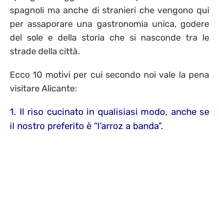
spagnoli ma anche di stranieri che vengono qui
per assaporare una gastronomia unica, godere
del sole e della storia che si nasconde tra le
strade della città.
Ecco 10 motivi per cui secondo noi vale la pena
visitare Alicante:
1. Il riso cucinato in qualisiasi modo, anche se
il nostro preferito è “l’arroz a banda”.