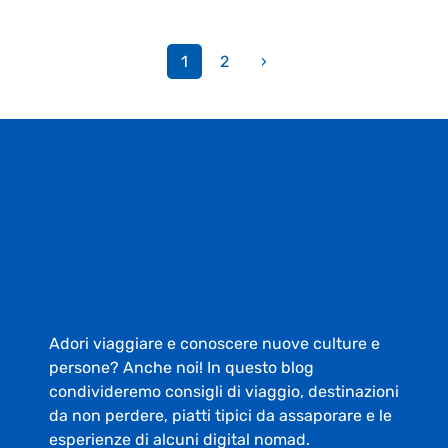
1
2
›
Adori viaggiare e conoscere nuove culture e
persone? Anche noi! In questo blog
condivideremo consigli di viaggio, destinazioni
da non perdere, piatti tipici da assaporare e le
esperienze di alcuni digital nomad.