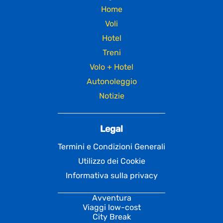
Home
Voli
Hotel
Treni
Volo + Hotel
Autonoleggio
Notizie
Legal
Termini e Condizioni Generali
Utilizzo dei Cookie
Informativa sulla privacy
Avventura
Viaggi low-cost
City Break