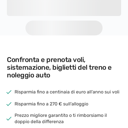
Confronta e prenota voli,
sistemazione, biglietti del treno e
noleggio auto
Risparmia fino a centinaia di euro all'anno sui voli
Risparmia fino a 270 € sull'alloggio
Prezzo migliore garantito o ti rimborsiamo il
doppio della differenza