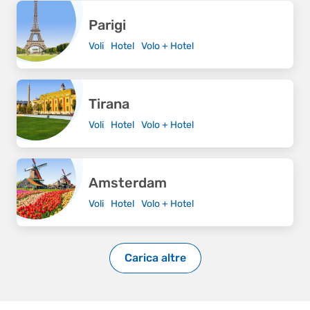
Parigi
Voli
Hotel
Volo + Hotel
Tirana
Voli
Hotel
Volo + Hotel
Amsterdam
Voli
Hotel
Volo + Hotel
Carica altre