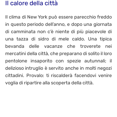
Il calore della città
Il clima di New York può essere parecchio freddo
in questo periodo dell’anno, e dopo una giornata
di camminata non c’è niente di più piacevole di
una tazza di sidro di mele caldo.
Una tipica
bevanda delle vacanze che troverete nei
mercatini della città, che preparano di solito il loro
pentolone insaporito con spezie autunnali; il
delizioso intruglio è servito anche in molti negozi
cittadini. Provalo: ti riscalderà facendovi venire
voglia di ripartire alla scoperta della città.