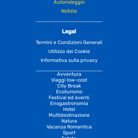
Autonoleggio
Notizie
Legal
Termini e Condizioni Generali
Utilizzo dei Cookie
Informativa sulla privacy
Avventura
Viaggi low-cost
City Break
Ecoturismo
Festival ed eventi
Enogastronomia
Hotel
Multidestinazione
Natura
Vacanza Romantica
Sport