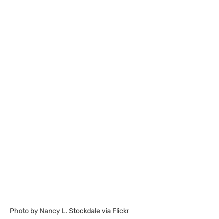
Photo by Nancy L. Stockdale via Flickr