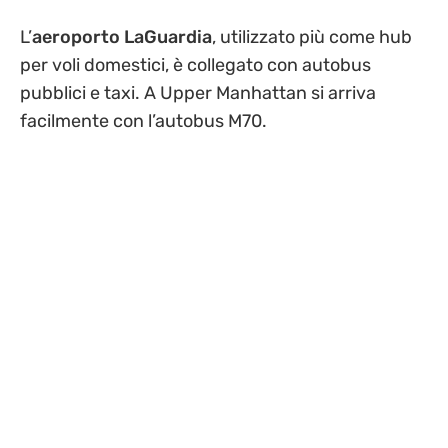
L’
aeroporto LaGuardia
, utilizzato più come hub
per voli domestici, è collegato con autobus
pubblici e taxi. A Upper Manhattan si arriva
facilmente con l’autobus M70.