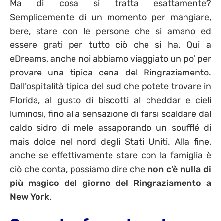
Ma di cosa si tratta esattamente?
Semplicemente di un momento per mangiare,
bere, stare con le persone che si amano ed
essere grati per tutto ciò che si ha. Qui a
eDreams, anche noi abbiamo viaggiato un po’ per
provare una tipica cena del Ringraziamento.
Dall’ospitalità tipica del sud che potete trovare in
Florida, al gusto di biscotti al cheddar e cieli
luminosi, fino alla sensazione di farsi scaldare dal
caldo sidro di mele assaporando un soufflé di
mais dolce nel nord degli Stati Uniti. Alla fine,
anche se effettivamente stare con la famiglia è
ciò che conta, possiamo dire che
non c’è nulla di
più magico del giorno del Ringraziamento a
New York
.