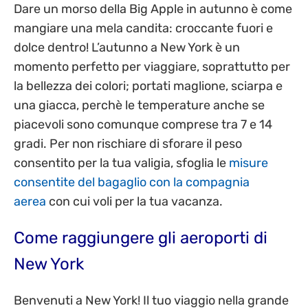
Dare un morso della Big Apple in autunno è come
mangiare una mela candita: croccante fuori e
dolce dentro! L’autunno a New York è un
momento perfetto per viaggiare, soprattutto per
la bellezza dei colori; portati maglione, sciarpa e
una giacca, perchè le temperature anche se
piacevoli sono comunque comprese tra 7 e 14
gradi. Per non rischiare di sforare il peso
consentito per la tua valigia, sfoglia le
misure
consentite del bagaglio con la compagnia
aerea
con cui voli per la tua vacanza.
Come raggiungere gli aeroporti di
New York
Benvenuti a New York! Il tuo viaggio nella grande