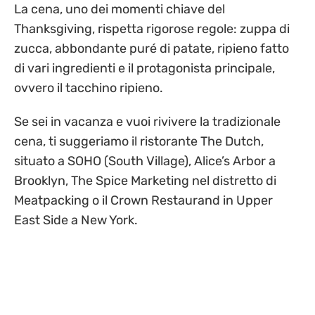
La cena, uno dei momenti chiave del
Thanksgiving, rispetta rigorose regole: zuppa di
zucca, abbondante puré di patate, ripieno fatto
di vari ingredienti e il protagonista principale,
ovvero il tacchino ripieno.
Se sei in vacanza e vuoi rivivere la tradizionale
cena, ti suggeriamo il ristorante The Dutch,
situato a SOHO (South Village), Alice’s Arbor a
Brooklyn, The Spice Marketing nel distretto di
Meatpacking o il Crown Restaurand in Upper
East Side a New York.