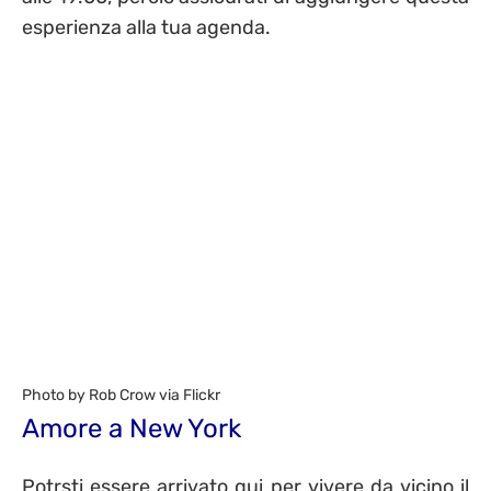
esperienza alla tua agenda.
Photo by Rob Crow via Flickr
Amore a New York
Potrsti essere arrivato qui per vivere da vicino il