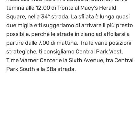
temina alle 12.00 di fronte al Macy’s Herald
Square, nella 34° strada. La sfilata è lunga quasi
due miglia e ti suggeriamo di arrivare il più presto
possibile, perchè le strade iniziano ad affollarsi a
partire dalle 7.00 di mattina. Tra le varie posizioni
strategiche, ti consigliamo Central Park West,
Time Warner Center e la Sixth Avenue, tra Central
Park South e la 38a strada.