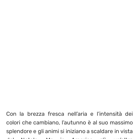
Con la brezza fresca nell’aria e l’intensità dei
colori che cambiano, l’autunno è al suo massimo
splendore e gli animi si iniziano a scaldare in vista