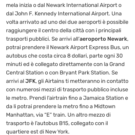
mela inizia o dal Newark International Airport o
dal John F. Kennedy International Airport. Una
volta arrivato ad uno dei due aeroporti è possibile
raggiungere il centro della città con i principali
trasporti pubblici. Se arrivi all’
aeroporto Newark
,
potrai prendere il Newark Airport Express Bus, un
autobus che costa circa 8 dollari, parte ogni 30
minuti ed è collegato direttamente con la Grand
Central Station o con Bryant Park Station. Se
arrivi al
JFK
, gli Airtains ti metteranno in contatto
con numerosi mezzi di trasporto pubblico incluse
le metro. Prendi l’airtrain fino a Jamaica Station e
da li potrai prendere la metro fino a Midtown
Manhattan, via “E” train. Un altro mezzo di
trasporto è l’autobus B15, collegato con il
quartiere est di New York.