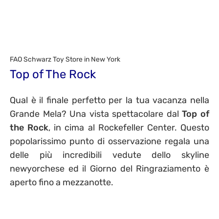
FAO Schwarz Toy Store in New York
Top of The Rock
Qual è il finale perfetto per la tua vacanza nella
Grande Mela? Una vista spettacolare dal
Top of
the Rock
, in cima al Rockefeller Center. Questo
popolarissimo punto di osservazione regala una
delle più incredibili vedute dello skyline
newyorchese ed il Giorno del Ringraziamento è
aperto fino a mezzanotte.