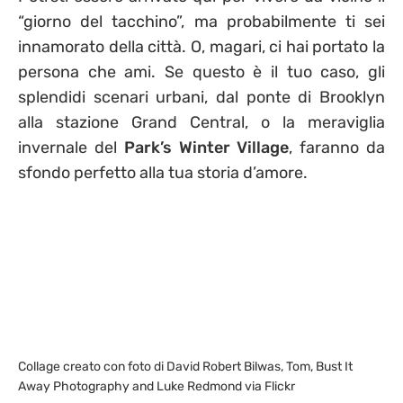
“giorno del tacchino”, ma probabilmente ti sei
innamorato della città. O, magari, ci hai portato la
persona che ami. Se questo è il tuo caso, gli
splendidi scenari urbani, dal ponte di Brooklyn
alla stazione Grand Central, o la meraviglia
invernale del
Park’s Winter Village
, faranno da
sfondo perfetto alla tua storia d’amore.
Collage creato con foto di David Robert Bilwas, Tom, Bust It
Away Photography and Luke Redmond via Flickr