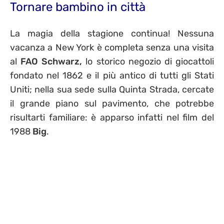
Tornare bambino in città
La magia della stagione continua! Nessuna
vacanza a New York è completa senza una visita
al
FAO Schwarz,
lo storico negozio di giocattoli
fondato nel 1862 e il più antico di tutti gli Stati
Uniti; nella sua sede sulla Quinta Strada, cercate
il grande piano sul pavimento, che potrebbe
risultarti familiare: è apparso infatti nel film del
1988
Big
.