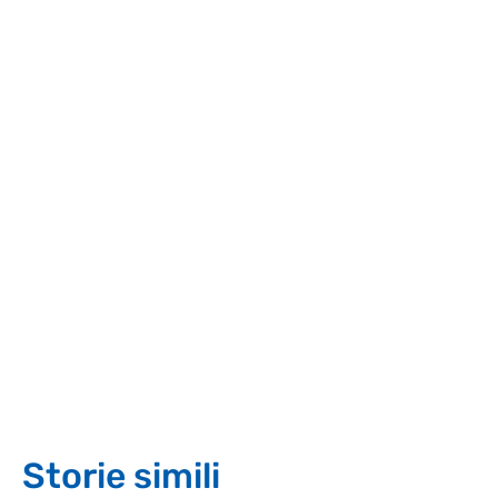
Storie simili