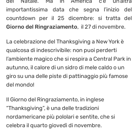
del Natale. Ma in America c’è un’altra
importantissima data che segna l’inizio del
countdown per il 25 dicembre: si tratta del
Giorno del Ringraziamento
, il 27 di novembre.
La celebrazione del Thanksgiving a New York è
qualcosa di indescrivibile: non puoi perderti
l’ambiente magico che si respira a Central Park in
autunno, il calore di un sidro di mele caldo o un
giro su una delle piste di pattinaggio più famose
del mondo!
Il Giorno del Ringraziamento, in inglese
“Thanksgiving”, è una delle tradizioni
nordamericane più pololari e sentite, che si
celebra il quarto giovedì di novembre.