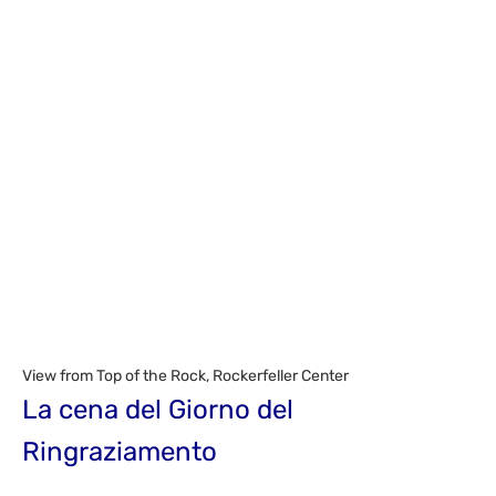
View from Top of the Rock, Rockerfeller Center
La cena del Giorno del
Ringraziamento