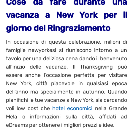
Cose da fare durante una
vacanza a New York per il
giorno del Ringraziamento
In occasione di questa celebrazione, milioni di
famiglie newyorkesi si riuniscono intorno a un
tavolo per una deliziosa cena dando il benvenuto
all’inizio delle vacanze. Il Thanksgiving può
essere anche l’occasione perfetta per visitare
New York, città piacevole in qualsiasi epoca
dell’anno ma specialmente in autunno. Quando
pianifichi le tue vacanze a New York, sia cercando
voli low cost che
hotel economici
nella Grande
Mela o informazioni sulla città, affidati ad
eDreams per ottenere i migliori prezzi e idee.