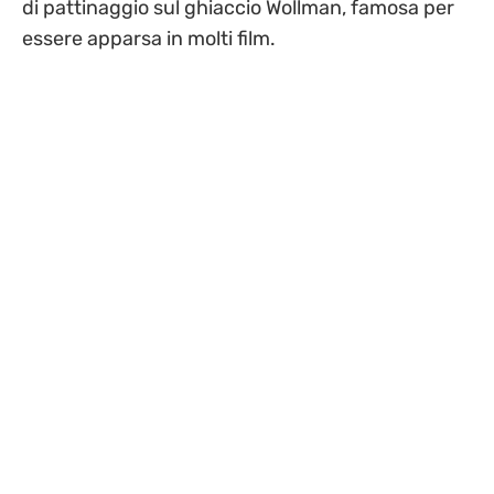
di pattinaggio sul ghiaccio Wollman, famosa per
essere apparsa in molti film.