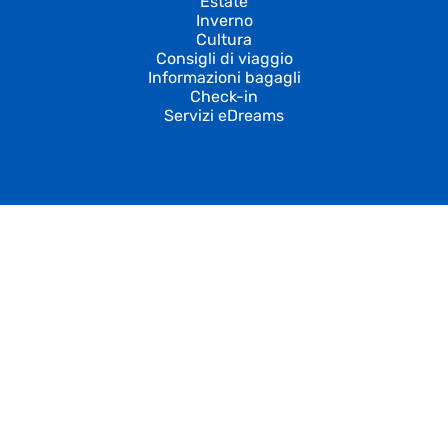
Estate
Inverno
Cultura
Consigli di viaggio
Informazioni bagagli
Check-in
Servizi eDreams