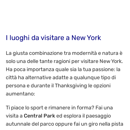
I luoghi da visitare a New York
La giusta combinazione tra modernità e natura è
solo una delle tante ragioni per visitare New York.
Ha poca importanza quale sia la tua passione: la
città ha alternative adatte a qualunque tipo di
persona e durante il Thanksgiving le opzioni
aumentano:
Ti piace lo sport e rimanere in forma? Fai una
visita a
Central Park
ed esplora il paesaggio
autunnale del parco oppure fai un giro nella pista