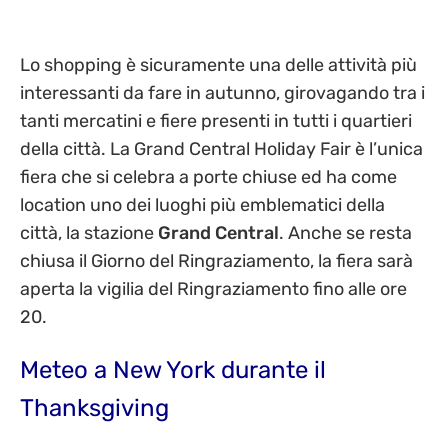
Lo shopping è sicuramente una delle attività più
interessanti da fare in autunno, girovagando tra i
tanti mercatini e fiere presenti in tutti i quartieri
della città. La Grand Central Holiday Fair è l’unica
fiera che si celebra a porte chiuse ed ha come
location uno dei luoghi più emblematici della
città, la stazione
Grand Central
. Anche se resta
chiusa il Giorno del Ringraziamento, la fiera sarà
aperta la vigilia del Ringraziamento fino alle ore
20.
Meteo a New York durante il
Thanksgiving