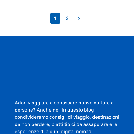
1
2
›
Adori viaggiare e conoscere nuove culture e
persone? Anche noi! In questo blog
condivideremo consigli di viaggio, destinazioni
da non perdere, piatti tipici da assaporare e le
esperienze di alcuni digital nomad.