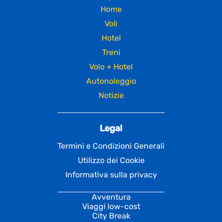
Home
Voli
Hotel
Treni
Volo + Hotel
Autonoleggio
Notizie
Legal
Termini e Condizioni Generali
Utilizzo dei Cookie
Informativa sulla privacy
Avventura
Viaggi low-cost
City Break